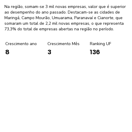
Na região, somam-se 3 mil novas empresas, valor que é superior
ao desempenho do ano passado. Destacam-se as cidades de
Maringá, Campo Mourão, Umuarama, Paranavaí e Cianorte, que
somaram um total de 2,2 mil novas empresas, o que representa
73,3% do total de empresas abertas na região no período.
Crescimento ano
Crescimento Mês
Ranking UF
3
136
8