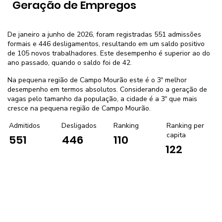
Geração de Empregos
De janeiro a junho de 2026, foram registradas 551 admissões
formais e 446 desligamentos, resultando em um saldo positivo
de 105 novos trabalhadores. Este desempenho é superior ao do
ano passado, quando o saldo foi de 42.
Na pequena região de Campo Mourão este é o 3º melhor
desempenho em termos absolutos. Considerando a geração de
vagas pelo tamanho da população, a cidade é a 3º que mais
cresce na pequena região de Campo Mourão.
Admitidos
Desligados
Ranking
Ranking per
capita
551
446
110
122