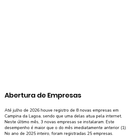
Abertura de Empresas
Até julho de 2026 houve registro de 8 novas empresas em
Campina da Lagoa, sendo que uma delas atua pela internet.
Neste último mês, 3 novas empresas se instalaram. Este
desempenho é maior que o do mês imediatamente anterior (1).
No ano de 2025 inteiro, foram registradas 25 empresas.