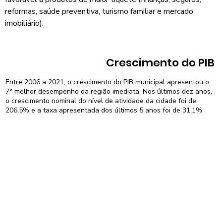
reformas, saúde preventiva, turismo familiar e mercado
imobiliário).
Crescimento do PIB
Entre 2006 a 2021, o crescimento do PIB municipal apresentou o
7° melhor desempenho da região imediata. Nos últimos dez anos,
o crescimento nominal do nível de atividade da cidade foi de
206,5% e a taxa apresentada dos últimos 5 anos foi de 31,1%.