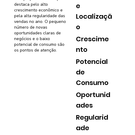
e
destaca pelo alto
crescimento econômico e
Localizaçã
pela alta regularidade das
vendas no ano. O pequeno
o
número de novas
oportunidades claras de
Crescime
negócios e o baixo
potencial de consumo são
nto
os pontos de atenção.
Potencial
de
Consumo
Oportunid
ades
Regularid
ade