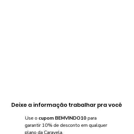
Deixe a informação trabalhar pra você
Use o
cupom BEMVINDO10
para
garantir 10% de desconto em qualquer
plano da Caravela.