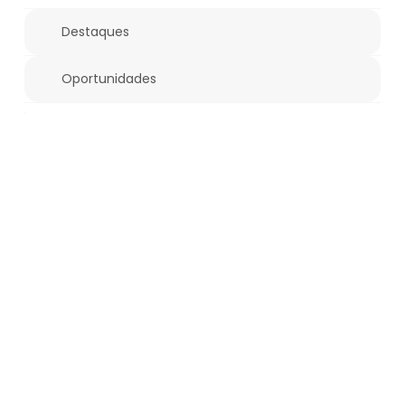
Destaques
Oportunidades