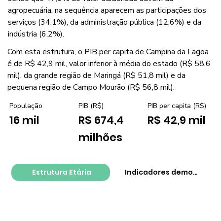
agropecuária, na sequência aparecem as participações dos
serviços (34,1%), da administração pública (12,6%) e da
indústria (6,2%).
Com esta estrutura, o PIB per capita de Campina da Lagoa
é de R$ 42,9 mil, valor inferior à média do estado (R$ 58,6
mil), da grande região de Maringá (R$ 51,8 mil) e da
pequena região de Campo Mourão (R$ 56,8 mil).
PIB per capita (R$)
População
PIB (R$)
R$ 42,9 mil
16 mil
R$ 674,4
milhões
Estrutura Etária
Indicadores demográfico