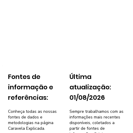
Fontes de
Última
informação e
atualização:
referências:
01/08/2026
Conheça todas as nossas
Sempre trabalhamos com as
fontes de dados e
informações mais recentes
metodologias na página
disponíveis, coletados a
Caravela Explicada
.
partir de fontes de