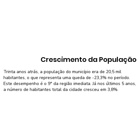
Crescimento da População
Trinta anos atrás, a população do município era de 20,5 mil
habitantes, o que representa uma queda de -23,3% no período.
Este desempenho é o 9° da região imediata. Já nos últimos 5 anos,
a número de habitantes total da cidade cresceu em 3,8%.