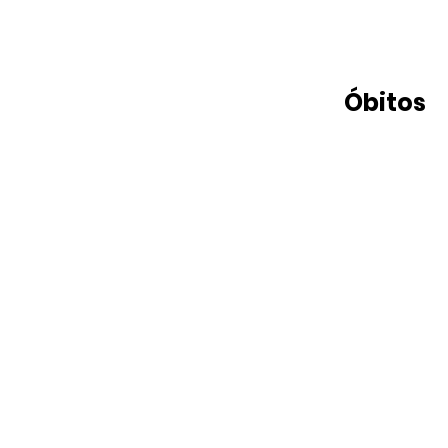
Óbitos