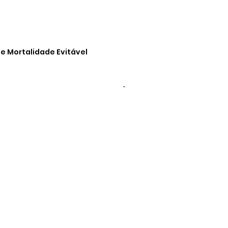
e Mortalidade Evitável
-