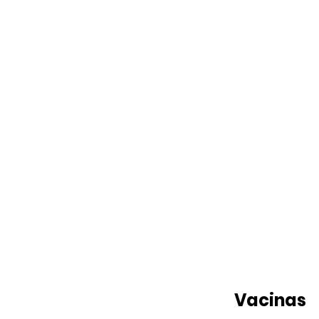
Vacinas