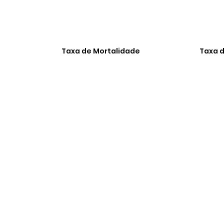
Taxa de Mortalidade
Taxa d