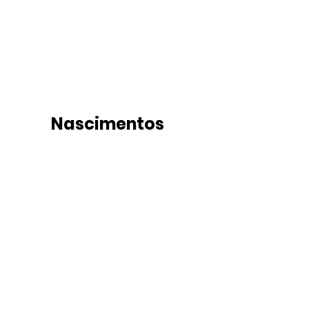
Nascimentos