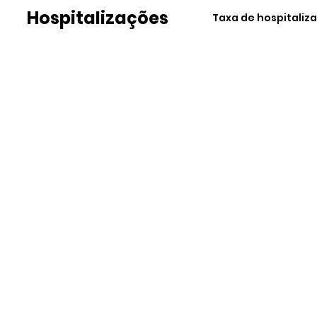
Hospitalizações
Taxa de hospitaliz