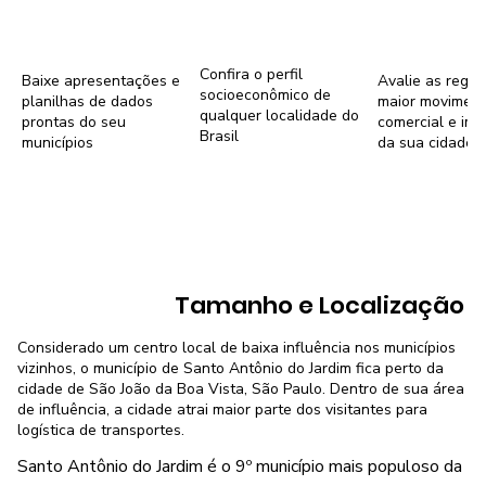
Confira o perfil
Baixe apresentações e
Avalie as regiõ
socioeconômico de
planilhas de dados
maior movimen
qualquer localidade do
prontas do seu
comercial e imob
Brasil
municípios
da sua cidade
Tamanho e Localização
Considerado um centro local de baixa influência nos municípios
vizinhos, o município de Santo Antônio do Jardim fica perto da
cidade de São João da Boa Vista, São Paulo. Dentro de sua área
de influência, a cidade atrai maior parte dos visitantes para
logística de transportes.
Santo Antônio do Jardim é o 9º município mais populoso da