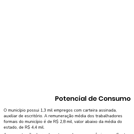
Potencial de Consumo
O município possui 1,3 mil empregos com carteira assinada,
auxiliar de escritório. A remuneração média dos trabalhadores
formais do município é de R$ 2,8 mil, valor abaixo da média do
estado, de R$ 4,4 mil.