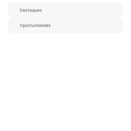
Destaques
Oportunidades