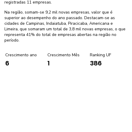
registradas 11 empresas.
Na região, somam-se 9,2 mil novas empresas, valor que é
superior ao desempenho do ano passado. Destacam-se as
cidades de Campinas, Indaiatuba, Piracicaba, Americana e
Limeira, que somaram um total de 3,8 mil novas empresas, o que
representa 41% do total de empresas abertas na região no
período.
Crescimento ano
Crescimento Mês
Ranking UF
1
386
6