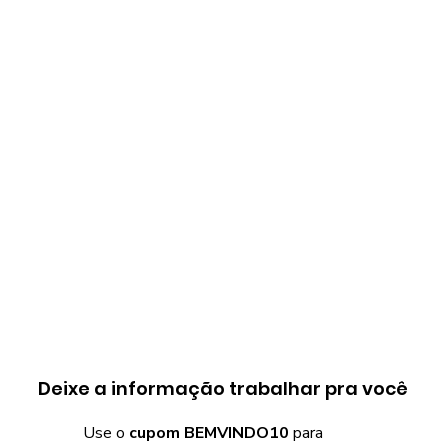
Deixe a informação trabalhar pra você
Use o
cupom BEMVINDO10
para