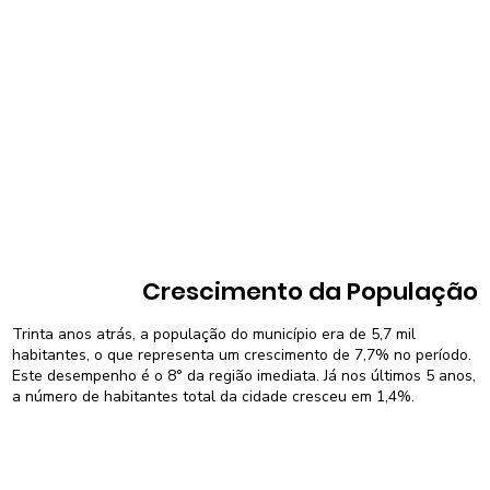
Crescimento da População
Trinta anos atrás, a população do município era de 5,7 mil
habitantes, o que representa um crescimento de 7,7% no período.
Este desempenho é o 8° da região imediata. Já nos últimos 5 anos,
a número de habitantes total da cidade cresceu em 1,4%.