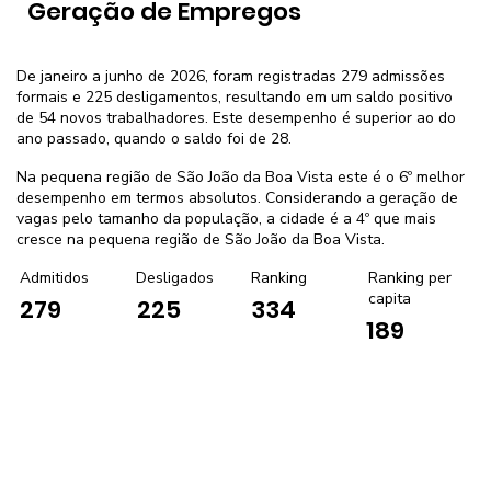
Geração de Empregos
De janeiro a junho de 2026, foram registradas 279 admissões
formais e 225 desligamentos, resultando em um saldo positivo
de 54 novos trabalhadores. Este desempenho é superior ao do
ano passado, quando o saldo foi de 28.
Na pequena região de São João da Boa Vista este é o 6º melhor
desempenho em termos absolutos. Considerando a geração de
vagas pelo tamanho da população, a cidade é a 4º que mais
cresce na pequena região de São João da Boa Vista.
Admitidos
Desligados
Ranking
Ranking per
capita
279
225
334
189