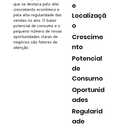
e
que se destaca pelo alto
crescimento econômico e
Localizaçã
pela alta regularidade das
vendas no ano. O baixo
o
potencial de consumo e o
pequeno número de novas
Crescime
oportunidades claras de
negócios são fatores de
nto
atenção.
Potencial
de
Consumo
Oportunid
ades
Regularid
ade