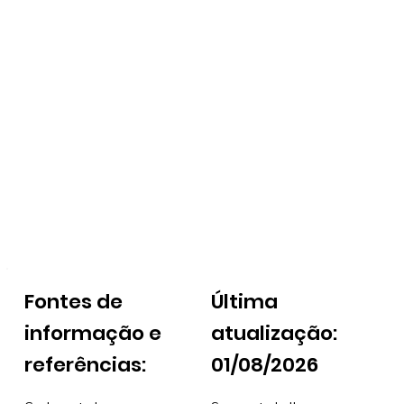
Fontes de
Última
informação e
atualização:
referências:
01/08/2026