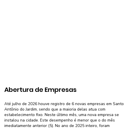
Abertura de Empresas
Até julho de 2026 houve registro de 6 novas empresas em Santo
Antônio do Jardim, sendo que a maioria delas atua com
estabelecimento fixo. Neste último mês, uma nova empresa se
instalou na cidade. Este desempenho é menor que o do mês
imediatamente anterior (5). No ano de 2025 inteiro, foram