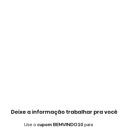
Deixe a informação trabalhar pra você
Use o
cupom BEMVINDO10
para