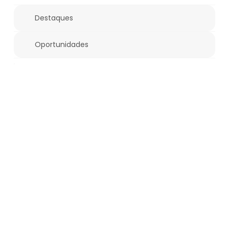
Destaques
Oportunidades