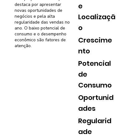
e
destaca por apresentar
novas oportunidades de
Localizaçã
negócios e pela alta
regularidade das vendas no
o
ano. O baixo potencial de
consumo e o desempenho
Crescime
econômico são fatores de
atenção.
nto
Potencial
de
Consumo
Oportunid
ades
Regularid
ade