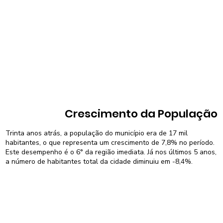
Crescimento da População
Trinta anos atrás, a população do município era de 17 mil
habitantes, o que representa um crescimento de 7,8% no período.
Este desempenho é o 6° da região imediata. Já nos últimos 5 anos,
a número de habitantes total da cidade diminuiu em -8,4%.