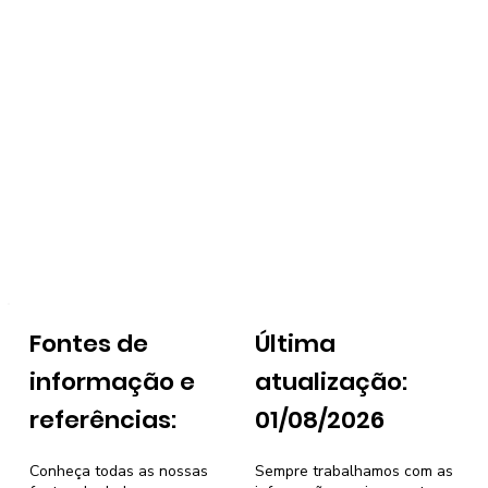
Fontes de
Última
informação e
atualização:
referências:
01/08/2026
Conheça todas as nossas
Sempre trabalhamos com as