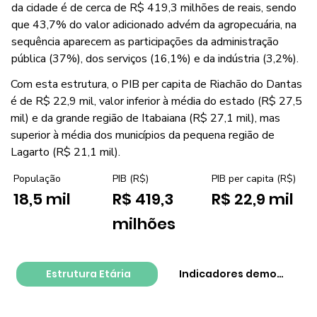
da cidade é de cerca de R$ 419,3 milhões de reais, sendo
que 43,7% do valor adicionado advém da agropecuária, na
sequência aparecem as participações da administração
pública (37%), dos serviços (16,1%) e da indústria (3,2%).
Com esta estrutura, o PIB per capita de Riachão do Dantas
é de R$ 22,9 mil, valor inferior à média do estado (R$ 27,5
mil) e da grande região de Itabaiana (R$ 27,1 mil), mas
superior à média dos municípios da pequena região de
Lagarto (R$ 21,1 mil).
PIB per capita (R$)
População
PIB (R$)
R$ 22,9 mil
18,5 mil
R$ 419,3
milhões
Estrutura Etária
Indicadores demográfico