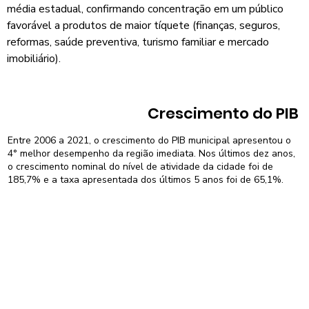
média estadual, confirmando concentração em um público
favorável a produtos de maior tíquete (finanças, seguros,
reformas, saúde preventiva, turismo familiar e mercado
imobiliário).
Crescimento do PIB
Entre 2006 a 2021, o crescimento do PIB municipal apresentou o
4° melhor desempenho da região imediata. Nos últimos dez anos,
o crescimento nominal do nível de atividade da cidade foi de
185,7% e a taxa apresentada dos últimos 5 anos foi de 65,1%.