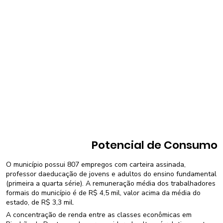
Potencial de Consumo
O município possui 807 empregos com carteira assinada,
professor daeducação de jovens e adultos do ensino fundamental
(primeira a quarta série). A remuneração média dos trabalhadores
formais do município é de R$ 4,5 mil, valor acima da média do
estado, de R$ 3,3 mil.
A concentração de renda entre as classes econômicas em