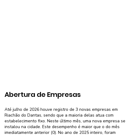
Abertura de Empresas
Até julho de 2026 houve registro de 3 novas empresas em
Riachão do Dantas, sendo que a maioria delas atua com
estabelecimento fixo. Neste último mês, uma nova empresa se
instalou na cidade. Este desempenho é maior que o do mês
imediatamente anterior (0). No ano de 2025 inteiro, foram