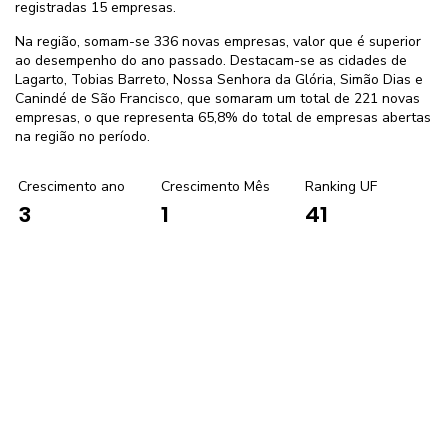
registradas 15 empresas.
Na região, somam-se 336 novas empresas, valor que é superior
ao desempenho do ano passado. Destacam-se as cidades de
Lagarto, Tobias Barreto, Nossa Senhora da Glória, Simão Dias e
Canindé de São Francisco, que somaram um total de 221 novas
empresas, o que representa 65,8% do total de empresas abertas
na região no período.
Crescimento ano
Crescimento Mês
Ranking UF
1
41
3