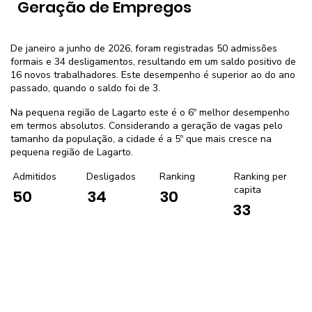
Geração de Empregos
De janeiro a junho de 2026, foram registradas 50 admissões
formais e 34 desligamentos, resultando em um saldo positivo de
16 novos trabalhadores. Este desempenho é superior ao do ano
passado, quando o saldo foi de 3.
Na pequena região de Lagarto este é o 6º melhor desempenho
em termos absolutos. Considerando a geração de vagas pelo
tamanho da população, a cidade é a 5º que mais cresce na
pequena região de Lagarto.
Admitidos
Desligados
Ranking
Ranking per
capita
50
34
30
33