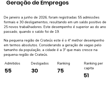
Geração de Empregos
De janeiro a junho de 2026, foram registradas 55 admissões
formais e 30 desligamentos, resultando em um saldo positivo de
25 novos trabalhadores. Este desempenho é superior ao do ano
passado, quando o saldo foi de 19.
Na pequena região de Crateús este é o 4º melhor desempenho
em termos absolutos. Considerando a geração de vagas pelo
tamanho da população, a cidade é a 3º que mais cresce na
pequena região de Crateús.
Admitidos
Desligados
Ranking
Ranking per
capita
55
30
75
51