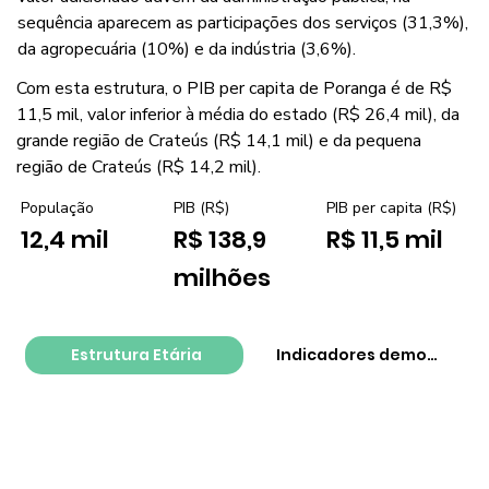
sequência aparecem as participações dos serviços (31,3%),
da agropecuária (10%) e da indústria (3,6%).
Com esta estrutura, o PIB per capita de Poranga é de R$
11,5 mil, valor inferior à média do estado (R$ 26,4 mil), da
grande região de Crateús (R$ 14,1 mil) e da pequena
região de Crateús (R$ 14,2 mil).
PIB per capita (R$)
População
PIB (R$)
R$ 11,5 mil
12,4 mil
R$ 138,9
milhões
Estrutura Etária
Indicadores demográfico