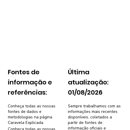
Fontes de
Última
informação e
atualização:
referências:
01/08/2026
Conheça todas as nossas
Sempre trabalhamos com as
fontes de dados e
informações mais recentes
metodologias na página
disponíveis, coletados a
Caravela Explicada
.
partir de fontes de
informação oficiais e
Conheça todas as nossas