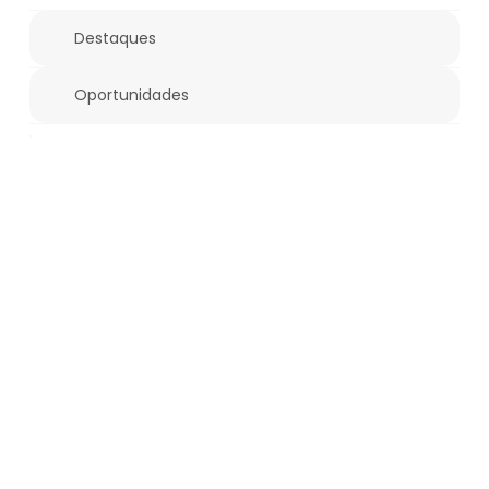
Destaques
Oportunidades