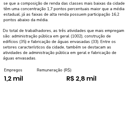
se que a composição de renda das classes mais baixas da cidade
têm uma concentração 1,7 pontos percentuais maior que a média
estadual, já as faixas de alta renda possuem participação 16,2
pontos abaixo da média.
Do total de trabalhadores, as três atividades que mais empregam
são: administração pública em geral (1002), construção de
edifícios (35) e fabricação de águas envasadas (33). Entre os
setores característicos da cidade, também se destacam as
atividades de administração pública em geral e fabricação de
águas envasadas.
Empregos
Remuneração (R$)
1,2 mil
R$ 2,8 mil