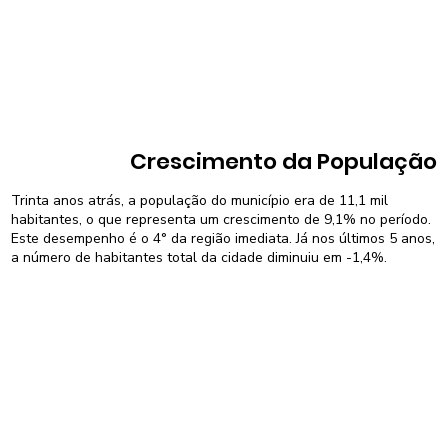
Crescimento da População
Trinta anos atrás, a população do município era de 11,1 mil
habitantes, o que representa um crescimento de 9,1% no período.
Este desempenho é o 4° da região imediata. Já nos últimos 5 anos,
a número de habitantes total da cidade diminuiu em -1,4%.