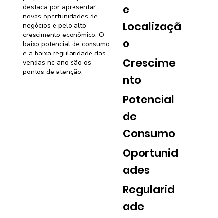
e
destaca por apresentar
novas oportunidades de
Localizaçã
negócios e pelo alto
crescimento econômico. O
o
baixo potencial de consumo
e a baixa regularidade das
Crescime
vendas no ano são os
pontos de atenção.
nto
Potencial
de
Consumo
Oportunid
ades
Regularid
ade