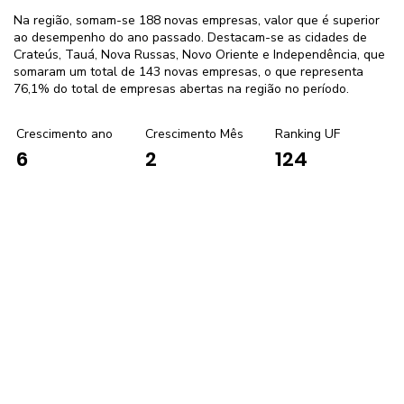
Na região, somam-se 188 novas empresas, valor que é superior
ao desempenho do ano passado. Destacam-se as cidades de
Crateús, Tauá, Nova Russas, Novo Oriente e Independência, que
somaram um total de 143 novas empresas, o que representa
76,1% do total de empresas abertas na região no período.
Crescimento ano
Crescimento Mês
Ranking UF
2
124
6