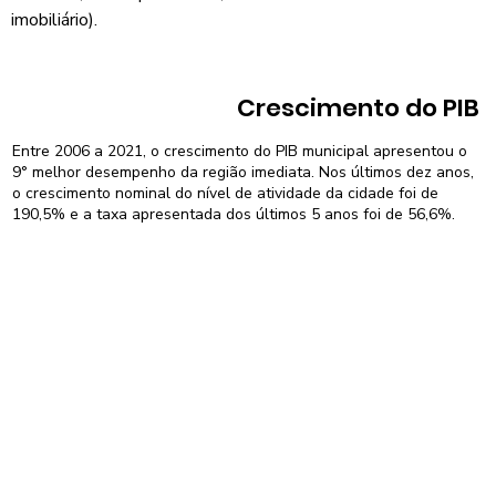
imobiliário).
Crescimento do PIB
Entre 2006 a 2021, o crescimento do PIB municipal apresentou o
9° melhor desempenho da região imediata. Nos últimos dez anos,
o crescimento nominal do nível de atividade da cidade foi de
190,5% e a taxa apresentada dos últimos 5 anos foi de 56,6%.