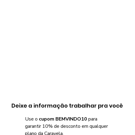
Deixe a informação trabalhar pra você
Use o
cupom BEMVINDO10
para
garantir 10% de desconto em qualquer
plano da Caravela.