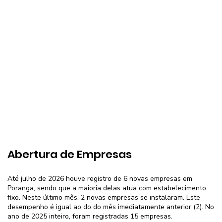
Abertura de Empresas
Até julho de 2026 houve registro de 6 novas empresas em
Poranga, sendo que a maioria delas atua com estabelecimento
fixo. Neste último mês, 2 novas empresas se instalaram. Este
desempenho é igual ao do do mês imediatamente anterior (2). No
ano de 2025 inteiro, foram registradas 15 empresas.