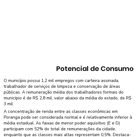
Potencial de Consumo
O município possui 1,2 mil empregos com carteira assinada,
trabalhador de serviços de limpeza e conservação de áreas
públicas. A remuneração média dos trabalhadores formais do
município é de R$ 2,8 mil, valor abaixo da média do estado, de R$
3 mil.
A concentração de renda entre as classes econômicas em
Poranga pode ser considerada normal e é relativamente inferior à
média estadual. As faixas de menor poder aquisitivo (E e D)
participam com 52% do total de remunerações da cidade,
enquanto que as classes mais altas representam 0,5%. Destaca-