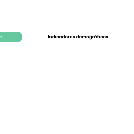
a
Indicadores demográficos