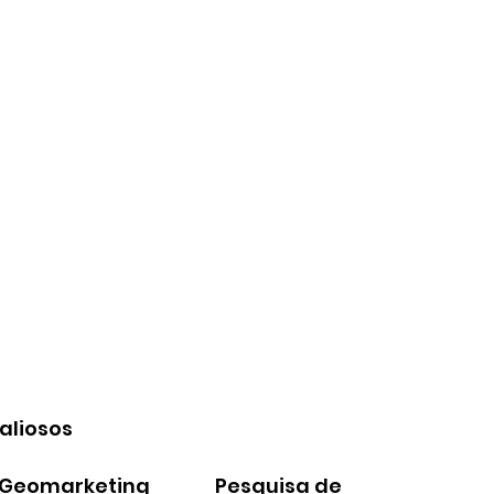
aliosos
Geomarketing
Pesquisa de