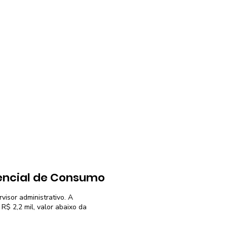
encial de Consumo
visor administrativo. A
R$ 2,2 mil, valor abaixo da