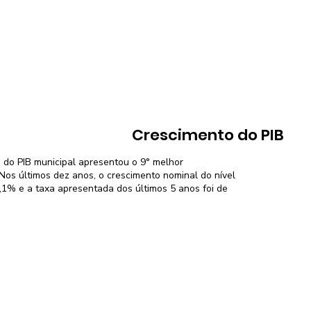
Crescimento do PIB
 do PIB municipal apresentou o 9° melhor
os últimos dez anos, o crescimento nominal do nível
4,1% e a taxa apresentada dos últimos 5 anos foi de