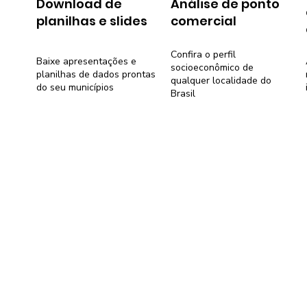
Download de
Análise de ponto
planilhas e slides
comercial
Confira o perfil
Baixe apresentações e
socioeconômico de
planilhas de dados prontas
qualquer localidade do
do seu municípios
Brasil