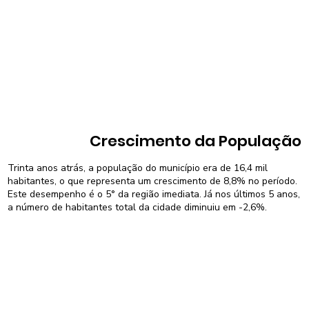
Crescimento da População
Trinta anos atrás, a população do município era de 16,4 mil
habitantes, o que representa um crescimento de 8,8% no período.
Este desempenho é o 5° da região imediata. Já nos últimos 5 anos,
a número de habitantes total da cidade diminuiu em -2,6%.