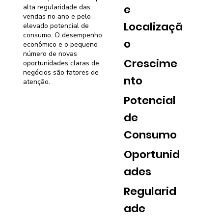
e
alta regularidade das
vendas no ano e pelo
Localizaçã
elevado potencial de
consumo. O desempenho
o
econômico e o pequeno
número de novas
Crescime
oportunidades claras de
negócios são fatores de
nto
atenção.
Potencial
de
Consumo
Oportunid
ades
Regularid
ade