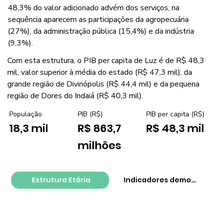
48,3% do valor adicionado advém dos serviços, na
sequência aparecem as participações da agropecuária
(27%), da administração pública (15,4%) e da indústria
(9,3%).
Com esta estrutura, o PIB per capita de Luz é de R$ 48,3
mil, valor superior à média do estado (R$ 47,3 mil), da
grande região de Divinópolis (R$ 44,4 mil) e da pequena
região de Dores do Indaiá (R$ 40,3 mil).
PIB per capita (R$)
População
PIB (R$)
R$ 48,3 mil
18,3 mil
R$ 863,7
milhões
Estrutura Etária
Indicadores demográfico