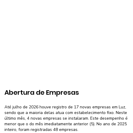
Abertura de Empresas
Até julho de 2026 houve registro de 17 novas empresas em Luz,
sendo que a maioria delas atua com estabelecimento fixo. Neste
último mês, 4 novas empresas se instalaram. Este desempenho é
menor que o do mês imediatamente anterior (5). No ano de 2025
inteiro, foram registradas 48 empresas.