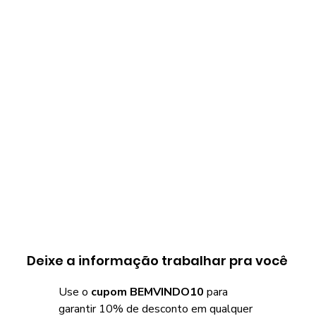
Deixe a informação trabalhar pra você
Use o
cupom BEMVINDO10
para
garantir 10% de desconto em qualquer