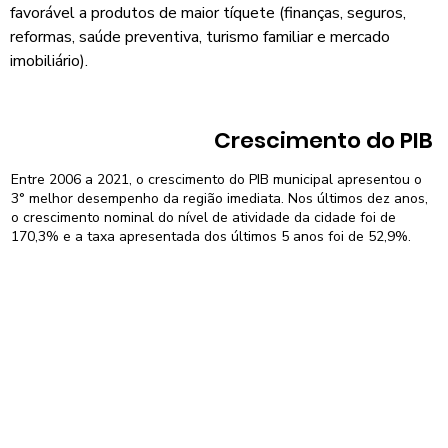
favorável a produtos de maior tíquete (finanças, seguros,
reformas, saúde preventiva, turismo familiar e mercado
imobiliário).
Crescimento do PIB
Entre 2006 a 2021, o crescimento do PIB municipal apresentou o
3° melhor desempenho da região imediata. Nos últimos dez anos,
o crescimento nominal do nível de atividade da cidade foi de
170,3% e a taxa apresentada dos últimos 5 anos foi de 52,9%.