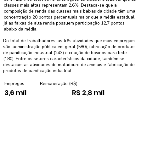
classes mais altas representam 2,6%. Destaca-se que a
composição de renda das classes mais baixas da cidade têm uma
concentração 20 pontos percentuais maior que a média estadual,
já as faixas de alta renda possuem participação 12,7 pontos
abaixo da média.
Do total de trabalhadores, as três atividades que mais empregam
são: administração pública em geral (580), fabricação de produtos
de panificação industrial (243) e criação de bovinos para leite
(180). Entre os setores característicos da cidade, também se
destacam as atividades de matadouro de animais e fabricação de
produtos de panificação industrial.
Empregos
Remuneração (R$)
3,6 mil
R$ 2,8 mil