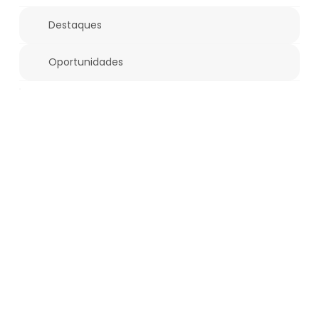
Destaques
Oportunidades