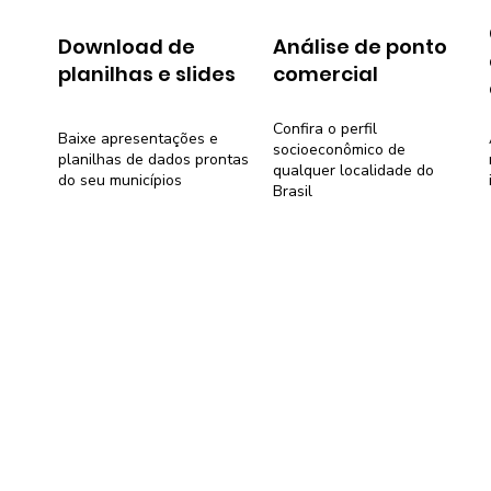
Download de
Análise de ponto
planilhas e slides
comercial
Confira o perfil
Baixe apresentações e
socioeconômico de
planilhas de dados prontas
qualquer localidade do
do seu municípios
Brasil