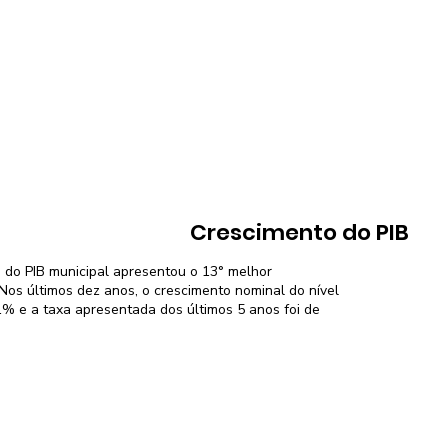
Crescimento do PIB
 do PIB municipal apresentou o 13° melhor
os últimos dez anos, o crescimento nominal do nível
,1% e a taxa apresentada dos últimos 5 anos foi de