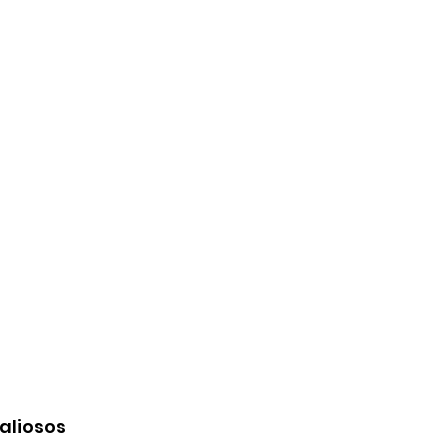
aliosos