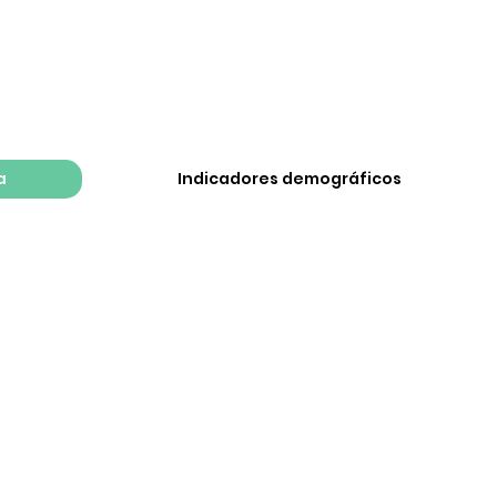
a
Indicadores demográficos