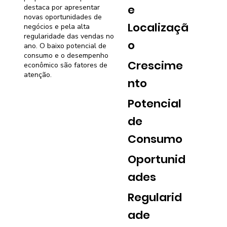
e
destaca por apresentar
novas oportunidades de
Localizaçã
negócios e pela alta
regularidade das vendas no
o
ano. O baixo potencial de
consumo e o desempenho
Crescime
econômico são fatores de
atenção.
nto
Potencial
de
Consumo
Oportunid
ades
Regularid
ade