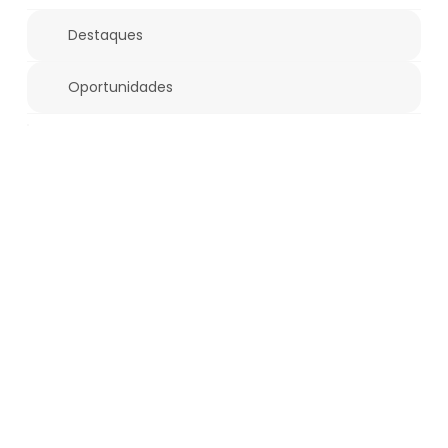
Destaques
Oportunidades