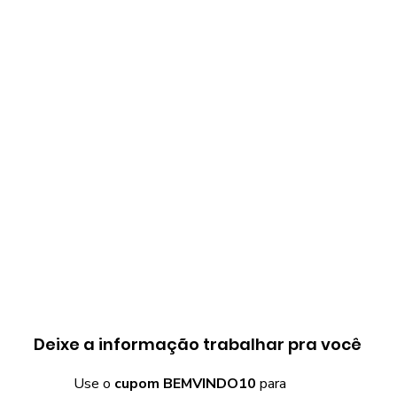
Deixe a informação trabalhar pra você
Use o
cupom BEMVINDO10
para