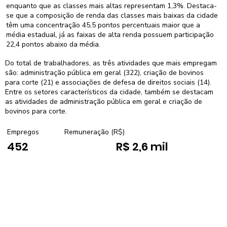
enquanto que as classes mais altas representam 1,3%. Destaca-
se que a composição de renda das classes mais baixas da cidade
têm uma concentração 45,5 pontos percentuais maior que a
média estadual, já as faixas de alta renda possuem participação
22,4 pontos abaixo da média.
Do total de trabalhadores, as três atividades que mais empregam
são: administração pública em geral (322), criação de bovinos
para corte (21) e associações de defesa de direitos sociais (14).
Entre os setores característicos da cidade, também se destacam
as atividades de administração pública em geral e criação de
bovinos para corte.
Empregos
Remuneração (R$)
452
R$ 2,6 mil