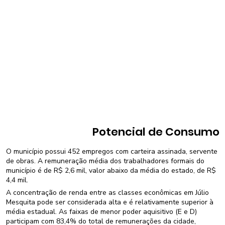
Potencial de Consumo
O município possui 452 empregos com carteira assinada, servente
de obras. A remuneração média dos trabalhadores formais do
município é de R$ 2,6 mil, valor abaixo da média do estado, de R$
4,4 mil.
A concentração de renda entre as classes econômicas em Júlio
Mesquita pode ser considerada alta e é relativamente superior à
média estadual. As faixas de menor poder aquisitivo (E e D)
participam com 83,4% do total de remunerações da cidade,