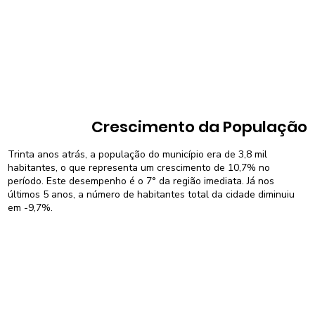
Crescimento da População
Trinta anos atrás, a população do município era de 3,8 mil
habitantes, o que representa um crescimento de 10,7% no
período. Este desempenho é o 7° da região imediata. Já nos
últimos 5 anos, a número de habitantes total da cidade diminuiu
em -9,7%.