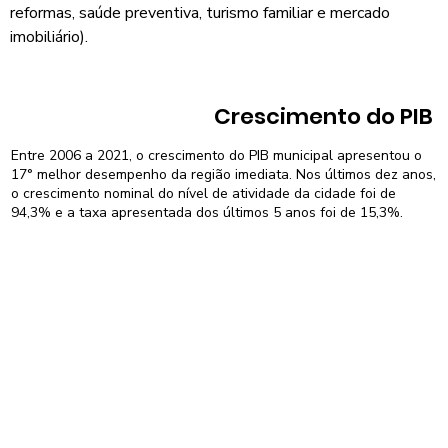
reformas, saúde preventiva, turismo familiar e mercado
imobiliário).
Crescimento do PIB
Entre 2006 a 2021, o crescimento do PIB municipal apresentou o
17° melhor desempenho da região imediata. Nos últimos dez anos,
o crescimento nominal do nível de atividade da cidade foi de
94,3% e a taxa apresentada dos últimos 5 anos foi de 15,3%.