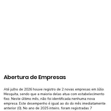
Abertura de Empresas
Até julho de 2026 houve registro de 2 novas empresas em Júlio
Mesquita, sendo que a maioria delas atua com estabelecimento
fixo. Neste último mês, não foi identificada nenhuma nova
empresa. Este desempenho é igual ao do do mês imediatamente
anterior (0). No ano de 2025 inteiro, foram registradas 7