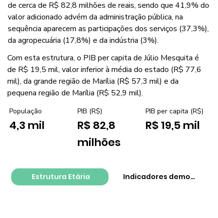
de cerca de R$ 82,8 milhões de reais, sendo que 41,9% do
valor adicionado advém da administração pública, na
sequência aparecem as participações dos serviços (37,3%),
da agropecuária (17,8%) e da indústria (3%).
Com esta estrutura, o PIB per capita de Júlio Mesquita é
de R$ 19,5 mil, valor inferior à média do estado (R$ 77,6
mil), da grande região de Marília (R$ 57,3 mil) e da
pequena região de Marília (R$ 52,9 mil).
PIB per capita (R$)
População
PIB (R$)
R$ 19,5 mil
4,3 mil
R$ 82,8
milhões
Estrutura Etária
Indicadores demográfico