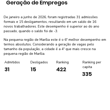
Geração de Empregos
De janeiro a junho de 2026, foram registradas 31 admissões
formais e 15 desligamentos, resultando em um saldo de 16
novos trabalhadores. Este desempenho é superior ao do ano
passado, quando o saldo foi de -3.
Na pequena região de Marília este é o 6º melhor desempenho em
termos absolutos. Considerando a geração de vagas pelo
tamanho da população, a cidade é a 4º que mais cresce na
pequena região de Marília.
Admitidos
Desligados
Ranking
Ranking per
capita
31
15
422
335