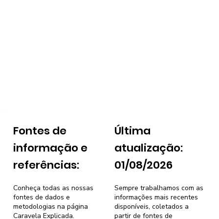
Fontes de
Última
informação e
atualização:
referências:
01/08/2026
Conheça todas as nossas
Sempre trabalhamos com as
fontes de dados e
informações mais recentes
metodologias na página
disponíveis, coletados a
Caravela Explicada
.
partir de fontes de