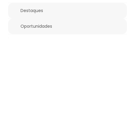
Destaques
Oportunidades