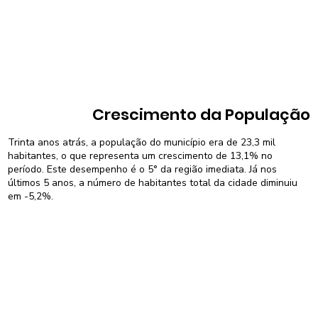
Crescimento da População
Trinta anos atrás, a população do município era de 23,3 mil
habitantes, o que representa um crescimento de 13,1% no
período. Este desempenho é o 5° da região imediata. Já nos
últimos 5 anos, a número de habitantes total da cidade diminuiu
em -5,2%.