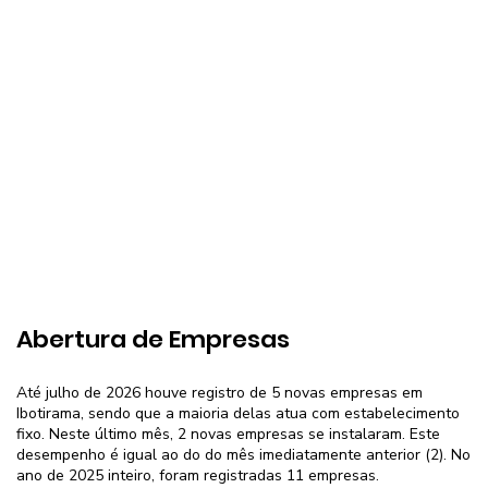
Abertura de Empresas
Até julho de 2026 houve registro de 5 novas empresas em
Ibotirama, sendo que a maioria delas atua com estabelecimento
fixo. Neste último mês, 2 novas empresas se instalaram. Este
desempenho é igual ao do do mês imediatamente anterior (2). No
ano de 2025 inteiro, foram registradas 11 empresas.