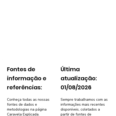
Fontes de
Última
informação e
atualização:
referências:
01/08/2026
Conheça todas as nossas
Sempre trabalhamos com as
fontes de dados e
informações mais recentes
metodologias na página
disponíveis, coletados a
Caravela Explicada
.
partir de fontes de