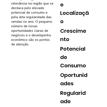
e
relevância na região que se
destaca pelo elevado
Localizaçã
potencial de consumo e
pela alta regularidade das
o
vendas no ano. O pequeno
número de novas
Crescime
oportunidades claras de
negócios e o desempenho
nto
econômico são os pontos
de atenção.
Potencial
de
Consumo
Oportunid
ades
Regularid
ade