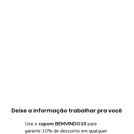
Deixe a informação trabalhar pra você
Use o
cupom BEMVINDO10
para
garantir 10% de desconto em qualquer