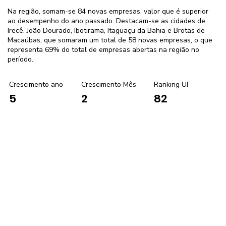
Na região, somam-se 84 novas empresas, valor que é superior
ao desempenho do ano passado. Destacam-se as cidades de
Irecê, João Dourado, Ibotirama, Itaguaçu da Bahia e Brotas de
Macaúbas, que somaram um total de 58 novas empresas, o que
representa 69% do total de empresas abertas na região no
período.
Crescimento ano
Crescimento Mês
Ranking UF
2
82
5