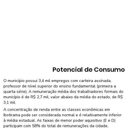
Potencial de Consumo
O município possui 3,4 mil empregos com carteira assinada,
professor de nível superior do ensino fundamental (primeira a
quarta série). A remuneração média dos trabalhadores formais do
município é de R$ 2,7 mil, valor abaixo da média do estado, de R$
3,1 mil.
A concentração de renda entre as classes econômicas em
Ibotirama pode ser considerada normal e é relativamente inferior
à média estadual. As faixas de menor poder aquisitivo (E e D)
participam com 58% do total de remunerações da cidade,