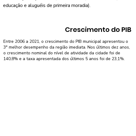
educação e aluguéis de primeira moradia).
Crescimento do PIB
Entre 2006 a 2021, o crescimento do PIB municipal apresentou o
3° melhor desempenho da região imediata. Nos últimos dez anos,
o crescimento nominal do nível de atividade da cidade foi de
140,8% e a taxa apresentada dos últimos 5 anos foi de 23,1%.