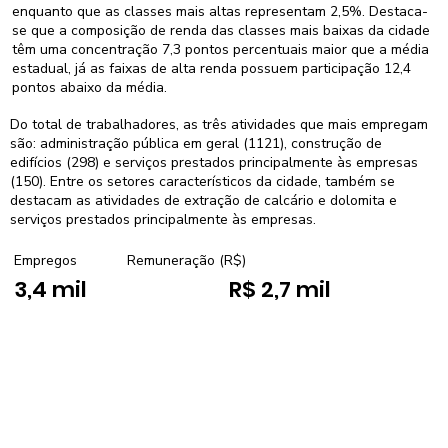
enquanto que as classes mais altas representam 2,5%. Destaca-
se que a composição de renda das classes mais baixas da cidade
têm uma concentração 7,3 pontos percentuais maior que a média
estadual, já as faixas de alta renda possuem participação 12,4
pontos abaixo da média.
Do total de trabalhadores, as três atividades que mais empregam
são: administração pública em geral (1121), construção de
edifícios (298) e serviços prestados principalmente às empresas
(150). Entre os setores característicos da cidade, também se
destacam as atividades de extração de calcário e dolomita e
serviços prestados principalmente às empresas.
Empregos
Remuneração (R$)
3,4 mil
R$ 2,7 mil