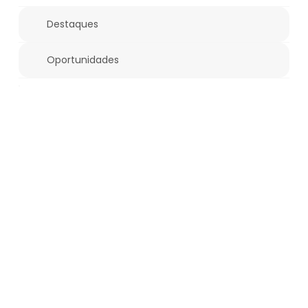
Destaques
Oportunidades