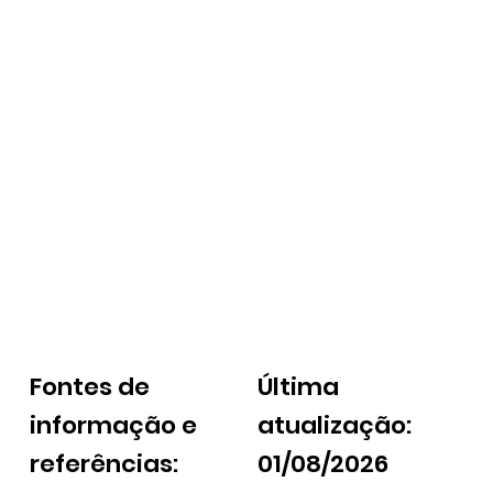
Fontes de
Última
informação e
atualização:
referências:
01/08/2026