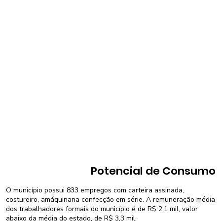
Potencial de Consumo
O município possui 833 empregos com carteira assinada,
costureiro, amáquinana confecção em série. A remuneração média
dos trabalhadores formais do município é de R$ 2,1 mil, valor
abaixo da média do estado, de R$ 3,3 mil.