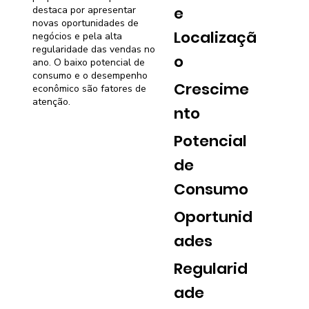
e
destaca por apresentar
novas oportunidades de
Localizaçã
negócios e pela alta
regularidade das vendas no
o
ano. O baixo potencial de
consumo e o desempenho
Crescime
econômico são fatores de
atenção.
nto
Potencial
de
Consumo
Oportunid
ades
Regularid
ade