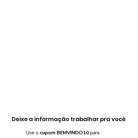
Deixe a informação trabalhar pra você
Use o
cupom BEMVINDO10
para