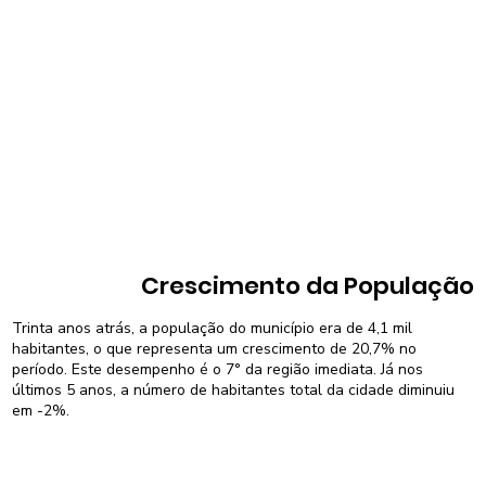
Crescimento da População
Trinta anos atrás, a população do município era de 4,1 mil
habitantes, o que representa um crescimento de 20,7% no
período. Este desempenho é o 7° da região imediata. Já nos
últimos 5 anos, a número de habitantes total da cidade diminuiu
em -2%.