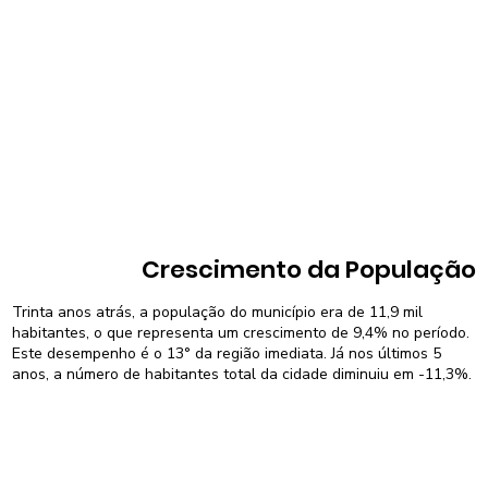
Crescimento da População
Trinta anos atrás, a população do município era de 11,9 mil
habitantes, o que representa um crescimento de 9,4% no período.
Este desempenho é o 13° da região imediata. Já nos últimos 5
anos, a número de habitantes total da cidade diminuiu em -11,3%.