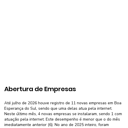
Abertura de Empresas
Até julho de 2026 houve registro de 11 novas empresas em Boa
Esperança do Sul, sendo que uma delas atua pela internet.
Neste último mês, 4 novas empresas se instalaram, sendo 1 com
atuação pela internet. Este desempenho é menor que o do mês
imediatamente anterior (6). No ano de 2025 inteiro, foram