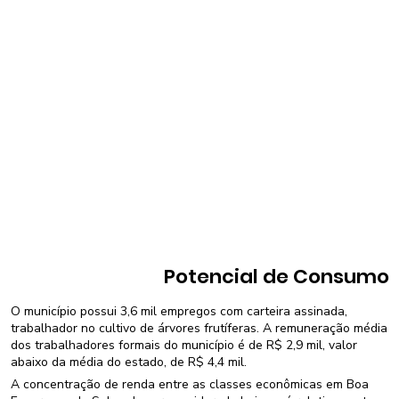
Potencial de Consumo
O município possui 3,6 mil empregos com carteira assinada,
trabalhador no cultivo de árvores frutíferas. A remuneração média
dos trabalhadores formais do município é de R$ 2,9 mil, valor
abaixo da média do estado, de R$ 4,4 mil.
A concentração de renda entre as classes econômicas em Boa