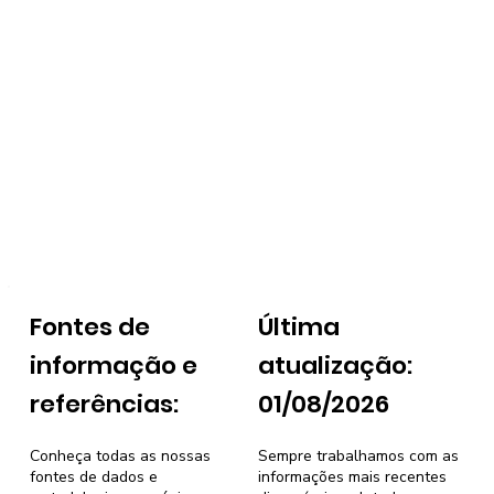
Fontes de
Última
informação e
atualização:
referências:
01/08/2026
Conheça todas as nossas
Sempre trabalhamos com as
fontes de dados e
informações mais recentes