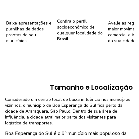
Confira o perfil
Baixe apresentações e
Avalie as regiõ
socioeconômico de
planilhas de dados
maior movimen
qualquer localidade do
prontas do seu
comercial e imob
Brasil
municípios
da sua cidade
Tamanho e Localização
Considerado um centro local de baixa influência nos municípios
vizinhos, o município de Boa Esperança do Sul fica perto da
cidade de Araraquara, São Paulo. Dentro de sua área de
influência, a cidade atrai maior parte dos visitantes para
logística de transportes.
Boa Esperança do Sul é o 9º município mais populoso da