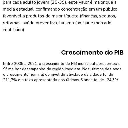
para cada adulto jovem (25-39), este valor é maior que a
média estadual, confirmando concentração em um público
favorável a produtos de maior tíquete (finanças, seguros,
reformas, saúde preventiva, turismo familiar e mercado
imobiliário).
Crescimento do PIB
Entre 2006 a 2021, o crescimento do PIB municipal apresentou o
9° melhor desempenho da região imediata. Nos últimos dez anos,
o crescimento nominal do nível de atividade da cidade foi de
211,7% e a taxa apresentada dos últimos 5 anos foi de -24,3%.