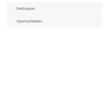
Destaques
Oportunidades