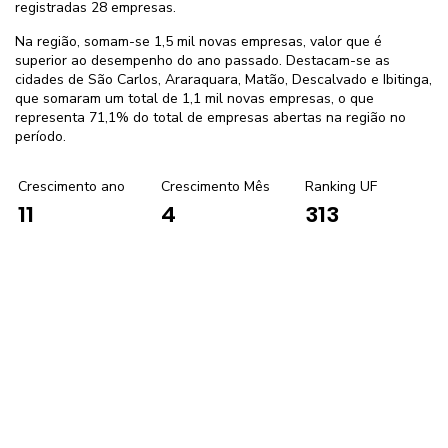
registradas 28 empresas.
Na região, somam-se 1,5 mil novas empresas, valor que é
superior ao desempenho do ano passado. Destacam-se as
cidades de São Carlos, Araraquara, Matão, Descalvado e Ibitinga,
que somaram um total de 1,1 mil novas empresas, o que
representa 71,1% do total de empresas abertas na região no
período.
Crescimento ano
Crescimento Mês
Ranking UF
4
313
11