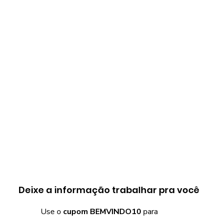
Deixe a informação trabalhar pra você
Use o
cupom BEMVINDO10
para