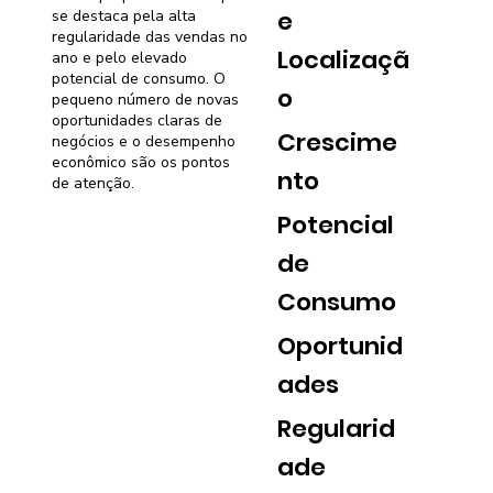
e
se destaca pela alta
regularidade das vendas no
Localizaçã
ano e pelo elevado
potencial de consumo. O
o
pequeno número de novas
oportunidades claras de
Crescime
negócios e o desempenho
econômico são os pontos
nto
de atenção.
Potencial
de
Consumo
Oportunid
ades
Regularid
ade