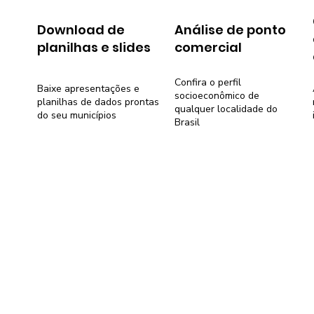
Download de
Análise de ponto
planilhas e slides
comercial
Confira o perfil
Baixe apresentações e
socioeconômico de
planilhas de dados prontas
qualquer localidade do
do seu municípios
Brasil