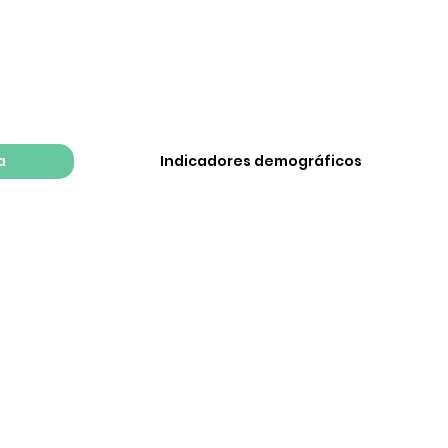
a
Indicadores demográficos