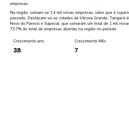
empresas.
Na região, somam-se 1,4 mil novas empresas, valor que é supe
passado. Destacam-se as cidades de Várzea Grande, Tangará d
Novo do Parecis e Sapezal, que somaram um total de 1 mil nova
73,7% do total de empresas abertas na região no período.
Crescimento ano
Crescimento Mês
7
38