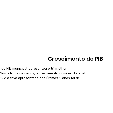
Crescimento do PIB
 do PIB municipal apresentou o 5° melhor
os últimos dez anos, o crescimento nominal do nível
3% e a taxa apresentada dos últimos 5 anos foi de