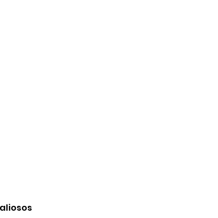
aliosos