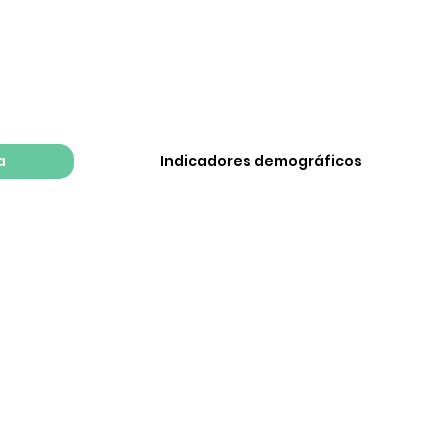
a
Indicadores demográficos