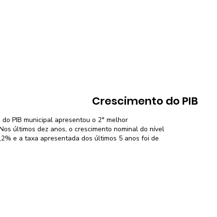
Crescimento do PIB
 do PIB municipal apresentou o 2° melhor
os últimos dez anos, o crescimento nominal do nível
2,2% e a taxa apresentada dos últimos 5 anos foi de