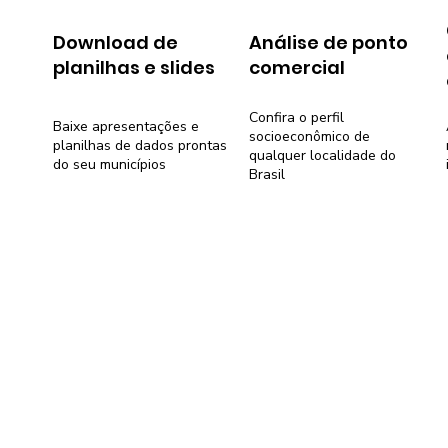
Download de
Análise de ponto
planilhas e slides
comercial
Confira o perfil
Baixe apresentações e
socioeconômico de
planilhas de dados prontas
qualquer localidade do
do seu municípios
Brasil