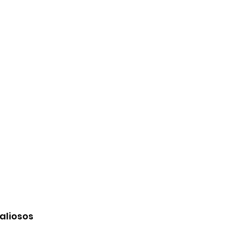
aliosos