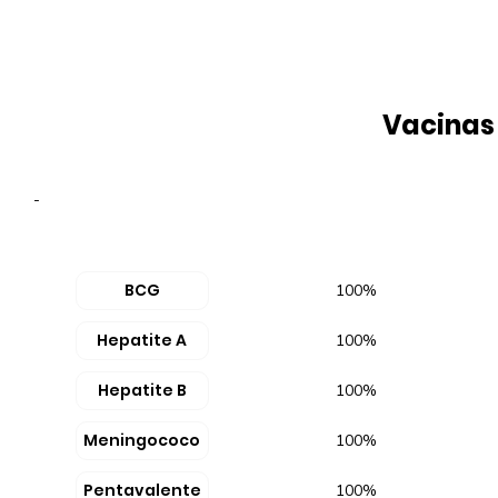
Vacinas
-
BCG
100%
Hepatite A
100%
Hepatite B
100%
Meningococo
100%
Pentavalente
100%