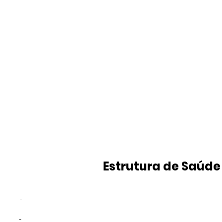
Estrutura de Saúde
-
-