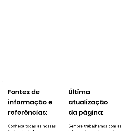
Fontes de
Última
informação e
atualização
referências:
da página:
Conheça todas as nossas
Sempre trabalhamos com as