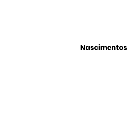
Nascimentos
-