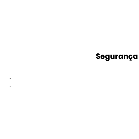
Segurança
-
-