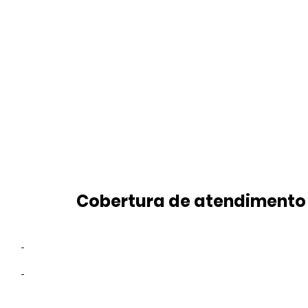
Cobertura de atendimento
-
-