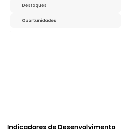
Destaques
Oportunidades
Indicadores de Desenvolvimento