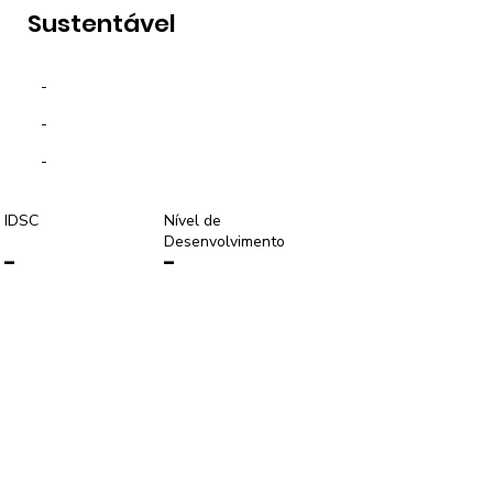
Sustentável
-
-
-
IDSC
Nível de
Desenvolvimento
-
-