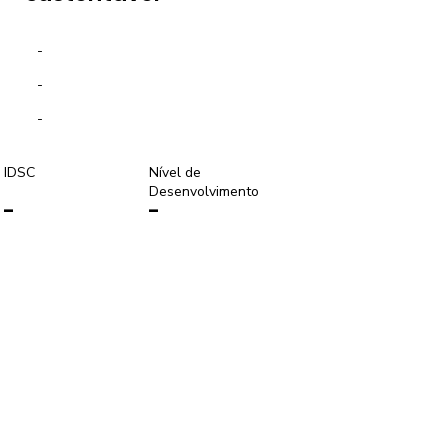
-
-
-
IDSC
Nível de
Desenvolvimento
-
-