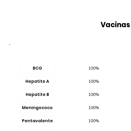
Vacinas
-
BCG
100%
Hepatite A
100%
Hepatite B
100%
Meningococo
100%
Pentavalente
100%