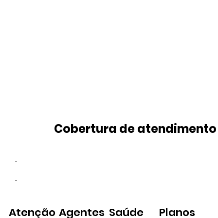
Cobertura de atendimento
-
-
Atenção
Agentes
Saúde
Planos