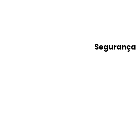
Segurança
-
-