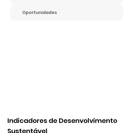
Oportunidades
Indicadores de Desenvolvimento
Sustentável