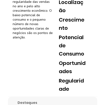
Localizaç
regularidade das vendas
no ano e pelo alto
ão
crescimento econômico. O
baixo potencial de
Crescime
consumo e o pequeno
número de novas
nto
oportunidades claras de
negócios são os pontos de
Potencial
atenção.
de
Consumo
Oportunid
ades
Regularid
ade
Destaques