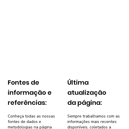
Fontes de
Última
informação e
atualização
referências:
da página:
Conheça todas as nossas
Sempre trabalhamos com as
fontes de dados e
informações mais recentes
metodologias na página
disponíveis, coletados a