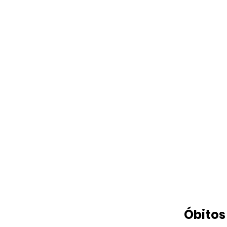
Óbitos