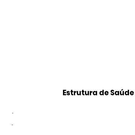
Estrutura de Saúde
-
-