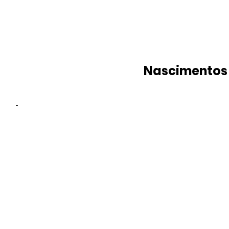
Nascimentos
-