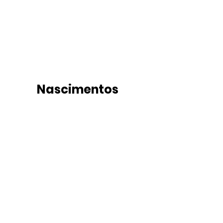
Nascimentos