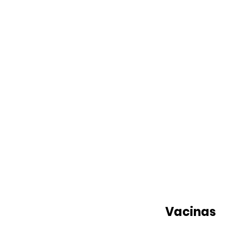
Vacinas