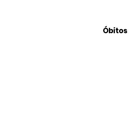
Óbitos