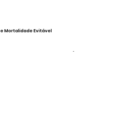
e Mortalidade Evitável
-