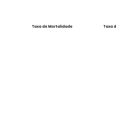
Taxa de Mortalidade
Taxa d