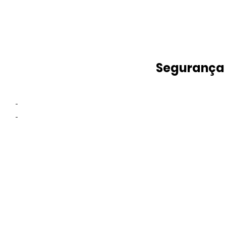
Segurança
-
-