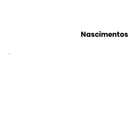
Nascimentos
-