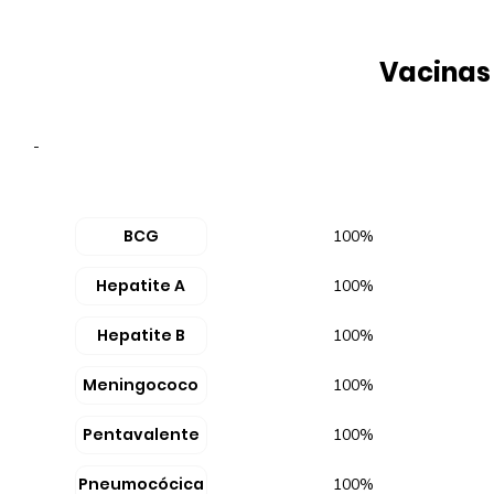
Vacinas
-
BCG
100%
Hepatite A
100%
Hepatite B
100%
Meningococo
100%
Pentavalente
100%
Pneumocócica
100%