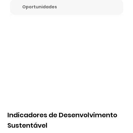
Oportunidades
Indicadores de Desenvolvimento
Sustentável