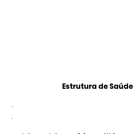
Estrutura de Saúde
-
-