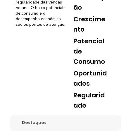
regularidade das vendas
ão
no ano. O baixo potencial
de consumo e o
Crescime
desempenho econômico
são os pontos de atenção.
nto
Potencial
de
Consumo
Oportunid
ades
Regularid
ade
Destaques