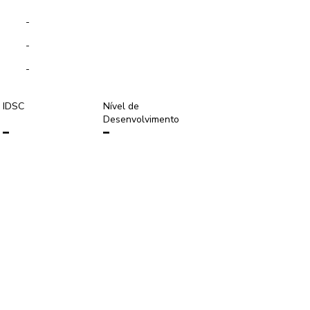
-
-
-
IDSC
Nível de
Desenvolvimento
-
-