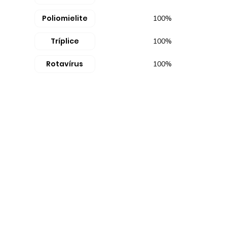
Poliomielite
100%
Tríplice
100%
Rotavírus
100%