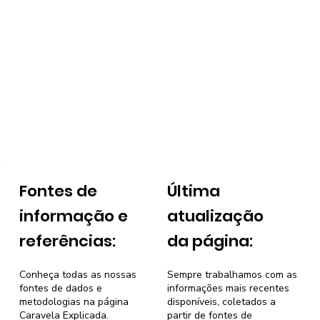
Fontes de
Última
informação e
atualização
referências:
da página:
Conheça todas as nossas
Sempre trabalhamos com as
fontes de dados e
informações mais recentes
metodologias na página
disponíveis, coletados a
Caravela Explicada
.
partir de fontes de