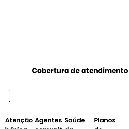
Cobertura de atendimento
-
-
Atenção
Agentes
Saúde
Planos