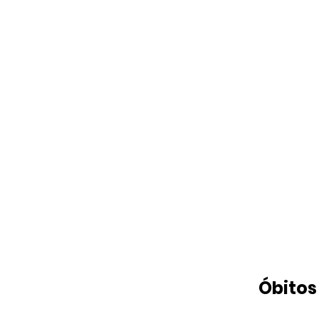
Óbitos