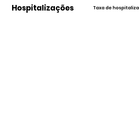
Hospitalizações
Taxa de hospitaliz