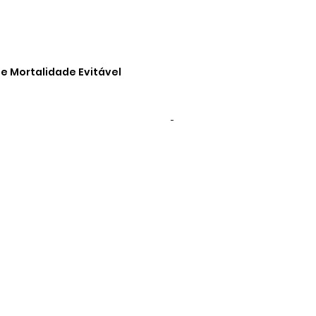
e Mortalidade Evitável
-