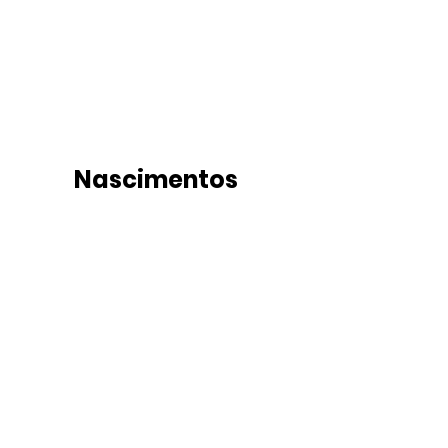
Nascimentos