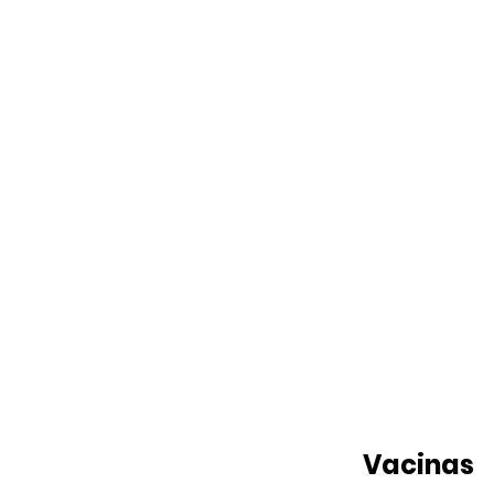
Vacinas