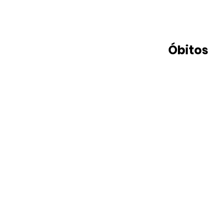
Óbitos