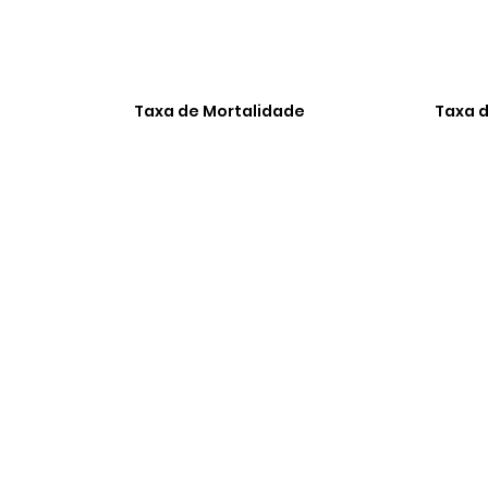
Taxa de Mortalidade
Taxa d