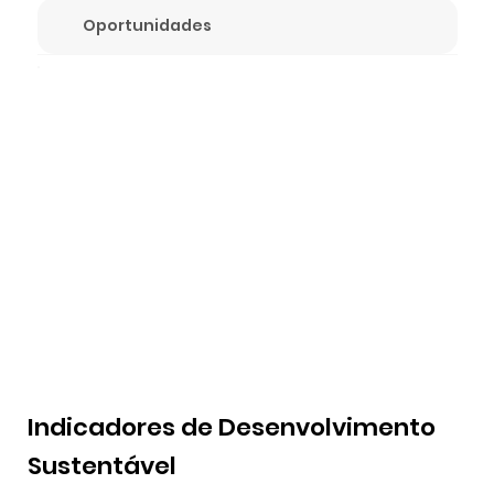
Oportunidades
Indicadores de Desenvolvimento
Sustentável