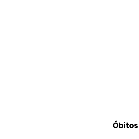
Óbitos