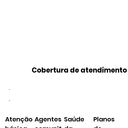
Cobertura de atendimento
-
-
Atenção
Agentes
Saúde
Planos