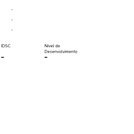
-
-
-
IDSC
Nível de
Desenvolvimento
-
-