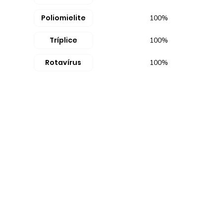
Poliomielite
100%
Tríplice
100%
Rotavírus
100%