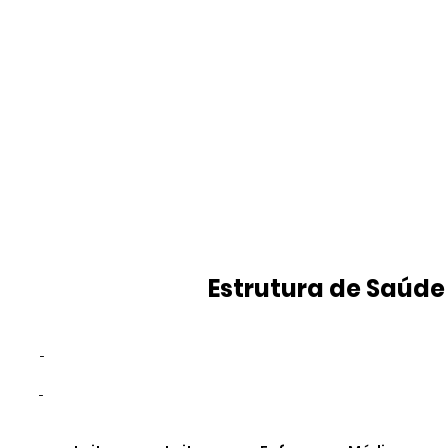
Estrutura de Saúde
-
-