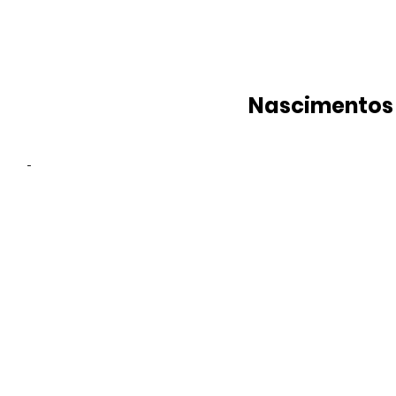
Nascimentos
-