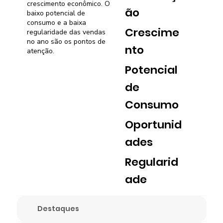
crescimento econômico. O
ão
baixo potencial de
consumo e a baixa
Crescime
regularidade das vendas
no ano são os pontos de
nto
atenção.
Potencial
de
Consumo
Oportunid
ades
Regularid
ade
Destaques