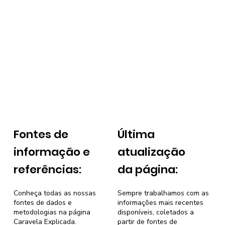
Fontes de
Última
informação e
atualização
referências:
da página:
Conheça todas as nossas
Sempre trabalhamos com as
fontes de dados e
informações mais recentes
metodologias na página
disponíveis, coletados a
Caravela Explicada
.
partir de fontes de