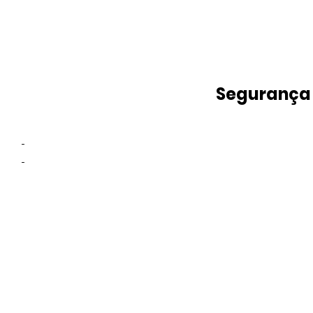
Segurança
-
-