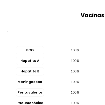
Vacinas
-
BCG
100%
Hepatite A
100%
Hepatite B
100%
Meningococo
100%
Pentavalente
100%
Pneumocócica
100%