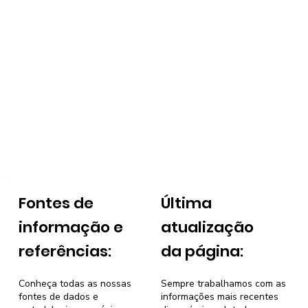
Fontes de
Última
informação e
atualização
referências:
da página:
Conheça todas as nossas
Sempre trabalhamos com as
fontes de dados e
informações mais recentes