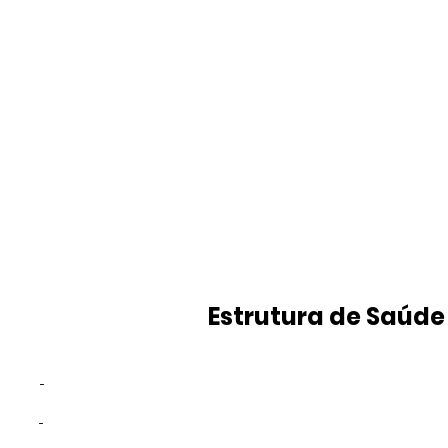
Estrutura de Saúde
-
-