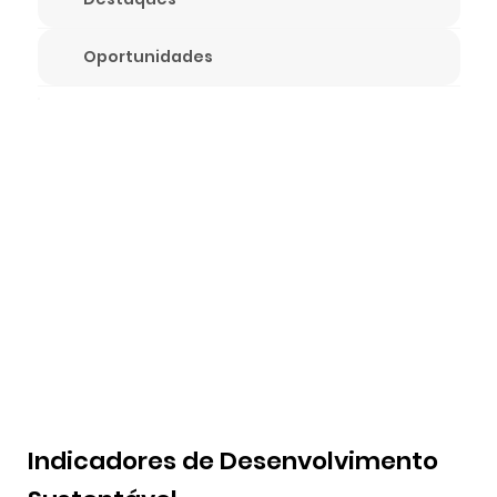
Oportunidades
Indicadores de Desenvolvimento