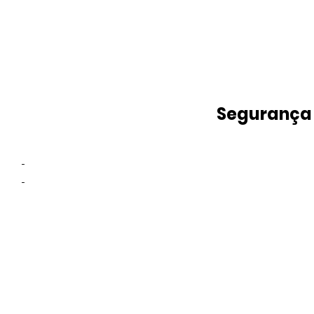
Segurança
-
-