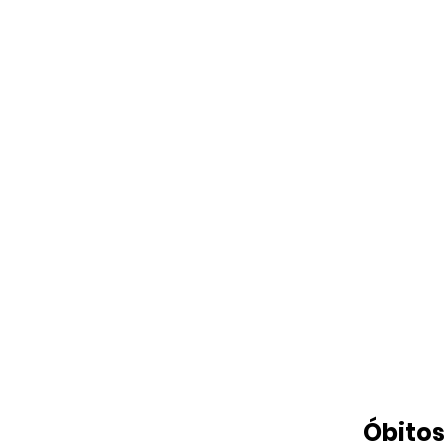
Óbitos