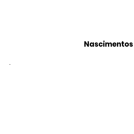
Nascimentos
-