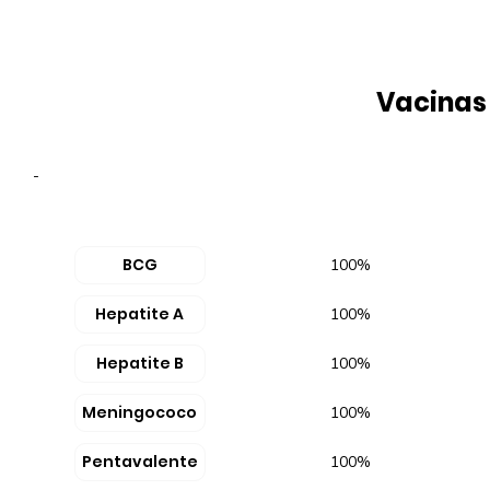
Vacinas
-
BCG
100%
Hepatite A
100%
Hepatite B
100%
Meningococo
100%
Pentavalente
100%