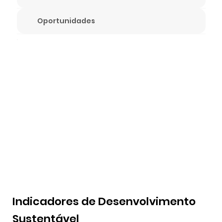
Oportunidades
Indicadores de Desenvolvimento
Sustentável