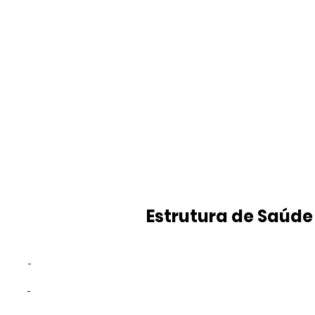
Estrutura de Saúde
-
-