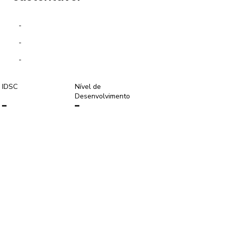
-
-
-
IDSC
Nível de
Desenvolvimento
-
-