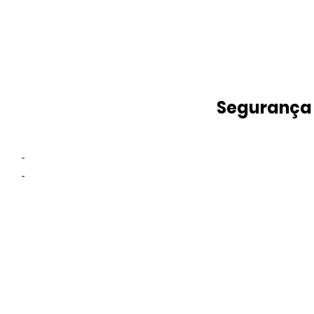
Segurança
-
-