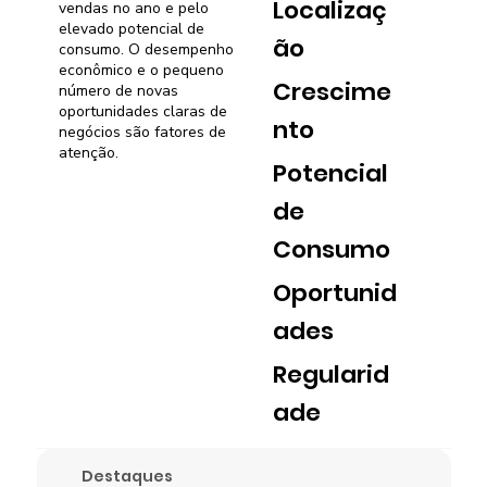
Localizaç
vendas no ano e pelo
elevado potencial de
ão
consumo. O desempenho
econômico e o pequeno
Crescime
número de novas
oportunidades claras de
nto
negócios são fatores de
atenção.
Potencial
de
Consumo
Oportunid
ades
Regularid
ade
Destaques