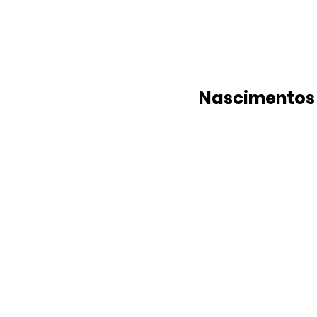
Nascimentos
-