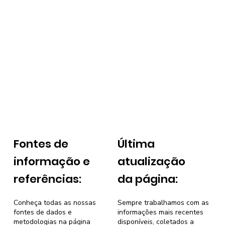
Fontes de
Última
informação e
atualização
referências:
da página:
Conheça todas as nossas
Sempre trabalhamos com as
fontes de dados e
informações mais recentes
metodologias na página
disponíveis, coletados a