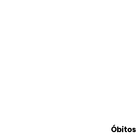
Óbitos