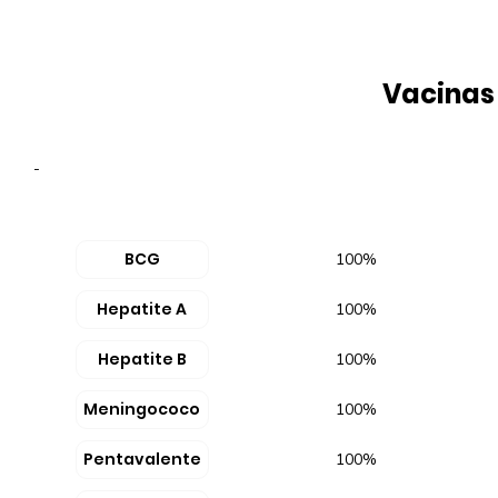
Vacinas
-
BCG
100%
Hepatite A
100%
Hepatite B
100%
Meningococo
100%
Pentavalente
100%