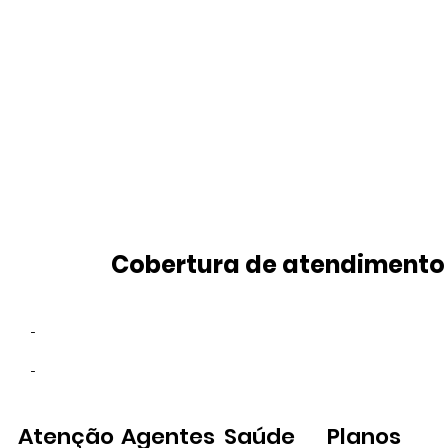
Cobertura de atendimento
-
-
Atenção
Agentes
Saúde
Planos