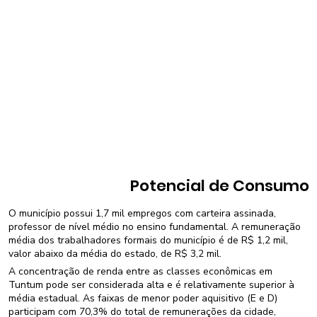
Potencial de Consumo
O município possui 1,7 mil empregos com carteira assinada,
professor de nível médio no ensino fundamental. A remuneração
média dos trabalhadores formais do município é de R$ 1,2 mil,
valor abaixo da média do estado, de R$ 3,2 mil.
A concentração de renda entre as classes econômicas em
Tuntum pode ser considerada alta e é relativamente superior à
média estadual. As faixas de menor poder aquisitivo (E e D)
participam com 70,3% do total de remunerações da cidade,