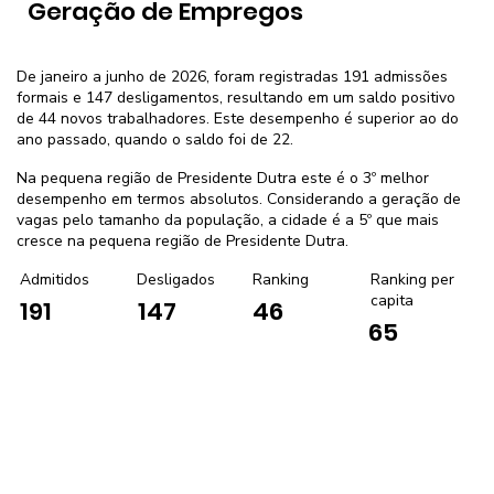
Geração de Empregos
De janeiro a junho de 2026, foram registradas 191 admissões
formais e 147 desligamentos, resultando em um saldo positivo
de 44 novos trabalhadores. Este desempenho é superior ao do
ano passado, quando o saldo foi de 22.
Na pequena região de Presidente Dutra este é o 3º melhor
desempenho em termos absolutos. Considerando a geração de
vagas pelo tamanho da população, a cidade é a 5º que mais
cresce na pequena região de Presidente Dutra.
Admitidos
Desligados
Ranking
Ranking per
capita
191
147
46
65