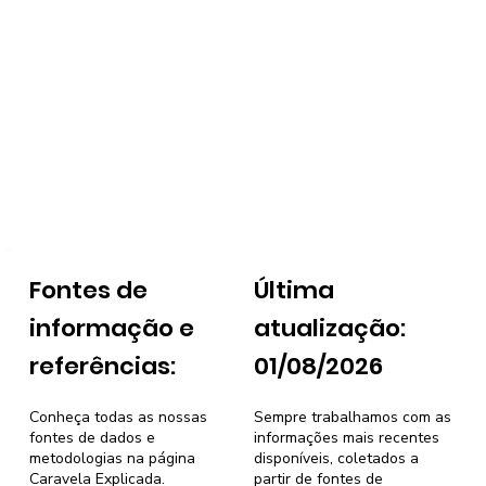
Fontes de
Última
informação e
atualização:
referências:
01/08/2026
Conheça todas as nossas
Sempre trabalhamos com as
fontes de dados e
informações mais recentes
metodologias na página
disponíveis, coletados a
Caravela Explicada
.
partir de fontes de