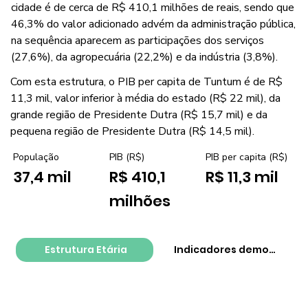
cidade é de cerca de R$ 410,1 milhões de reais, sendo que
46,3% do valor adicionado advém da administração pública,
na sequência aparecem as participações dos serviços
(27,6%), da agropecuária (22,2%) e da indústria (3,8%).
Com esta estrutura, o PIB per capita de Tuntum é de R$
11,3 mil, valor inferior à média do estado (R$ 22 mil), da
grande região de Presidente Dutra (R$ 15,7 mil) e da
pequena região de Presidente Dutra (R$ 14,5 mil).
PIB per capita (R$)
População
PIB (R$)
R$ 11,3 mil
37,4 mil
R$ 410,1
milhões
Estrutura Etária
Indicadores demográfico