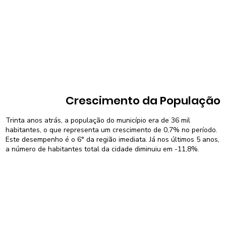
Crescimento da População
Trinta anos atrás, a população do município era de 36 mil
habitantes, o que representa um crescimento de 0,7% no período.
Este desempenho é o 6° da região imediata. Já nos últimos 5 anos,
a número de habitantes total da cidade diminuiu em -11,8%.