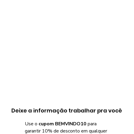
Deixe a informação trabalhar pra você
Use o
cupom BEMVINDO10
para
garantir 10% de desconto em qualquer