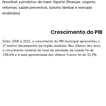
favorável a produtos de maior tíquete (finanças, seguros,
reformas, saúde preventiva, turismo familiar e mercado
imobiliário).
Crescimento do PIB
Entre 2006 a 2021, o crescimento do PIB municipal apresentou o
2° melhor desempenho da região imediata. Nos últimos dez anos,
o crescimento nominal do nível de atividade da cidade foi de
158,4% e a taxa apresentada dos últimos 5 anos foi de 31,3%.