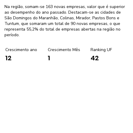
Na região, somam-se 163 novas empresas, valor que é superior
ao desempenho do ano passado. Destacam-se as cidades de
São Domingos do Maranhão, Colinas, Mirador, Pastos Bons e
Tuntum, que somaram um total de 90 novas empresas, o que
representa 55,2% do total de empresas abertas na região no
período.
Crescimento ano
Crescimento Mês
Ranking UF
1
42
12