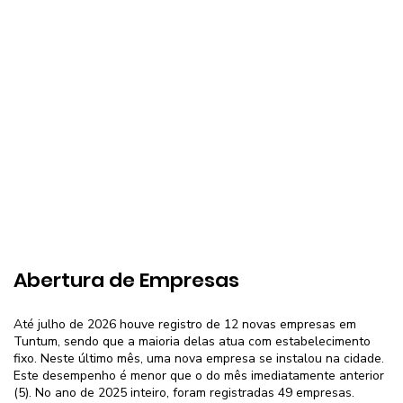
Abertura de Empresas
Até julho de 2026 houve registro de 12 novas empresas em
Tuntum, sendo que a maioria delas atua com estabelecimento
fixo. Neste último mês, uma nova empresa se instalou na cidade.
Este desempenho é menor que o do mês imediatamente anterior
(5). No ano de 2025 inteiro, foram registradas 49 empresas.