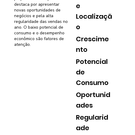
e
destaca por apresentar
novas oportunidades de
Localizaçã
negócios e pela alta
regularidade das vendas no
o
ano. O baixo potencial de
consumo e o desempenho
Crescime
econômico são fatores de
atenção.
nto
Potencial
de
Consumo
Oportunid
ades
Regularid
ade