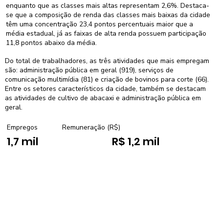
enquanto que as classes mais altas representam 2,6%. Destaca-
se que a composição de renda das classes mais baixas da cidade
têm uma concentração 23,4 pontos percentuais maior que a
média estadual, já as faixas de alta renda possuem participação
11,8 pontos abaixo da média.
Do total de trabalhadores, as três atividades que mais empregam
são: administração pública em geral (919), serviços de
comunicação multimídia (81) e criação de bovinos para corte (66).
Entre os setores característicos da cidade, também se destacam
as atividades de cultivo de abacaxi e administração pública em
geral.
Empregos
Remuneração (R$)
1,7 mil
R$ 1,2 mil