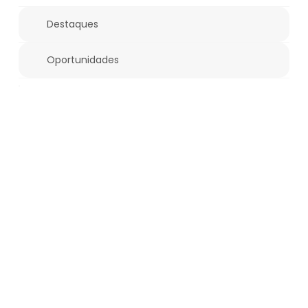
Destaques
Oportunidades