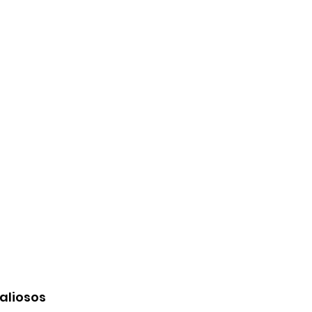
aliosos