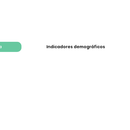
a
Indicadores demográficos