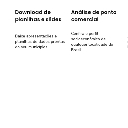
Download de
Análise de ponto
planilhas e slides
comercial
Confira o perfil
Baixe apresentações e
socioeconômico de
planilhas de dados prontas
qualquer localidade do
do seu municípios
Brasil