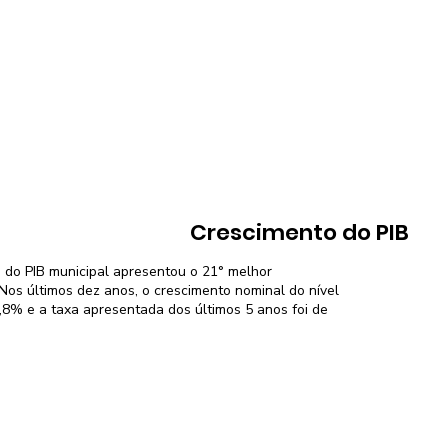
Crescimento do PIB
 do PIB municipal apresentou o 21° melhor
os últimos dez anos, o crescimento nominal do nível
1,8% e a taxa apresentada dos últimos 5 anos foi de