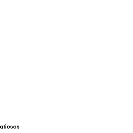
aliosos