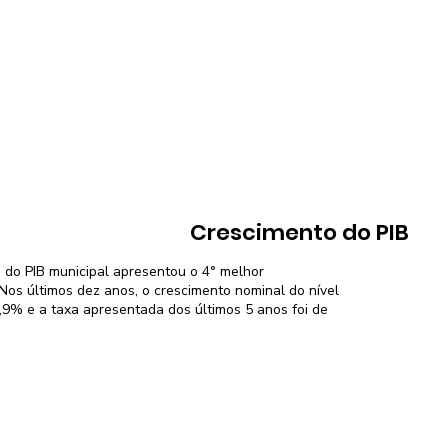
Crescimento do PIB
 do PIB municipal apresentou o 4° melhor
os últimos dez anos, o crescimento nominal do nível
9,9% e a taxa apresentada dos últimos 5 anos foi de