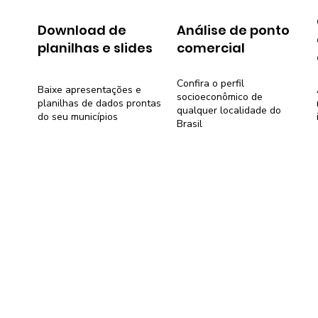
Download de
Análise de ponto
planilhas e slides
comercial
Confira o perfil
Baixe apresentações e
socioeconômico de
planilhas de dados prontas
qualquer localidade do
do seu municípios
Brasil