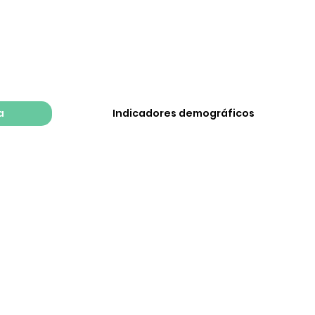
a
Indicadores demográficos