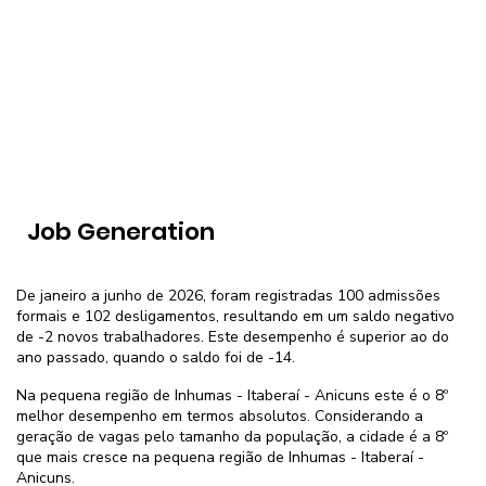
Job Generation
De janeiro a junho de 2026, foram registradas 100 admissões
formais e 102 desligamentos, resultando em um saldo negativo
de -2 novos trabalhadores. Este desempenho é superior ao do
ano passado, quando o saldo foi de -14.
Na pequena região de Inhumas - Itaberaí - Anicuns este é o 8º
melhor desempenho em termos absolutos. Considerando a
geração de vagas pelo tamanho da população, a cidade é a 8º
que mais cresce na pequena região de Inhumas - Itaberaí -
Anicuns.