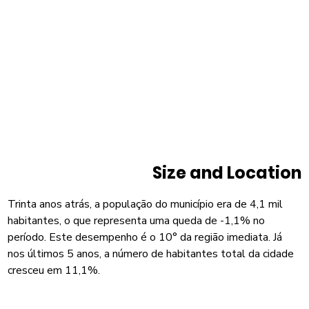
Size and Location
Trinta anos atrás, a população do município era de 4,1 mil
habitantes, o que representa uma queda de -1,1% no
período. Este desempenho é o 10° da região imediata. Já
nos últimos 5 anos, a número de habitantes total da cidade
cresceu em 11,1%.