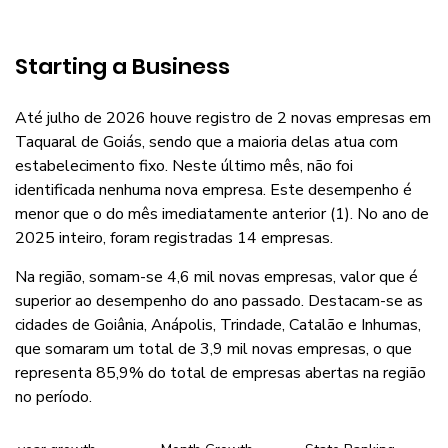
Starting a Business
Até julho de 2026 houve registro de 2 novas empresas em
Taquaral de Goiás, sendo que a maioria delas atua com
estabelecimento fixo. Neste último mês, não foi
identificada nenhuma nova empresa. Este desempenho é
menor que o do mês imediatamente anterior (1). No ano de
2025 inteiro, foram registradas 14 empresas.
Na região, somam-se 4,6 mil novas empresas, valor que é
superior ao desempenho do ano passado. Destacam-se as
cidades de Goiânia, Anápolis, Trindade, Catalão e Inhumas,
que somaram um total de 3,9 mil novas empresas, o que
representa 85,9% do total de empresas abertas na região
no período.