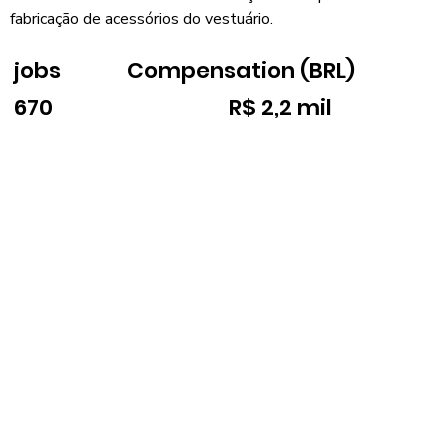
fabricação de acessórios do vestuário.
jobs
Compensation (BRL)
670
R$ 2,2 mil