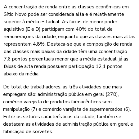
A concentração de renda entre as classes econômicas em
Sítio Novo pode ser considerada alta e é relativamente
superior à média estadual. As faixas de menor poder
aquisitivo (E e D) participam com 40% do total de
remunerações da cidade, enquanto que as classes mais altas
representam 4,8%. Destaca-se que a composição de renda
das classes mais baixas da cidade têm uma concentração
7,6 pontos percentuais menor que a média estadual, já as
faixas de alta renda possuem participação 12,1 pontos
abaixo da média.
Do total de trabalhadores, as três atividades que mais
empregam são: administração pública em geral (278),
comércio varejista de produtos farmacêuticos sem
manipulação (7) e comércio varejista de supermercados (6).
Entre os setores característicos da cidade, também se
destacam as atividades de administração pública em geral e
fabricação de sorvetes.