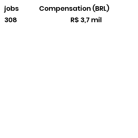
jobs
Compensation (BRL)
308
R$ 3,7 mil