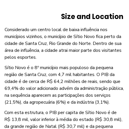
Size and Location
Considerado um centro local de baixa influência nos
municípios vizinhos, o município de Sítio Novo fica perto da
cidade de Santa Cruz, Rio Grande do Norte. Dentro de sua
área de influência, a cidade atrai maior parte dos visitantes
pelos esportes.
Sítio Novo é o 8º município mais populoso da pequena
região de Santa Cruz, com 4,7 mil habitantes. O PIB da
cidade é de cerca de R$ 64,2 milhões de reais, sendo que
69,4% do valor adicionado advém da administração pública,
na sequência aparecem as participações dos serviços
(21,5%), da agropecuária (6%) e da indústria (3,1%).
Com esta estrutura, o PIB per capita de Sítio Novo é de
R$ 13,8 mil, valor inferior à média do estado (R$ 30,8 mil),
da grande região de Natal (R$ 30,7 mil) e da pequena