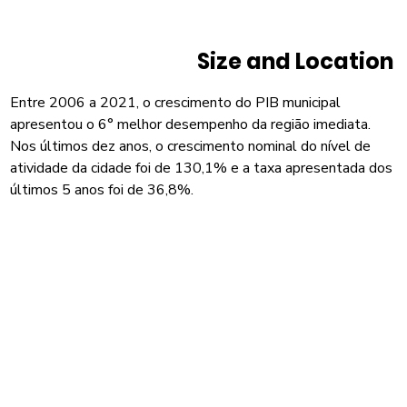
Size and Location
Entre 2006 a 2021, o crescimento do PIB municipal
apresentou o 6° melhor desempenho da região imediata.
Nos últimos dez anos, o crescimento nominal do nível de
atividade da cidade foi de 130,1% e a taxa apresentada dos
últimos 5 anos foi de 36,8%.