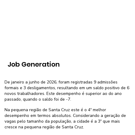
Job Generation
De janeiro a junho de 2026, foram registradas 9 admissões
formais e 3 desligamentos, resultando em um saldo positivo de 6
novos trabalhadores. Este desempenho é superior ao do ano
passado, quando o saldo foi de -7.
Na pequena região de Santa Cruz este é o 4º melhor
desempenho em termos absolutos. Considerando a geração de
vagas pelo tamanho da população, a cidade é a 3º que mais
cresce na pequena região de Santa Cruz.