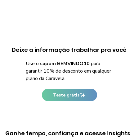
Deixe a informação trabalhar pra você
Use o
cupom BEMVINDO10
para
garantir 10% de desconto em qualquer
plano da Caravela.
Teste grátis
Ganhe tempo, confiança e acesse insights