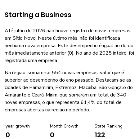
Starting a Business
Até julho de 2026 não houve registro de novas empresas
em Sítio Novo. Neste último mês, não foi identificada
nenhuma nova empresa. Este desempenho é igual ao do do
mês imediatamente anterior (0). No ano de 2025 inteiro, foi
registrada uma empresa.
Na região, somam-se 554 novas empresas, valor que é
superior ao desempenho do ano passado. Destacam-se as
cidades de Parnamirim, Extremoz, Macaíba, São Gonçalo do
Amarante e Ceará-Mirim, que somaram um total de 340
novas empresas, o que representa 61,4% do total de
empresas abertas na região no período.
year growth
Month Growth
State Ranking
0
122
0