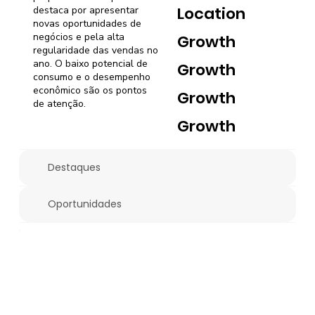
Location
destaca por apresentar
novas oportunidades de
negócios e pela alta
Growth
regularidade das vendas no
ano. O baixo potencial de
Growth
consumo e o desempenho
econômico são os pontos
Growth
de atenção.
Growth
Destaques
Oportunidades