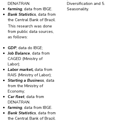
DENATRAN.
Diversification and 5.
farming
, data from IBGE.
Seasonality.
Bank Statistics
, data from
the Central Bank of Brazil.
This research was done
from public data sources,
as follows:
GDP
, data do IBGE;
Job Balance
, data from
CAGED (Ministry of
Labor);
Labor market,
data from
RAIS (Ministry of Labor);
Starting a Business
, data
from the Ministry of
Economy;
Car fleet
, data from
DENATRAN.
farming
, data from IBGE.
Bank Statistics
, data from
the Central Bank of Brazil.