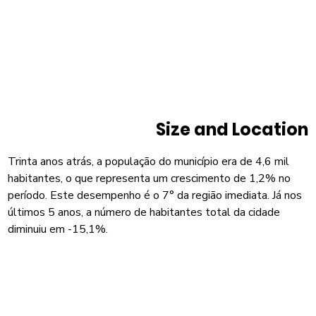
Size and Location
Trinta anos atrás, a população do município era de 4,6 mil
habitantes, o que representa um crescimento de 1,2% no
período. Este desempenho é o 7° da região imediata. Já nos
últimos 5 anos, a número de habitantes total da cidade
diminuiu em -15,1%.