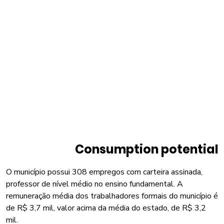
Consumption potential
O município possui 308 empregos com carteira assinada,
professor de nível médio no ensino fundamental. A
remuneração média dos trabalhadores formais do município é
de R$ 3,7 mil, valor acima da média do estado, de R$ 3,2
mil.