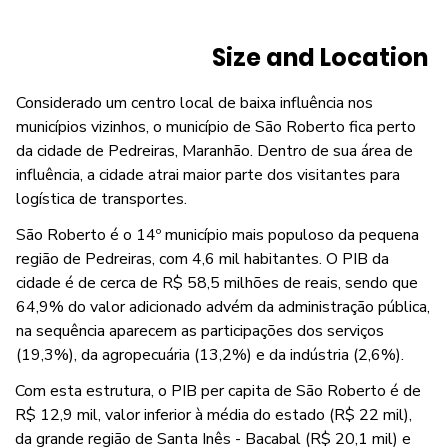
Size and Location
Considerado um centro local de baixa influência nos
municípios vizinhos, o município de São Roberto fica perto
da cidade de Pedreiras, Maranhão. Dentro de sua área de
influência, a cidade atrai maior parte dos visitantes para
logística de transportes.
São Roberto é o 14º município mais populoso da pequena
região de Pedreiras, com 4,6 mil habitantes. O PIB da
cidade é de cerca de R$ 58,5 milhões de reais, sendo que
64,9% do valor adicionado advém da administração pública,
na sequência aparecem as participações dos serviços
(19,3%), da agropecuária (13,2%) e da indústria (2,6%).
Com esta estrutura, o PIB per capita de São Roberto é de
R$ 12,9 mil, valor inferior à média do estado (R$ 22 mil),
da grande região de Santa Inês - Bacabal (R$ 20,1 mil) e