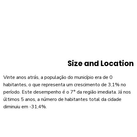
Size and Location
Vinte anos atrás, a população do município era de 0
habitantes, o que representa um crescimento de 3,1% no
período. Este desempenho é o 7° da região imediata. Já nos
últimos 5 anos, a número de habitantes total da cidade
diminuiu em -31,4%.