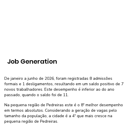
Job Generation
De janeiro a junho de 2026, foram registradas 8 admissões
formais e 1 desligamentos, resultando em um saldo positivo de 7
novos trabalhadores. Este desempenho é inferior ao do ano
passado, quando o saldo foi de 11.
Na pequena região de Pedreiras este é o 8º melhor desempenho
em termos absolutos. Considerando a geração de vagas pelo
tamanho da população, a cidade é a 4º que mais cresce na
pequena região de Pedreiras.