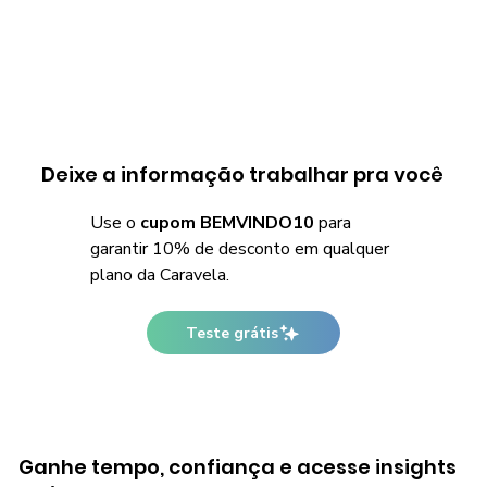
Deixe a informação trabalhar pra você
Use o
cupom BEMVINDO10
para
garantir 10% de desconto em qualquer
plano da Caravela.
Teste grátis
Ganhe tempo, confiança e acesse insights