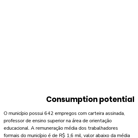
Consumption potential
O município possui 642 empregos com carteira assinada,
professor de ensino superior na área de orientação
educacional. A remuneração média dos trabalhadores
formais do município é de R$ 1,6 mil, valor abaixo da média