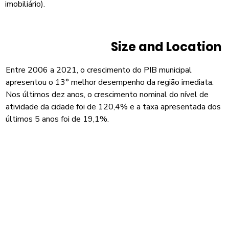
imobiliário).
Size and Location
Entre 2006 a 2021, o crescimento do PIB municipal
apresentou o 13° melhor desempenho da região imediata.
Nos últimos dez anos, o crescimento nominal do nível de
atividade da cidade foi de 120,4% e a taxa apresentada dos
últimos 5 anos foi de 19,1%.