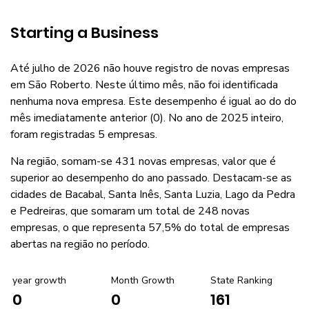
Starting a Business
Até julho de 2026 não houve registro de novas empresas
em São Roberto. Neste último mês, não foi identificada
nenhuma nova empresa. Este desempenho é igual ao do do
mês imediatamente anterior (0). No ano de 2025 inteiro,
foram registradas 5 empresas.
Na região, somam-se 431 novas empresas, valor que é
superior ao desempenho do ano passado. Destacam-se as
cidades de Bacabal, Santa Inês, Santa Luzia, Lago da Pedra
e Pedreiras, que somaram um total de 248 novas
empresas, o que representa 57,5% do total de empresas
abertas na região no período.
year growth
Month Growth
State Ranking
0
161
0