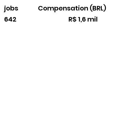
jobs
Compensation (BRL)
642
R$ 1,6 mil