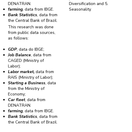
DENATRAN.
Diversification and 5.
farming
, data from IBGE.
Seasonality.
Bank Statistics
, data from
the Central Bank of Brazil.
This research was done
from public data sources,
as follows:
GDP
, data do IBGE;
Job Balance
, data from
CAGED (Ministry of
Labor);
Labor market,
data from
RAIS (Ministry of Labor);
Starting a Business
, data
from the Ministry of
Economy;
Car fleet
, data from
DENATRAN.
farming
, data from IBGE.
Bank Statistics
, data from
the Central Bank of Brazil.