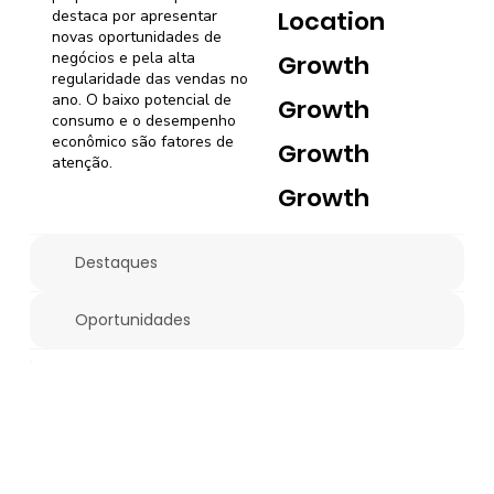
Location
destaca por apresentar
novas oportunidades de
negócios e pela alta
Growth
regularidade das vendas no
ano. O baixo potencial de
Growth
consumo e o desempenho
econômico são fatores de
Growth
atenção.
Growth
Destaques
Oportunidades