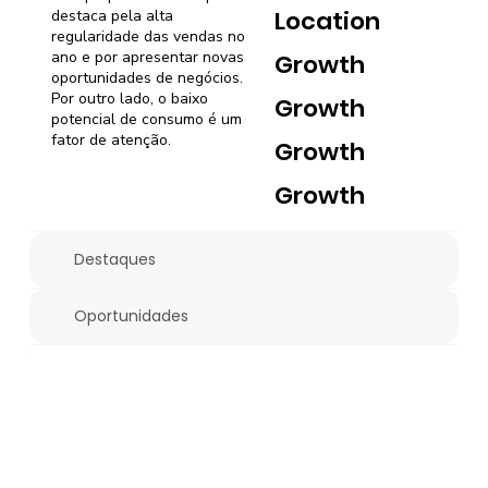
Location
destaca pela alta
regularidade das vendas no
ano e por apresentar novas
Growth
oportunidades de negócios.
Por outro lado, o baixo
Growth
potencial de consumo é um
fator de atenção.
Growth
Growth
Destaques
Oportunidades