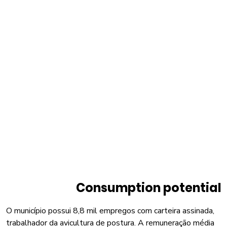
Consumption potential
O município possui 8,8 mil empregos com carteira assinada,
trabalhador da avicultura de postura. A remuneração média