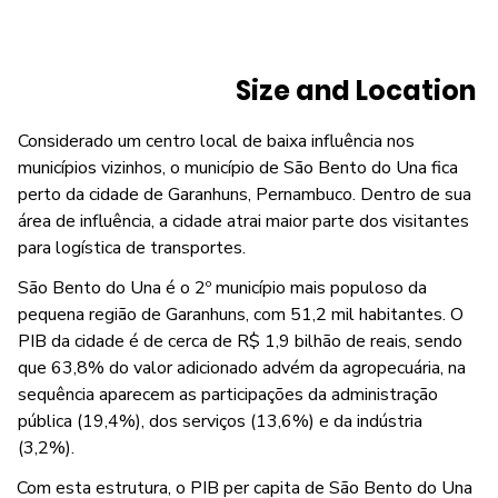
Size and Location
Considerado um centro local de baixa influência nos
municípios vizinhos, o município de São Bento do Una fica
perto da cidade de Garanhuns, Pernambuco. Dentro de sua
área de influência, a cidade atrai maior parte dos visitantes
para logística de transportes.
São Bento do Una é o 2º município mais populoso da
pequena região de Garanhuns, com 51,2 mil habitantes. O
PIB da cidade é de cerca de R$ 1,9 bilhão de reais, sendo
que 63,8% do valor adicionado advém da agropecuária, na
sequência aparecem as participações da administração
pública (19,4%), dos serviços (13,6%) e da indústria
(3,2%).
Com esta estrutura, o PIB per capita de São Bento do Una