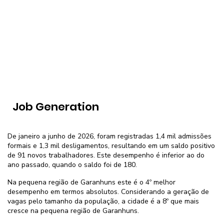
Job Generation
De janeiro a junho de 2026, foram registradas 1,4 mil admissões
formais e 1,3 mil desligamentos, resultando em um saldo positivo
de 91 novos trabalhadores. Este desempenho é inferior ao do
ano passado, quando o saldo foi de 180.
Na pequena região de Garanhuns este é o 4º melhor
desempenho em termos absolutos. Considerando a geração de
vagas pelo tamanho da população, a cidade é a 8º que mais
cresce na pequena região de Garanhuns.