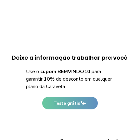
Deixe a informação trabalhar pra você
Use o
cupom BEMVINDO10
para
garantir 10% de desconto em qualquer
plano da Caravela.
Teste grátis