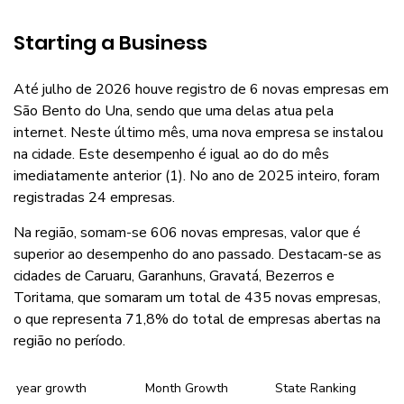
Starting a Business
Até julho de 2026 houve registro de 6 novas empresas em
São Bento do Una, sendo que uma delas atua pela
internet. Neste último mês, uma nova empresa se instalou
na cidade. Este desempenho é igual ao do do mês
imediatamente anterior (1). No ano de 2025 inteiro, foram
registradas 24 empresas.
Na região, somam-se 606 novas empresas, valor que é
superior ao desempenho do ano passado. Destacam-se as
cidades de Caruaru, Garanhuns, Gravatá, Bezerros e
Toritama, que somaram um total de 435 novas empresas,
o que representa 71,8% do total de empresas abertas na
região no período.
year growth
Month Growth
State Ranking