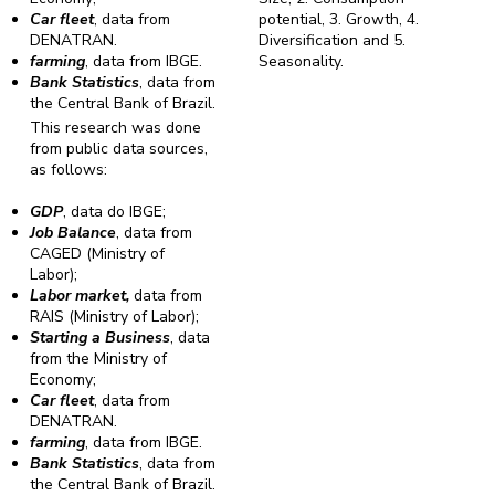
Car fleet
, data from
potential, 3. Growth, 4.
DENATRAN.
Diversification and 5.
farming
, data from IBGE.
Seasonality.
Bank Statistics
, data from
the Central Bank of Brazil.
This research was done
from public data sources,
as follows:
GDP
, data do IBGE;
Job Balance
, data from
CAGED (Ministry of
Labor);
Labor market,
data from
RAIS (Ministry of Labor);
Starting a Business
, data
from the Ministry of
Economy;
Car fleet
, data from
DENATRAN.
farming
, data from IBGE.
Bank Statistics
, data from
the Central Bank of Brazil.