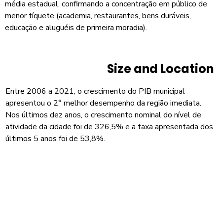
média estadual, confirmando a concentração em público de
menor tíquete (academia, restaurantes, bens duráveis,
educação e aluguéis de primeira moradia).
Size and Location
Entre 2006 a 2021, o crescimento do PIB municipal
apresentou o 2° melhor desempenho da região imediata.
Nos últimos dez anos, o crescimento nominal do nível de
atividade da cidade foi de 326,5% e a taxa apresentada dos
últimos 5 anos foi de 53,8%.