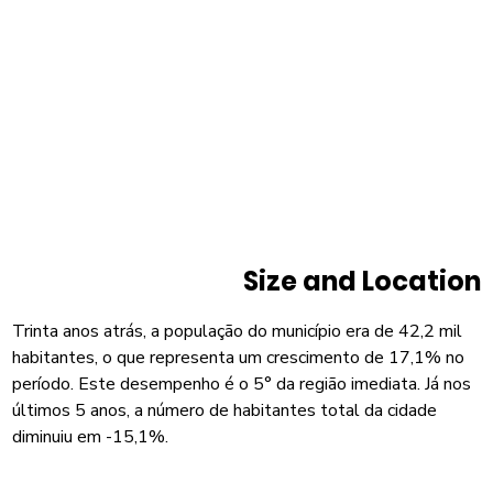
Size and Location
Trinta anos atrás, a população do município era de 42,2 mil
habitantes, o que representa um crescimento de 17,1% no
período. Este desempenho é o 5° da região imediata. Já nos
últimos 5 anos, a número de habitantes total da cidade
diminuiu em -15,1%.