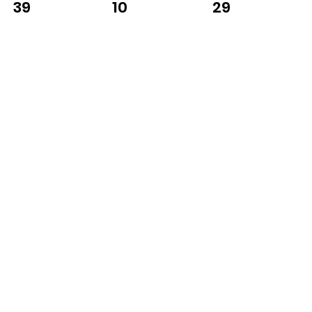
10
29
39