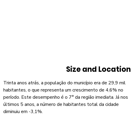
Size and Location
Trinta anos atrás, a população do município era de 29,9 mil
habitantes, o que representa um crescimento de 4,6% no
período. Este desempenho é o 7° da região imediata. Já nos
últimos 5 anos, a número de habitantes total da cidade
diminuiu em -3,1%.