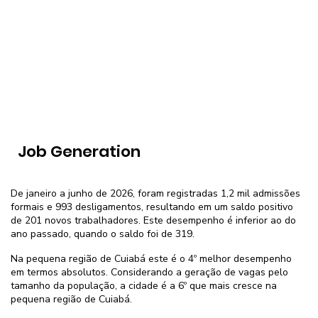
Job Generation
De janeiro a junho de 2026, foram registradas 1,2 mil admissões
formais e 993 desligamentos, resultando em um saldo positivo
de 201 novos trabalhadores. Este desempenho é inferior ao do
ano passado, quando o saldo foi de 319.
Na pequena região de Cuiabá este é o 4º melhor desempenho
em termos absolutos. Considerando a geração de vagas pelo
tamanho da população, a cidade é a 6º que mais cresce na
pequena região de Cuiabá.