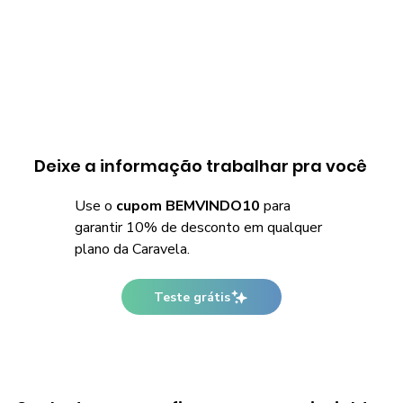
Deixe a informação trabalhar pra você
Use o
cupom BEMVINDO10
para
garantir 10% de desconto em qualquer
plano da Caravela.
Teste grátis