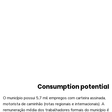
Consumption potential
O município possui 5,7 mil empregos com carteira assinada,
motorista de caminhão (rotas regionais e internacionais). A
remuneração média dos trabalhadores formais do município é