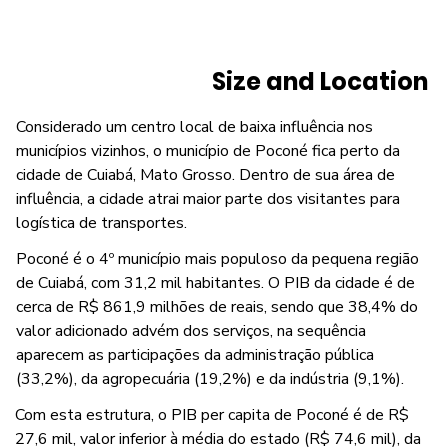
Size and Location
Considerado um centro local de baixa influência nos
municípios vizinhos, o município de Poconé fica perto da
cidade de Cuiabá, Mato Grosso. Dentro de sua área de
influência, a cidade atrai maior parte dos visitantes para
logística de transportes.
Poconé é o 4º município mais populoso da pequena região
de Cuiabá, com 31,2 mil habitantes. O PIB da cidade é de
cerca de R$ 861,9 milhões de reais, sendo que 38,4% do
valor adicionado advém dos serviços, na sequência
aparecem as participações da administração pública
(33,2%), da agropecuária (19,2%) e da indústria (9,1%).
Com esta estrutura, o PIB per capita de Poconé é de R$
27,6 mil, valor inferior à média do estado (R$ 74,6 mil), da