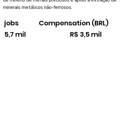
minerais metálicos não-ferrosos.
jobs
Compensation (BRL)
5,7 mil
R$ 3,5 mil