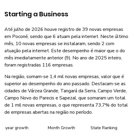
Starting a Business
Até julho de 2026 houve registro de 39 novas empresas
em Poconé, sendo que 6 atuam pela internet. Neste último
mês, 10 novas empresas se instalaram, sendo 2 com
atuação pela internet. Este desempenho é maior que o do
mês imediatamente anterior (9). No ano de 2025 inteiro,
foram registradas 116 empresas.
Na região, somam-se 1,4 mil novas empresas, valor que é
superior ao desempenho do ano passado. Destacam-se as
cidades de Várzea Grande, Tangará da Serra, Campo Verde,
Campo Novo do Parecis e Sapezal, que somaram um total
de 1 mil novas empresas, o que representa 73,7% do total
de empresas abertas na região no período.
year growth
Month Growth
State Ranking