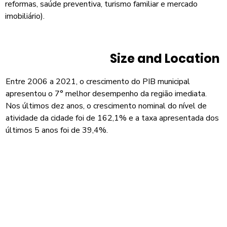
reformas, saúde preventiva, turismo familiar e mercado
imobiliário).
Size and Location
Entre 2006 a 2021, o crescimento do PIB municipal
apresentou o 7° melhor desempenho da região imediata.
Nos últimos dez anos, o crescimento nominal do nível de
atividade da cidade foi de 162,1% e a taxa apresentada dos
últimos 5 anos foi de 39,4%.