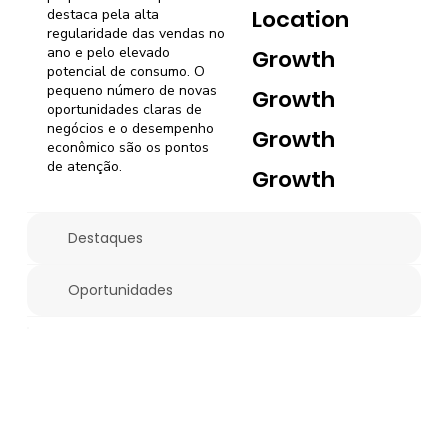
Location
destaca pela alta
regularidade das vendas no
ano e pelo elevado
Growth
potencial de consumo. O
pequeno número de novas
Growth
oportunidades claras de
negócios e o desempenho
Growth
econômico são os pontos
de atenção.
Growth
Destaques
Oportunidades