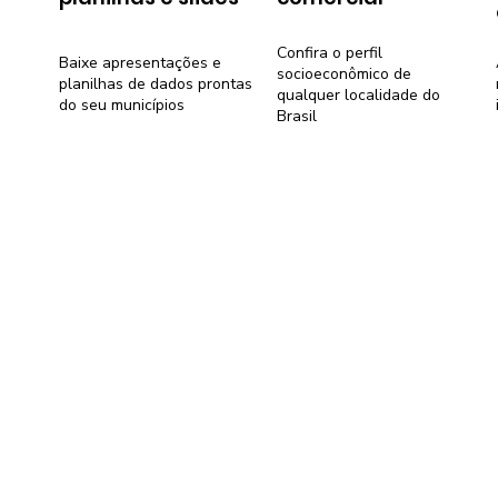
Confira o perfil
Baixe apresentações e
socioeconômico de
planilhas de dados prontas
qualquer localidade do
do seu municípios
Brasil