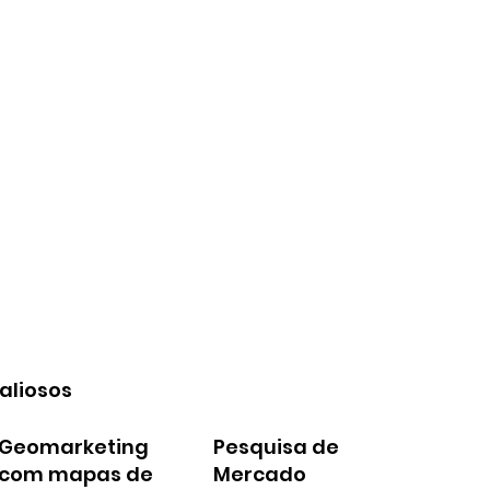
aliosos
Geomarketing
Pesquisa de
com mapas de
Mercado