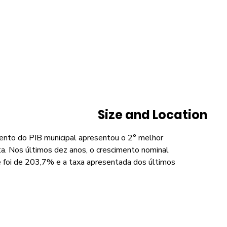
Size and Location
ento do PIB municipal apresentou o 2° melhor
a. Nos últimos dez anos, o crescimento nominal
de foi de 203,7% e a taxa apresentada dos últimos