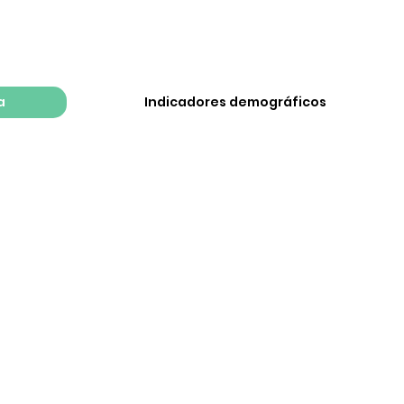
a
Indicadores demográficos