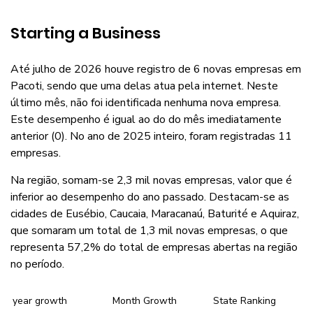
Starting a Business
Até julho de 2026 houve registro de 6 novas empresas em
Pacoti, sendo que uma delas atua pela internet. Neste
último mês, não foi identificada nenhuma nova empresa.
Este desempenho é igual ao do do mês imediatamente
anterior (0). No ano de 2025 inteiro, foram registradas 11
empresas.
Na região, somam-se 2,3 mil novas empresas, valor que é
inferior ao desempenho do ano passado. Destacam-se as
cidades de Eusébio, Caucaia, Maracanaú, Baturité e Aquiraz,
que somaram um total de 1,3 mil novas empresas, o que
representa 57,2% do total de empresas abertas na região
no período.
year growth
Month Growth
State Ranking