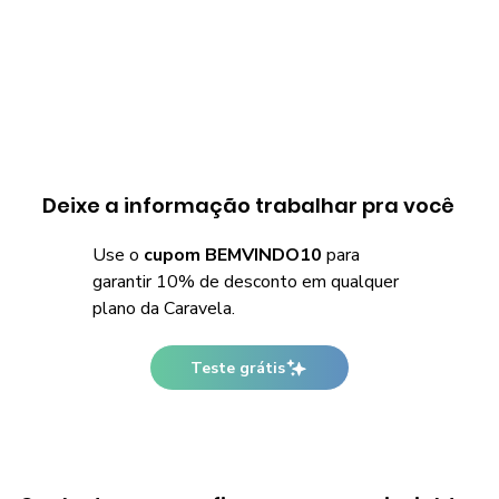
Deixe a informação trabalhar pra você
Use o
cupom BEMVINDO10
para
garantir 10% de desconto em qualquer
plano da Caravela.
Teste grátis