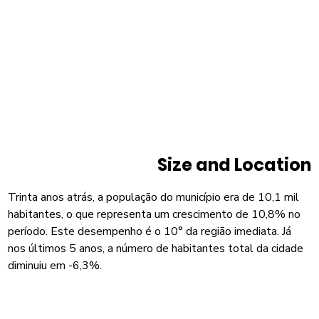
Size and Location
Trinta anos atrás, a população do município era de 10,1 mil
habitantes, o que representa um crescimento de 10,8% no
período. Este desempenho é o 10° da região imediata. Já
nos últimos 5 anos, a número de habitantes total da cidade
diminuiu em -6,3%.