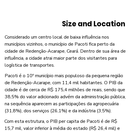
Size and Location
Considerado um centro local de baixa influência nos
municípios vizinhos, o município de Pacoti fica perto da
cidade de Redenção-Acarape, Ceará. Dentro de sua área de
influência, a cidade atrai maior parte dos visitantes para
logística de transportes.
Pacoti é o 10º município mais populoso da pequena região
de Redenção-Acarape, com 11,4 mil habitantes. O PIB da
cidade é de cerca de R$ 175,4 milhões de reais, sendo que
38,5% do valor adicionado advém da administração pública,
na sequência aparecem as participações da agropecuária
(31,8%), dos serviços (26,1%) e da indústria (3,5%).
Com esta estrutura, o PIB per capita de Pacoti é de R$
15,7 mil, valor inferior à média do estado (R$ 26,4 mil) e