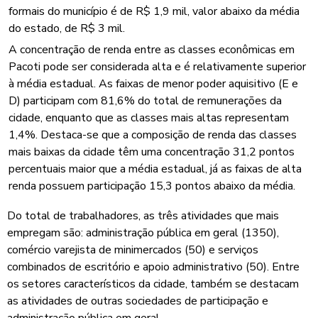
formais do município é de R$ 1,9 mil, valor abaixo da média
do estado, de R$ 3 mil.
A concentração de renda entre as classes econômicas em
Pacoti pode ser considerada alta e é relativamente superior
à média estadual. As faixas de menor poder aquisitivo (E e
D) participam com 81,6% do total de remunerações da
cidade, enquanto que as classes mais altas representam
1,4%. Destaca-se que a composição de renda das classes
mais baixas da cidade têm uma concentração 31,2 pontos
percentuais maior que a média estadual, já as faixas de alta
renda possuem participação 15,3 pontos abaixo da média.
Do total de trabalhadores, as três atividades que mais
empregam são: administração pública em geral (1350),
comércio varejista de minimercados (50) e serviços
combinados de escritório e apoio administrativo (50). Entre
os setores característicos da cidade, também se destacam
as atividades de outras sociedades de participação e
administração pública em geral.