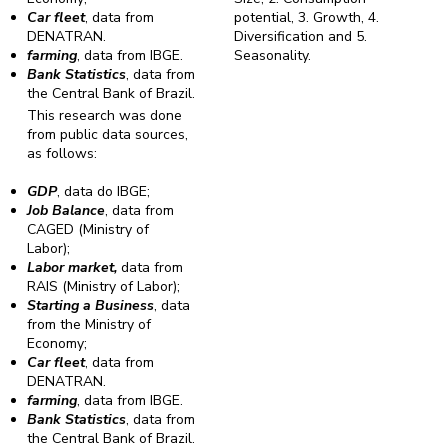
Car fleet
, data from
potential, 3. Growth, 4.
DENATRAN.
Diversification and 5.
farming
, data from IBGE.
Seasonality.
Bank Statistics
, data from
the Central Bank of Brazil.
This research was done
from public data sources,
as follows:
GDP
, data do IBGE;
Job Balance
, data from
CAGED (Ministry of
Labor);
Labor market,
data from
RAIS (Ministry of Labor);
Starting a Business
, data
from the Ministry of
Economy;
Car fleet
, data from
DENATRAN.
farming
, data from IBGE.
Bank Statistics
, data from
the Central Bank of Brazil.