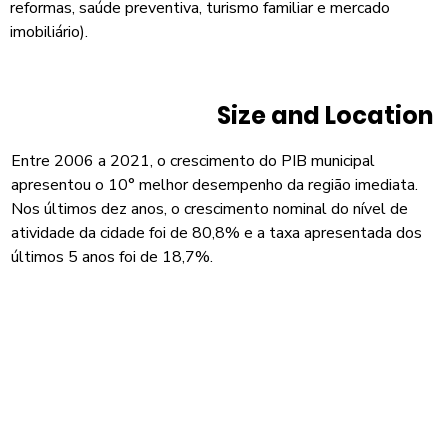
reformas, saúde preventiva, turismo familiar e mercado
imobiliário).
Size and Location
Entre 2006 a 2021, o crescimento do PIB municipal
apresentou o 10° melhor desempenho da região imediata.
Nos últimos dez anos, o crescimento nominal do nível de
atividade da cidade foi de 80,8% e a taxa apresentada dos
últimos 5 anos foi de 18,7%.