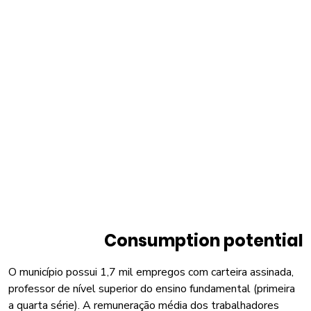
Consumption potential
O município possui 1,7 mil empregos com carteira assinada,
professor de nível superior do ensino fundamental (primeira
a quarta série). A remuneração média dos trabalhadores