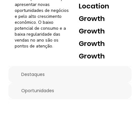
Location
apresentar novas
oportunidades de negócios
e pelo alto crescimento
Growth
econômico. O baixo
potencial de consumo e a
Growth
baixa regularidade das
vendas no ano são os
Growth
pontos de atenção.
Growth
Destaques
Oportunidades