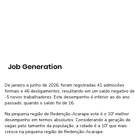
Job Generation
De janeiro a junho de 2026, foram registradas 41 admissões
formais e 46 desligamentos, resultando em um saldo negativo de
-5 novos trabalhadores. Este desempenho é inferior ao do ano
passado, quando o saldo foi de 16.
Na pequena região de Redenção-Acarape este é o 10º melhor
desempenho em termos absolutos. Considerando a geração de
vagas pelo tamanho da população, a cidade é a 10º que mais
cresce na pequena região de Redenção-Acarape.