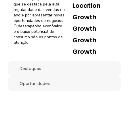
Location
que se destaca pela alta
regularidade das vendas no
ano e por apresentar novas
Growth
oportunidades de negócios.
O desempenho econômico
Growth
e o baixo potencial de
consumo são os pontos de
Growth
atenção.
Growth
Destaques
Oportunidades