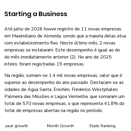
Starting a Business
Até julho de 2026 houve registro de 11 novas empresas
em Maximiliano de Almeida, sendo que a maioria delas atua
com estabelecimento fixo. Neste último mês, 2 novas
empresas se instalaram. Este desempenho é igual ao do
do mês imediatamente anterior (2). No ano de 2025
inteiro, foram registradas 19 empresas.
Na região, somam-se 1,4 mil novas empresas, valor que é
superior ao desempenho do ano passado. Destacam-se as
cidades de Água Santa, Erechim, Frederico Westphalen,
Palmeira das Missões e Lagoa Vermelha, que somaram um
total de 570 novas empresas, o que representa 41,8% do
total de empresas abertas na região no período.
year growth
Month Growth
State Ranking