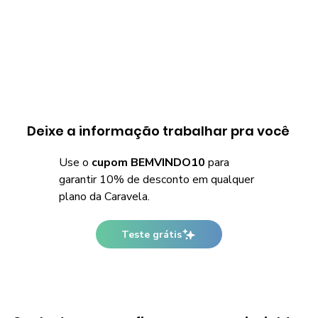
Deixe a informação trabalhar pra você
Use o
cupom BEMVINDO10
para
garantir 10% de desconto em qualquer
plano da Caravela.
Teste grátis