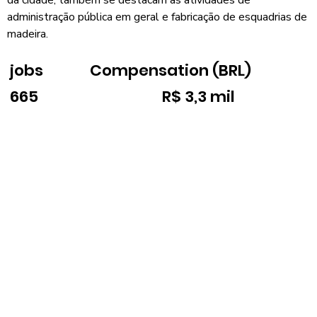
administração pública em geral e fabricação de esquadrias de
madeira.
jobs
Compensation (BRL)
665
R$ 3,3 mil