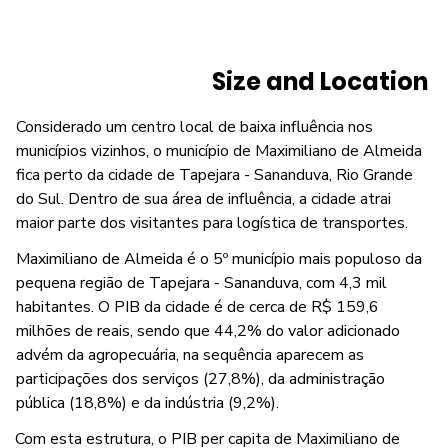
Size and Location
Considerado um centro local de baixa influência nos
municípios vizinhos, o município de Maximiliano de Almeida
fica perto da cidade de Tapejara - Sananduva, Rio Grande
do Sul. Dentro de sua área de influência, a cidade atrai
maior parte dos visitantes para logística de transportes.
Maximiliano de Almeida é o 5º município mais populoso da
pequena região de Tapejara - Sananduva, com 4,3 mil
habitantes. O PIB da cidade é de cerca de R$ 159,6
milhões de reais, sendo que 44,2% do valor adicionado
advém da agropecuária, na sequência aparecem as
participações dos serviços (27,8%), da administração
pública (18,8%) e da indústria (9,2%).
Com esta estrutura, o PIB per capita de Maximiliano de