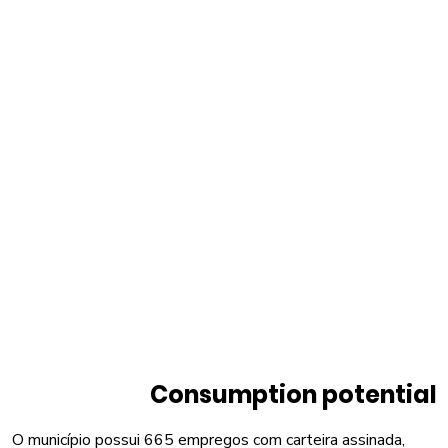
Consumption potential
O município possui 665 empregos com carteira assinada,