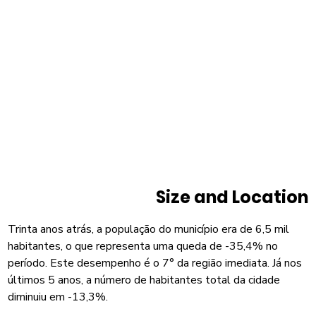
Size and Location
Trinta anos atrás, a população do município era de 6,5 mil
habitantes, o que representa uma queda de -35,4% no
período. Este desempenho é o 7° da região imediata. Já nos
últimos 5 anos, a número de habitantes total da cidade
diminuiu em -13,3%.