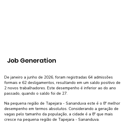
Job Generation
De janeiro a junho de 2026, foram registradas 64 admissões
formais e 62 desligamentos, resultando em um saldo positivo de
2 novos trabalhadores. Este desempenho é inferior ao do ano
passado, quando o saldo foi de 27.
Na pequena região de Tapejara - Sananduva este é o 8º melhor
desempenho em termos absolutos. Considerando a geração de
vagas pelo tamanho da população, a cidade é a 8º que mais
cresce na pequena região de Tapejara - Sananduva.