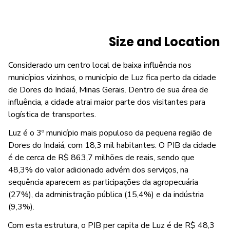
Size and Location
Considerado um centro local de baixa influência nos
municípios vizinhos, o município de Luz fica perto da cidade
de Dores do Indaiá, Minas Gerais. Dentro de sua área de
influência, a cidade atrai maior parte dos visitantes para
logística de transportes.
Luz é o 3º município mais populoso da pequena região de
Dores do Indaiá, com 18,3 mil habitantes. O PIB da cidade
é de cerca de R$ 863,7 milhões de reais, sendo que
48,3% do valor adicionado advém dos serviços, na
sequência aparecem as participações da agropecuária
(27%), da administração pública (15,4%) e da indústria
(9,3%).
Com esta estrutura, o PIB per capita de Luz é de R$ 48,3