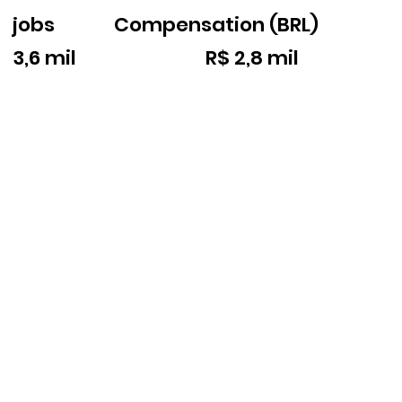
jobs
Compensation (BRL)
3,6 mil
R$ 2,8 mil