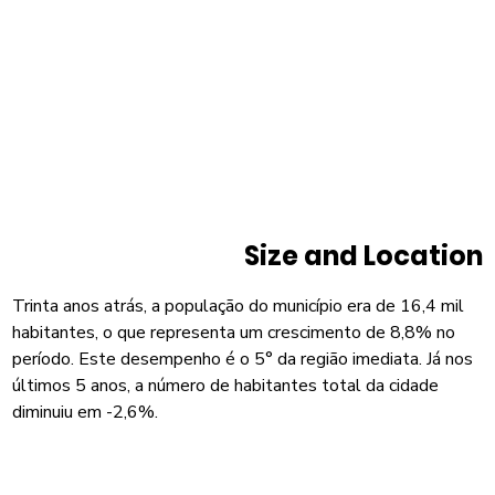
Size and Location
Trinta anos atrás, a população do município era de 16,4 mil
habitantes, o que representa um crescimento de 8,8% no
período. Este desempenho é o 5° da região imediata. Já nos
últimos 5 anos, a número de habitantes total da cidade
diminuiu em -2,6%.