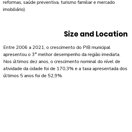
reformas, saúde preventiva, turismo familiar e mercado
imobiliário).
Size and Location
Entre 2006 a 2021, o crescimento do PIB municipal
apresentou o 3° melhor desempenho da região imediata.
Nos últimos dez anos, o crescimento nominal do nível de
atividade da cidade foi de 170,3% e a taxa apresentada dos
últimos 5 anos foi de 52,9%.