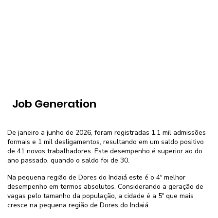
Job Generation
De janeiro a junho de 2026, foram registradas 1,1 mil admissões
formais e 1 mil desligamentos, resultando em um saldo positivo
de 41 novos trabalhadores. Este desempenho é superior ao do
ano passado, quando o saldo foi de 30.
Na pequena região de Dores do Indaiá este é o 4º melhor
desempenho em termos absolutos. Considerando a geração de
vagas pelo tamanho da população, a cidade é a 5º que mais
cresce na pequena região de Dores do Indaiá.