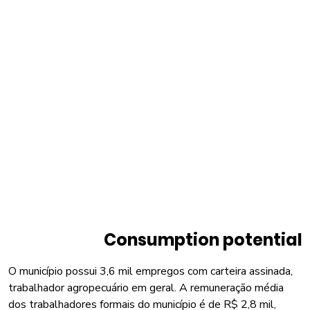
Consumption potential
O município possui 3,6 mil empregos com carteira assinada,
trabalhador agropecuário em geral. A remuneração média
dos trabalhadores formais do município é de R$ 2,8 mil,