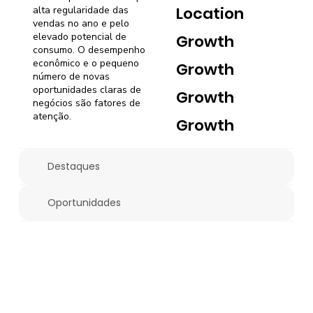
Location
alta regularidade das
vendas no ano e pelo
elevado potencial de
Growth
consumo. O desempenho
econômico e o pequeno
Growth
número de novas
oportunidades claras de
Growth
negócios são fatores de
atenção.
Growth
Destaques
Oportunidades