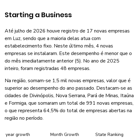
Starting a Business
Até julho de 2026 houve registro de 17 novas empresas
em Luz, sendo que a maioria delas atua com
estabelecimento fixo. Neste último mês, 4 novas
empresas se instalaram. Este desempenho é menor que o
do mês imediatamente anterior (5). No ano de 2025
inteiro, foram registradas 48 empresas.
Na região, somam-se 1,5 mil novas empresas, valor que é
superior ao desempenho do ano passado. Destacam-se as
cidades de Divinópolis, Nova Serrana, Pará de Minas, Itaúna
e Formiga, que somaram um total de 991 novas empresas,
o que representa 64,5% do total de empresas abertas na
região no período.
year growth
Month Growth
State Ranking