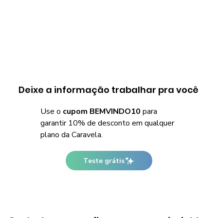
Deixe a informação trabalhar pra você
Use o
cupom BEMVINDO10
para
garantir 10% de desconto em qualquer
plano da Caravela.
Teste grátis