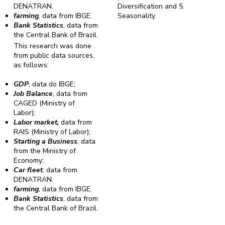
DENATRAN.
Diversification and 5.
farming
, data from IBGE.
Seasonality.
Bank Statistics
, data from
the Central Bank of Brazil.
This research was done
from public data sources,
as follows:
GDP
, data do IBGE;
Job Balance
, data from
CAGED (Ministry of
Labor);
Labor market,
data from
RAIS (Ministry of Labor);
Starting a Business
, data
from the Ministry of
Economy;
Car fleet
, data from
DENATRAN.
farming
, data from IBGE.
Bank Statistics
, data from
the Central Bank of Brazil.