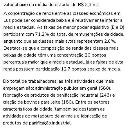
valor abaixo da média do estado, de R$ 3,3 mil.
A concentração de renda entre as classes econômicas em
Luz pode ser considerada baixa e é relativamente inferior à
média estadual. As faixas de menor poder aquisitivo (E e D)
participam com 71,2% do total de remunerações da cidade,
enquanto que as classes mais altas representam 2,6%.
Destaca-se que a composição de renda das classes mais
baixas da cidade têm uma concentração 20 pontos
percentuais maior que a média estadual, já as faixas de alta
renda possuem participação 12,7 pontos abaixo da média.
Do total de trabalhadores, as três atividades que mais
empregam são: administração pública em geral (580),
fabricação de produtos de panificação industrial (243) e
criação de bovinos para leite (180). Entre os setores
característicos da cidade, também se destacam as
atividades de matadouro de animais e fabricação de
produtos de panificação industrial.