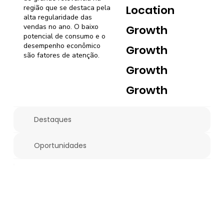
Location
região que se destaca pela
alta regularidade das
vendas no ano. O baixo
Growth
potencial de consumo e o
desempenho econômico
Growth
são fatores de atenção.
Growth
Growth
Destaques
Oportunidades