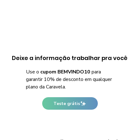
Deixe a informação trabalhar pra você
Use o
cupom BEMVINDO10
para
garantir 10% de desconto em qualquer
plano da Caravela.
Teste grátis