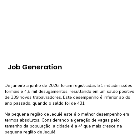
Job Generation
De janeiro a junho de 2026, foram registradas 5,1 mil admissões
formais e 4,8 mil desligamentos, resultando em um saldo positivo
de 339 novos trabalhadores. Este desempenho é inferior ao do
ano passado, quando o saldo foi de 431.
Na pequena região de Jequié este é o melhor desempenho em
termos absolutos. Considerando a geração de vagas pelo
tamanho da população, a cidade é a 4º que mais cresce na
pequena região de Jequié.