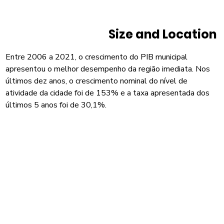
Size and Location
Entre 2006 a 2021, o crescimento do PIB municipal
apresentou o melhor desempenho da região imediata. Nos
últimos dez anos, o crescimento nominal do nível de
atividade da cidade foi de 153% e a taxa apresentada dos
últimos 5 anos foi de 30,1%.