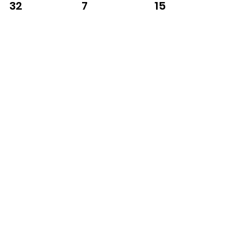
7
15
32