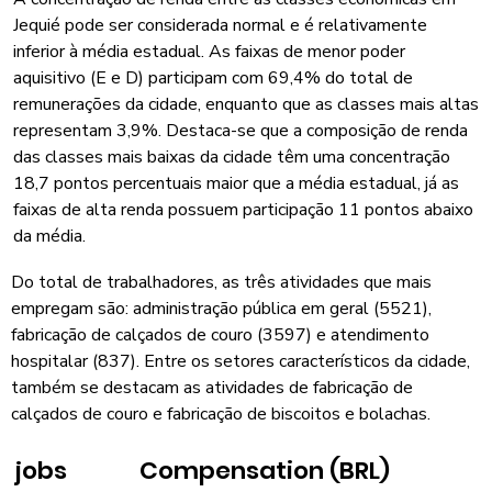
Jequié pode ser considerada normal e é relativamente
inferior à média estadual. As faixas de menor poder
aquisitivo (E e D) participam com 69,4% do total de
remunerações da cidade, enquanto que as classes mais altas
representam 3,9%. Destaca-se que a composição de renda
das classes mais baixas da cidade têm uma concentração
18,7 pontos percentuais maior que a média estadual, já as
faixas de alta renda possuem participação 11 pontos abaixo
da média.
Do total de trabalhadores, as três atividades que mais
empregam são: administração pública em geral (5521),
fabricação de calçados de couro (3597) e atendimento
hospitalar (837). Entre os setores característicos da cidade,
também se destacam as atividades de fabricação de
calçados de couro e fabricação de biscoitos e bolachas.
jobs
Compensation (BRL)