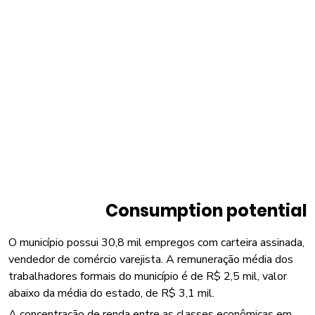
Consumption potential
O município possui 30,8 mil empregos com carteira assinada,
vendedor de comércio varejista. A remuneração média dos
trabalhadores formais do município é de R$ 2,5 mil, valor
abaixo da média do estado, de R$ 3,1 mil.
A concentração de renda entre as classes econômicas em