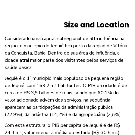
Size and Location
Considerado uma capital subregional de alta influência na
região, o município de Jequié fica perto da região de Vitória
da Conquista, Bahia. Dentro de sua área de influência, a
cidade atrai maior parte dos visitantes pelos serviços de
saúde basica.
Jequié é o 1º município mais populoso da pequena região
de Jequié, com 169,2 mil habitantes. O PIB da cidade é de
cerca de R$ 3,9 bilhões de reais, sendo que 60,1% do
valor adicionado advém dos serviços, na sequência
aparecem as participações da administração pública
(22,9%), da indústria (14,2%) e da agropecuária (2,8%).
Com esta estrutura, o PIB per capita de Jequié é de R$
24,4 mil, valor inferior à média do estado (R$ 30,5 mil),