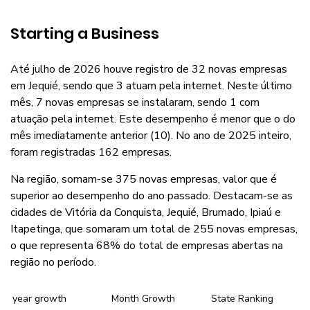
Starting a Business
Até julho de 2026 houve registro de 32 novas empresas
em Jequié, sendo que 3 atuam pela internet. Neste último
mês, 7 novas empresas se instalaram, sendo 1 com
atuação pela internet. Este desempenho é menor que o do
mês imediatamente anterior (10). No ano de 2025 inteiro,
foram registradas 162 empresas.
Na região, somam-se 375 novas empresas, valor que é
superior ao desempenho do ano passado. Destacam-se as
cidades de Vitória da Conquista, Jequié, Brumado, Ipiaú e
Itapetinga, que somaram um total de 255 novas empresas,
o que representa 68% do total de empresas abertas na
região no período.
year growth
Month Growth
State Ranking