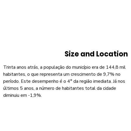
Size and Location
Trinta anos atrás, a população do município era de 144,8 mil
habitantes, o que representa um crescimento de 9,7% no
período. Este desempenho é o 4° da região imediata. Já nos
últimos 5 anos, a número de habitantes total da cidade
diminuiu em -1,9%.