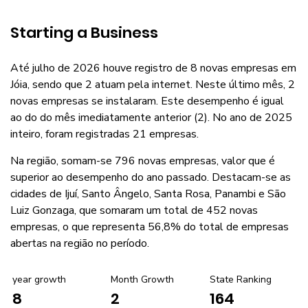
Starting a Business
Até julho de 2026 houve registro de 8 novas empresas em
Jóia, sendo que 2 atuam pela internet. Neste último mês, 2
novas empresas se instalaram. Este desempenho é igual
ao do do mês imediatamente anterior (2). No ano de 2025
inteiro, foram registradas 21 empresas.
Na região, somam-se 796 novas empresas, valor que é
superior ao desempenho do ano passado. Destacam-se as
cidades de Ijuí, Santo Ângelo, Santa Rosa, Panambi e São
Luiz Gonzaga, que somaram um total de 452 novas
empresas, o que representa 56,8% do total de empresas
abertas na região no período.
year growth
Month Growth
State Ranking
2
164
8