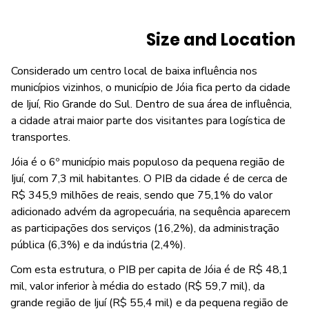
Size and Location
Considerado um centro local de baixa influência nos
municípios vizinhos, o município de Jóia fica perto da cidade
de Ijuí, Rio Grande do Sul. Dentro de sua área de influência,
a cidade atrai maior parte dos visitantes para logística de
transportes.
Jóia é o 6º município mais populoso da pequena região de
Ijuí, com 7,3 mil habitantes. O PIB da cidade é de cerca de
R$ 345,9 milhões de reais, sendo que 75,1% do valor
adicionado advém da agropecuária, na sequência aparecem
as participações dos serviços (16,2%), da administração
pública (6,3%) e da indústria (2,4%).
Com esta estrutura, o PIB per capita de Jóia é de R$ 48,1
mil, valor inferior à média do estado (R$ 59,7 mil), da
grande região de Ijuí (R$ 55,4 mil) e da pequena região de