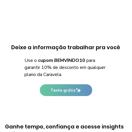
Deixe a informação trabalhar pra você
Use o
cupom BEMVINDO10
para
garantir 10% de desconto em qualquer
plano da Caravela.
Teste grátis
Ganhe tempo, confiança e acesse insights