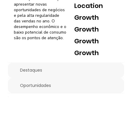
Location
apresentar novas
oportunidades de negócios
e pela alta regularidade
Growth
das vendas no ano. O
desempenho econômico e o
Growth
baixo potencial de consumo
são os pontos de atenção.
Growth
Growth
Destaques
Oportunidades