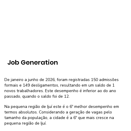
Job Generation
De janeiro a junho de 2026, foram registradas 150 admissões
formais e 149 desligamentos, resultando em um saldo de 1
novos trabalhadores. Este desempenho é inferior ao do ano
passado, quando o saldo foi de 12.
Na pequena região de Ijuí este é o 6º melhor desempenho em
termos absolutos. Considerando a geração de vagas pelo
tamanho da população, a cidade é a 6º que mais cresce na
pequena região de Ijuí.