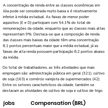
A concentração de renda entre as classes econômicas em
Jóia pode ser considerada muito baixa e é relativamente
inferior à média estadual. As faixas de menor poder
aquisitivo (E e D) participam com 54,1% do total de
remunerações da cidade, enquanto que as classes mais altas
representam 9%. Destaca-se que a composição de renda
das classes mais baixas da cidade têm uma concentração
8,1 pontos percentuais maior que a média estadual, já as
faixas de alta renda possuem participação 8,2 pontos abaixo
da média.
Do total de trabalhadores, as três atividades que mais
empregam são: administração pública em geral (321), cultivo
de soja (163) e comércio varejista de supermercados (42).
Entre os setores característicos da cidade, também se
destacam as atividades de cultivo de soja e cultivo de trigo.
jobs
Compensation (BRL)