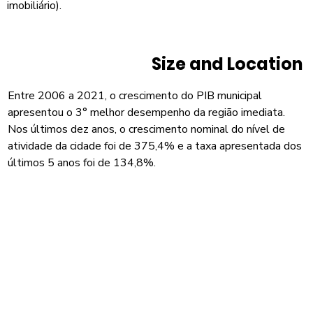
imobiliário).
Size and Location
Entre 2006 a 2021, o crescimento do PIB municipal
apresentou o 3° melhor desempenho da região imediata.
Nos últimos dez anos, o crescimento nominal do nível de
atividade da cidade foi de 375,4% e a taxa apresentada dos
últimos 5 anos foi de 134,8%.