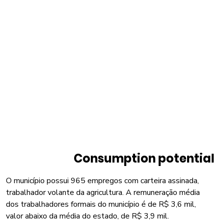
Consumption potential
O município possui 965 empregos com carteira assinada,
trabalhador volante da agricultura. A remuneração média
dos trabalhadores formais do município é de R$ 3,6 mil,
valor abaixo da média do estado, de R$ 3,9 mil.