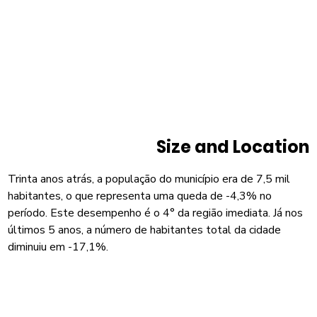
Size and Location
Trinta anos atrás, a população do município era de 7,5 mil
habitantes, o que representa uma queda de -4,3% no
período. Este desempenho é o 4° da região imediata. Já nos
últimos 5 anos, a número de habitantes total da cidade
diminuiu em -17,1%.