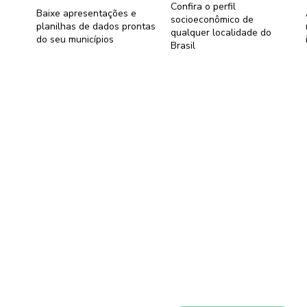
Confira o perfil
Baixe apresentações e
socioeconômico de
planilhas de dados prontas
qualquer localidade do
do seu municípios
Brasil