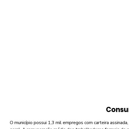
Consu
O município possui 1,3 mil empregos com carteira assinada