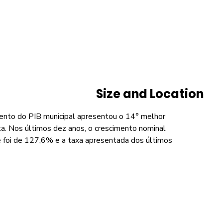
Size and Location
ento do PIB municipal apresentou o 14° melhor
a. Nos últimos dez anos, o crescimento nominal
de foi de 127,6% e a taxa apresentada dos últimos