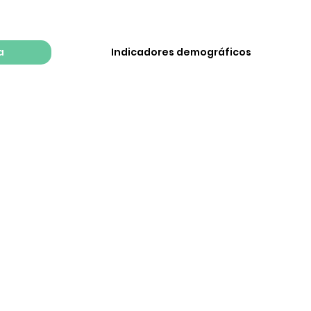
a
Indicadores demográficos