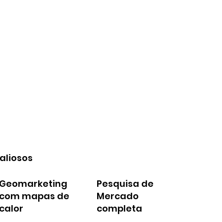
aliosos
Geomarketing
Pesquisa de
com mapas de
Mercado
calor
completa