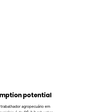
mption potential
, trabalhador agropecuário em