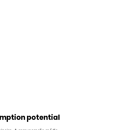
mption potential