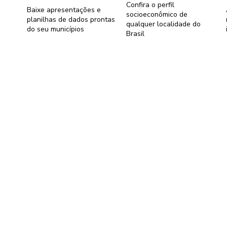
Confira o perfil
Baixe apresentações e
socioeconômico de
planilhas de dados prontas
qualquer localidade do
do seu municípios
Brasil