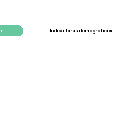
a
Indicadores demográficos