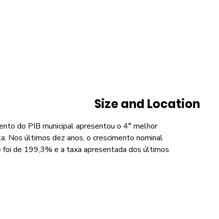
Size and Location
ento do PIB municipal apresentou o 4° melhor
a. Nos últimos dez anos, o crescimento nominal
de foi de 199,3% e a taxa apresentada dos últimos