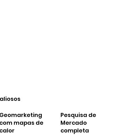
aliosos
Geomarketing
Pesquisa de
com mapas de
Mercado
calor
completa