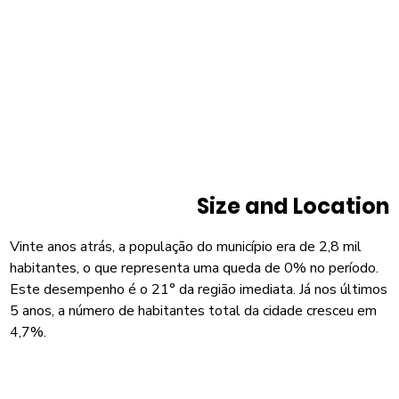
Size and Location
Vinte anos atrás, a população do município era de 2,8 mil
habitantes, o que representa uma queda de 0% no período.
Este desempenho é o 21° da região imediata. Já nos últimos
5 anos, a número de habitantes total da cidade cresceu em
4,7%.