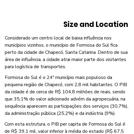
Size and Location
Considerado um centro local de baixa influência nos
municípios vizinhos, o município de Formosa do Sul fica
perto da cidade de Chapecó, Santa Catarina. Dentro de sua
área de influência, a cidade atrai maior parte dos visitantes
para logística de transportes.
Formosa do Sul é o 24º município mais populoso da
pequena região de Chapecó, com 2,8 mil habitantes. O PIB
da cidade é de cerca de R$ 104,8 milhões de reais, sendo
que 35,1% do valor adicionado advém da agropecuária, na
sequência aparecem as participações dos serviços (30,7%),
da administração pública (25,2%) e da indústria (9%).
Com esta estrutura, o PIB per capita de Formosa do Sul é
de R$ 39,1 mil, valor inferior à média do estado (R$ 67,5