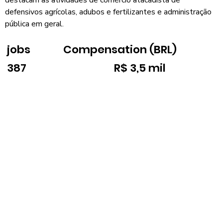
defensivos agrícolas, adubos e fertilizantes e administração
pública em geral.
jobs
Compensation (BRL)
387
R$ 3,5 mil