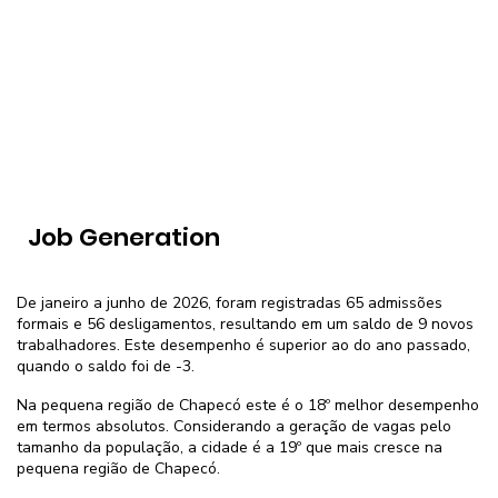
Job Generation
De janeiro a junho de 2026, foram registradas 65 admissões
formais e 56 desligamentos, resultando em um saldo de 9 novos
trabalhadores. Este desempenho é superior ao do ano passado,
quando o saldo foi de -3.
Na pequena região de Chapecó este é o 18º melhor desempenho
em termos absolutos. Considerando a geração de vagas pelo
tamanho da população, a cidade é a 19º que mais cresce na
pequena região de Chapecó.