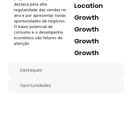
Location
destaca pela alta
regularidade das vendas no
ano e por apresentar novas
Growth
oportunidades de negócios.
O baixo potencial de
Growth
consumo e o desempenho
econômico são fatores de
Growth
atenção.
Growth
Destaques
Oportunidades