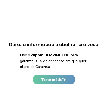
Deixe a informação trabalhar pra você
Use o
cupom BEMVINDO10
para
garantir 10% de desconto em qualquer
plano da Caravela.
Teste grátis