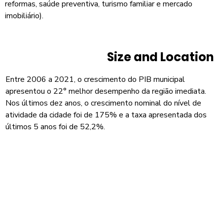
reformas, saúde preventiva, turismo familiar e mercado
imobiliário).
Size and Location
Entre 2006 a 2021, o crescimento do PIB municipal
apresentou o 22° melhor desempenho da região imediata.
Nos últimos dez anos, o crescimento nominal do nível de
atividade da cidade foi de 175% e a taxa apresentada dos
últimos 5 anos foi de 52,2%.