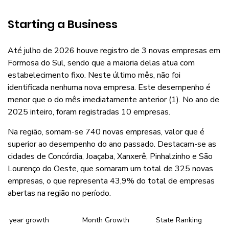
Starting a Business
Até julho de 2026 houve registro de 3 novas empresas em
Formosa do Sul, sendo que a maioria delas atua com
estabelecimento fixo. Neste último mês, não foi
identificada nenhuma nova empresa. Este desempenho é
menor que o do mês imediatamente anterior (1). No ano de
2025 inteiro, foram registradas 10 empresas.
Na região, somam-se 740 novas empresas, valor que é
superior ao desempenho do ano passado. Destacam-se as
cidades de Concórdia, Joaçaba, Xanxerê, Pinhalzinho e São
Lourenço do Oeste, que somaram um total de 325 novas
empresas, o que representa 43,9% do total de empresas
abertas na região no período.
year growth
Month Growth
State Ranking