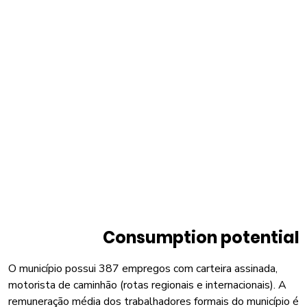
Consumption potential
O município possui 387 empregos com carteira assinada,
motorista de caminhão (rotas regionais e internacionais). A
remuneração média dos trabalhadores formais do município é