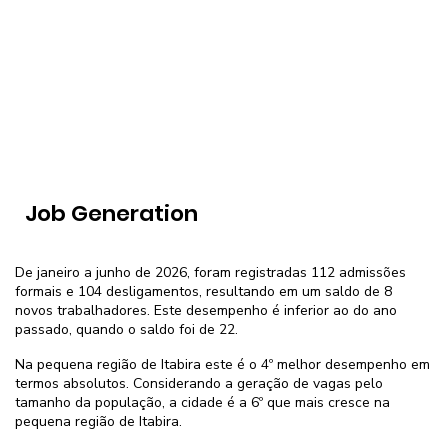
Job Generation
De janeiro a junho de 2026, foram registradas 112 admissões
formais e 104 desligamentos, resultando em um saldo de 8
novos trabalhadores. Este desempenho é inferior ao do ano
passado, quando o saldo foi de 22.
Na pequena região de Itabira este é o 4º melhor desempenho em
termos absolutos. Considerando a geração de vagas pelo
tamanho da população, a cidade é a 6º que mais cresce na
pequena região de Itabira.