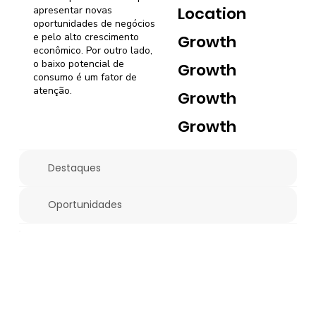
Location
apresentar novas
oportunidades de negócios
e pelo alto crescimento
Growth
econômico. Por outro lado,
o baixo potencial de
Growth
consumo é um fator de
atenção.
Growth
Growth
Destaques
Oportunidades