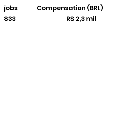
jobs
Compensation (BRL)
833
R$ 2,3 mil