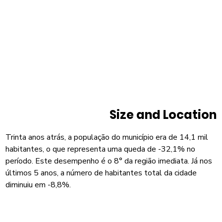
Size and Location
Trinta anos atrás, a população do município era de 14,1 mil
habitantes, o que representa uma queda de -32,1% no
período. Este desempenho é o 8° da região imediata. Já nos
últimos 5 anos, a número de habitantes total da cidade
diminuiu em -8,8%.