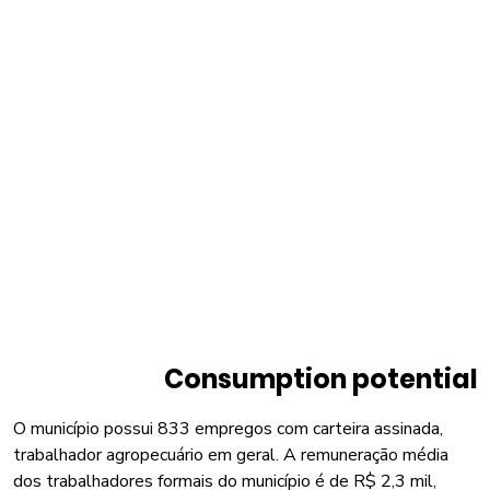
Consumption potential
O município possui 833 empregos com carteira assinada,
trabalhador agropecuário em geral. A remuneração média
dos trabalhadores formais do município é de R$ 2,3 mil,