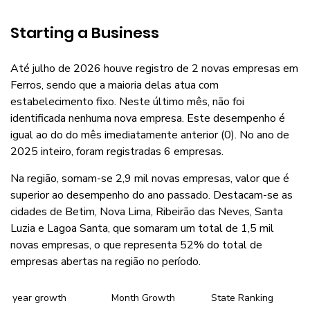
Starting a Business
Até julho de 2026 houve registro de 2 novas empresas em
Ferros, sendo que a maioria delas atua com
estabelecimento fixo. Neste último mês, não foi
identificada nenhuma nova empresa. Este desempenho é
igual ao do do mês imediatamente anterior (0). No ano de
2025 inteiro, foram registradas 6 empresas.
Na região, somam-se 2,9 mil novas empresas, valor que é
superior ao desempenho do ano passado. Destacam-se as
cidades de Betim, Nova Lima, Ribeirão das Neves, Santa
Luzia e Lagoa Santa, que somaram um total de 1,5 mil
novas empresas, o que representa 52% do total de
empresas abertas na região no período.
year growth
Month Growth
State Ranking