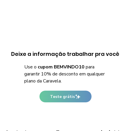
Deixe a informação trabalhar pra você
Use o
cupom BEMVINDO10
para
garantir 10% de desconto em qualquer
plano da Caravela.
Teste grátis