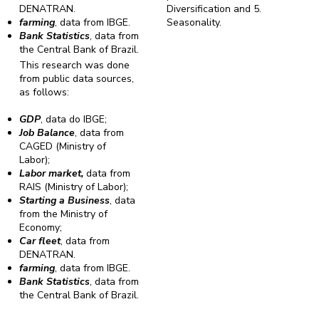
DENATRAN.
Diversification and 5.
farming
, data from IBGE.
Seasonality.
Bank Statistics
, data from
the Central Bank of Brazil.
This research was done
from public data sources,
as follows:
GDP
, data do IBGE;
Job Balance
, data from
CAGED (Ministry of
Labor);
Labor market,
data from
RAIS (Ministry of Labor);
Starting a Business
, data
from the Ministry of
Economy;
Car fleet
, data from
DENATRAN.
farming
, data from IBGE.
Bank Statistics
, data from
the Central Bank of Brazil.