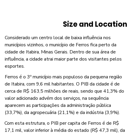
Size and Location
Considerado um centro local de baixa influência nos
municípios vizinhos, o município de Ferros fica perto da
cidade de Itabira, Minas Gerais. Dentro de sua área de
influência, a cidade atrai maior parte dos visitantes pelos
esportes.
Ferros é o 3º município mais populoso da pequena região
de Itabira, com 9,6 mil habitantes. O PIB da cidade é de
cerca de R$ 163,5 milhões de reais, sendo que 41,3% do
valor adicionado advém dos serviços, na sequência
aparecem as participações da administração pública
(33,7%), da agropecuária (21,1%) e da indústria (3,9%).
Com esta estrutura, o PIB per capita de Ferros é de R$
17,1 mil, valor inferior à média do estado (R$ 47,3 mil), da