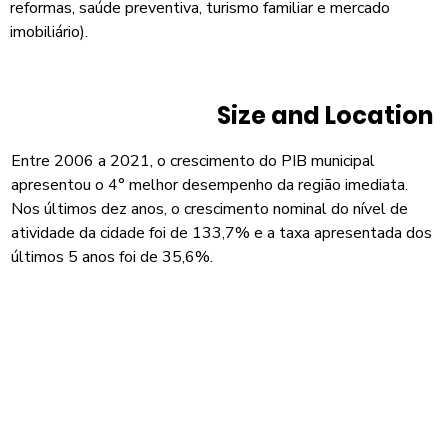
reformas, saúde preventiva, turismo familiar e mercado
imobiliário).
Size and Location
Entre 2006 a 2021, o crescimento do PIB municipal
apresentou o 4° melhor desempenho da região imediata.
Nos últimos dez anos, o crescimento nominal do nível de
atividade da cidade foi de 133,7% e a taxa apresentada dos
últimos 5 anos foi de 35,6%.