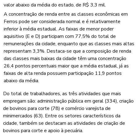
valor abaixo da média do estado, de R$ 3,3 mil.
A concentração de renda entre as classes econômicas em
Ferros pode ser considerada normal e é relativamente
inferior à média estadual. As faixas de menor poder
aquisitivo (E e D) participam com 77,5% do total de
remunerações da cidade, enquanto que as classes mais altas
representam 3,3%. Destaca-se que a composição de renda
das classes mais baixas da cidade têm uma concentração
26,4 pontos percentuais maior que a média estadual, já as
faixas de alta renda possuem participação 11,9 pontos
abaixo da média.
Do total de trabalhadores, as três atividades que mais
empregam são: administração pública em geral (334), criação
de bovinos para corte (78) e comércio varejista de
minimercados (63). Entre os setores característicos da
cidade, também se destacam as atividades de criação de
bovinos para corte e apoio à pecuária.