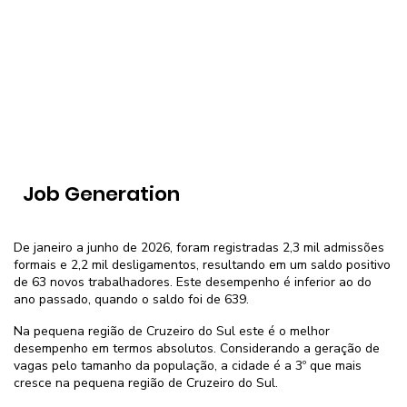
Job Generation
De janeiro a junho de 2026, foram registradas 2,3 mil admissões
formais e 2,2 mil desligamentos, resultando em um saldo positivo
de 63 novos trabalhadores. Este desempenho é inferior ao do
ano passado, quando o saldo foi de 639.
Na pequena região de Cruzeiro do Sul este é o melhor
desempenho em termos absolutos. Considerando a geração de
vagas pelo tamanho da população, a cidade é a 3º que mais
cresce na pequena região de Cruzeiro do Sul.