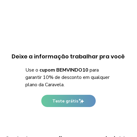
Deixe a informação trabalhar pra você
Use o
cupom BEMVINDO10
para
garantir 10% de desconto em qualquer
plano da Caravela.
Teste grátis