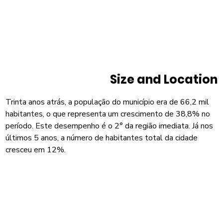
Size and Location
Trinta anos atrás, a população do município era de 66,2 mil
habitantes, o que representa um crescimento de 38,8% no
período. Este desempenho é o 2° da região imediata. Já nos
últimos 5 anos, a número de habitantes total da cidade
cresceu em 12%.