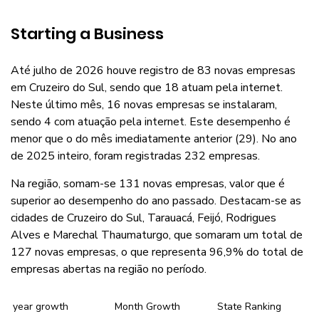
Starting a Business
Até julho de 2026 houve registro de 83 novas empresas
em Cruzeiro do Sul, sendo que 18 atuam pela internet.
Neste último mês, 16 novas empresas se instalaram,
sendo 4 com atuação pela internet. Este desempenho é
menor que o do mês imediatamente anterior (29). No ano
de 2025 inteiro, foram registradas 232 empresas.
Na região, somam-se 131 novas empresas, valor que é
superior ao desempenho do ano passado. Destacam-se as
cidades de Cruzeiro do Sul, Tarauacá, Feijó, Rodrigues
Alves e Marechal Thaumaturgo, que somaram um total de
127 novas empresas, o que representa 96,9% do total de
empresas abertas na região no período.
year growth
Month Growth
State Ranking