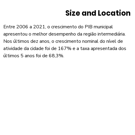
Size and Location
Entre 2006 a 2021, o crescimento do PIB municipal
apresentou o melhor desempenho da região intermediária.
Nos últimos dez anos, o crescimento nominal do nível de
atividade da cidade foi de 167% e a taxa apresentada dos
últimos 5 anos foi de 68,3%.