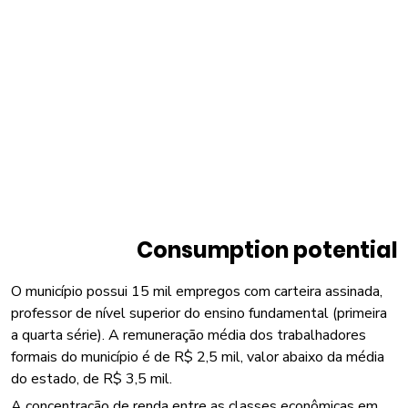
Consumption potential
O município possui 15 mil empregos com carteira assinada,
professor de nível superior do ensino fundamental (primeira
a quarta série). A remuneração média dos trabalhadores
formais do município é de R$ 2,5 mil, valor abaixo da média
do estado, de R$ 3,5 mil.
A concentração de renda entre as classes econômicas em