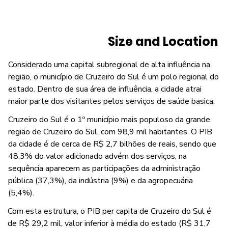
Size and Location
Considerado uma capital subregional de alta influência na
região, o município de Cruzeiro do Sul é um polo regional do
estado. Dentro de sua área de influência, a cidade atrai
maior parte dos visitantes pelos serviços de saúde basica.
Cruzeiro do Sul é o 1º município mais populoso da grande
região de Cruzeiro do Sul, com 98,9 mil habitantes. O PIB
da cidade é de cerca de R$ 2,7 bilhões de reais, sendo que
48,3% do valor adicionado advém dos serviços, na
sequência aparecem as participações da administração
pública (37,3%), da indústria (9%) e da agropecuária
(5,4%).
Com esta estrutura, o PIB per capita de Cruzeiro do Sul é
de R$ 29,2 mil, valor inferior à média do estado (R$ 31,7