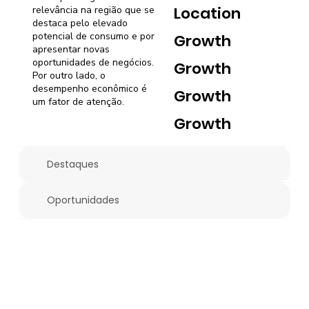
Location
relevância na região que se
destaca pelo elevado
potencial de consumo e por
Growth
apresentar novas
oportunidades de negócios.
Growth
Por outro lado, o
desempenho econômico é
Growth
um fator de atenção.
Growth
Destaques
Oportunidades