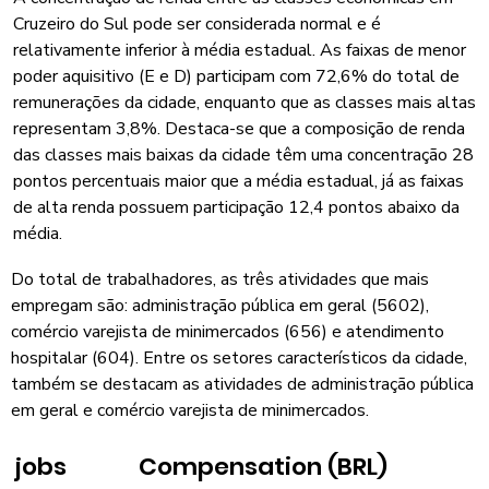
Cruzeiro do Sul pode ser considerada normal e é
relativamente inferior à média estadual. As faixas de menor
poder aquisitivo (E e D) participam com 72,6% do total de
remunerações da cidade, enquanto que as classes mais altas
representam 3,8%. Destaca-se que a composição de renda
das classes mais baixas da cidade têm uma concentração 28
pontos percentuais maior que a média estadual, já as faixas
de alta renda possuem participação 12,4 pontos abaixo da
média.
Do total de trabalhadores, as três atividades que mais
empregam são: administração pública em geral (5602),
comércio varejista de minimercados (656) e atendimento
hospitalar (604). Entre os setores característicos da cidade,
também se destacam as atividades de administração pública
em geral e comércio varejista de minimercados.
jobs
Compensation (BRL)