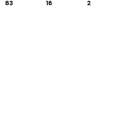
16
2
83