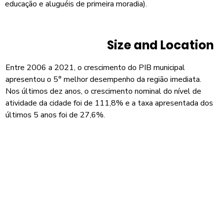
educação e aluguéis de primeira moradia).
Size and Location
Entre 2006 a 2021, o crescimento do PIB municipal
apresentou o 5° melhor desempenho da região imediata.
Nos últimos dez anos, o crescimento nominal do nível de
atividade da cidade foi de 111,8% e a taxa apresentada dos
últimos 5 anos foi de 27,6%.