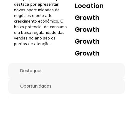
Location
destaca por apresentar
novas oportunidades de
negócios e pelo alto
Growth
crescimento econômico. O
baixo potencial de consumo
Growth
e a baixa regularidade das
vendas no ano são os
Growth
pontos de atenção.
Growth
Destaques
Oportunidades