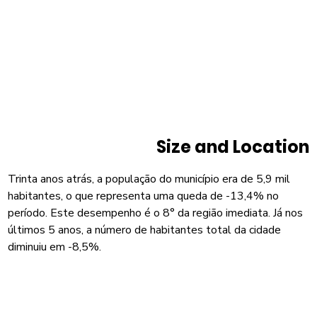
Size and Location
Trinta anos atrás, a população do município era de 5,9 mil
habitantes, o que representa uma queda de -13,4% no
período. Este desempenho é o 8° da região imediata. Já nos
últimos 5 anos, a número de habitantes total da cidade
diminuiu em -8,5%.