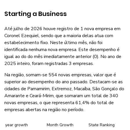
Starting a Business
Até julho de 2026 houve registro de 1 nova empresa em
Coronel Ezequiel, sendo que a maioria delas atua com
estabelecimento fixo. Neste último mês, não foi
identificada nenhuma nova empresa. Este desempenho é
igual ao do do mês imediatamente anterior (0). No ano de
2025 inteiro, foram registradas 3 empresas.
Na região, somam-se 554 novas empresas, valor que é
superior ao desempenho do ano passado. Destacam-se as
cidades de Parnamirim, Extremoz, Macaíba, São Gonçalo do
Amarante e Ceará-Mirim, que somaram um total de 340
novas empresas, o que representa 61,4% do total de
empresas abertas na região no período.
year growth
Month Growth
State Ranking