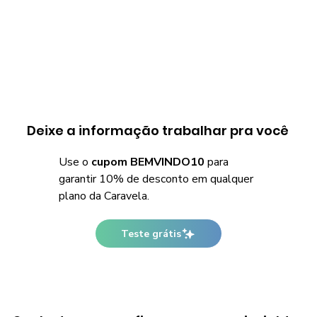
Deixe a informação trabalhar pra você
Use o
cupom BEMVINDO10
para
garantir 10% de desconto em qualquer
plano da Caravela.
Teste grátis