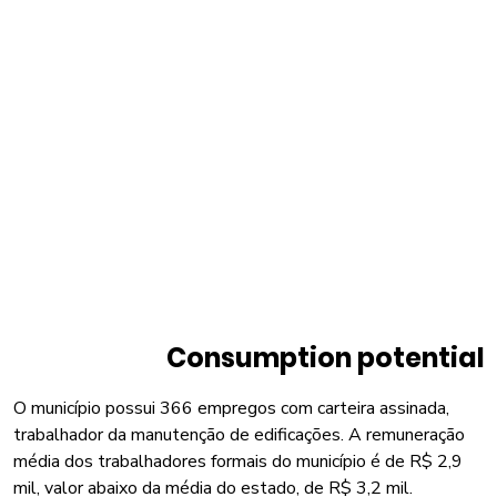
Consumption potential
O município possui 366 empregos com carteira assinada,
trabalhador da manutenção de edificações. A remuneração
média dos trabalhadores formais do município é de R$ 2,9
mil, valor abaixo da média do estado, de R$ 3,2 mil.