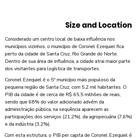
Size and Location
Considerado um centro local de baixa influência nos
municípios vizinhos, o município de Coronel Ezequiel fica
perto da cidade de Santa Cruz, Rio Grande do Norte.
Dentro de sua área de influência, a cidade atrai maior parte
dos visitantes para logística de transportes.
Coronel Ezequiel é o 5º município mais populoso da
pequena região de Santa Cruz, com 5,2 mil habitantes. O
PIB da cidade é de cerca de R$ 65,5 milhões de reais,
sendo que 68% do valor adicionado advém da
administração pública, na sequência aparecem as
participações dos serviços (21,2%), da agropecuária (7,6%)
e da indústria (3,2%).
Com esta estrutura, o PIB per capita de Coronel Ezequiel é