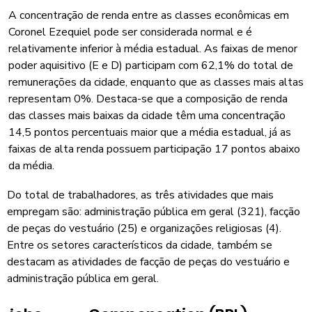
A concentração de renda entre as classes econômicas em
Coronel Ezequiel pode ser considerada normal e é
relativamente inferior à média estadual. As faixas de menor
poder aquisitivo (E e D) participam com 62,1% do total de
remunerações da cidade, enquanto que as classes mais altas
representam 0%. Destaca-se que a composição de renda
das classes mais baixas da cidade têm uma concentração
14,5 pontos percentuais maior que a média estadual, já as
faixas de alta renda possuem participação 17 pontos abaixo
da média.
Do total de trabalhadores, as três atividades que mais
empregam são: administração pública em geral (321), facção
de peças do vestuário (25) e organizações religiosas (4).
Entre os setores característicos da cidade, também se
destacam as atividades de facção de peças do vestuário e
administração pública em geral.