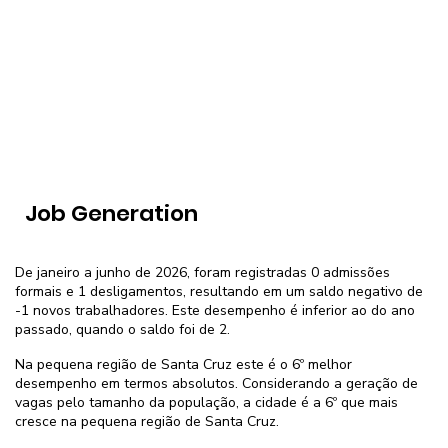
Job Generation
De janeiro a junho de 2026, foram registradas 0 admissões
formais e 1 desligamentos, resultando em um saldo negativo de
-1 novos trabalhadores. Este desempenho é inferior ao do ano
passado, quando o saldo foi de 2.
Na pequena região de Santa Cruz este é o 6º melhor
desempenho em termos absolutos. Considerando a geração de
vagas pelo tamanho da população, a cidade é a 6º que mais
cresce na pequena região de Santa Cruz.