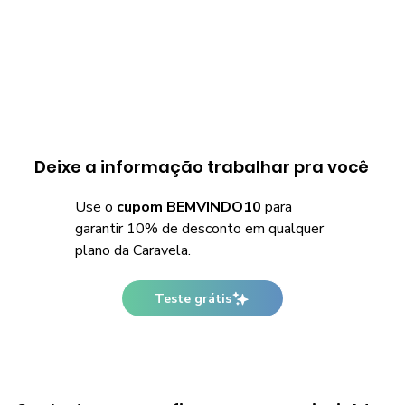
Deixe a informação trabalhar pra você
Use o
cupom BEMVINDO10
para
garantir 10% de desconto em qualquer
plano da Caravela.
Teste grátis