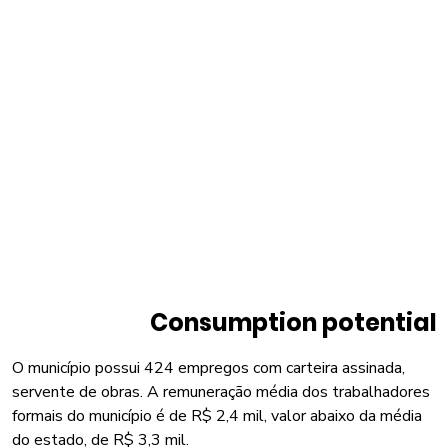
Consumption potential
O município possui 424 empregos com carteira assinada,
servente de obras. A remuneração média dos trabalhadores
formais do município é de R$ 2,4 mil, valor abaixo da média
do estado, de R$ 3,3 mil.