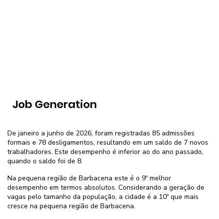
Job Generation
De janeiro a junho de 2026, foram registradas 85 admissões
formais e 78 desligamentos, resultando em um saldo de 7 novos
trabalhadores. Este desempenho é inferior ao do ano passado,
quando o saldo foi de 8.
Na pequena região de Barbacena este é o 9º melhor
desempenho em termos absolutos. Considerando a geração de
vagas pelo tamanho da população, a cidade é a 10º que mais
cresce na pequena região de Barbacena.