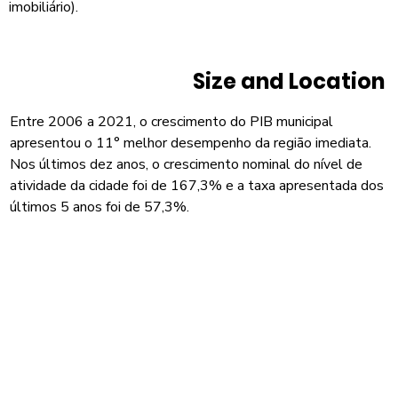
imobiliário).
Size and Location
Entre 2006 a 2021, o crescimento do PIB municipal
apresentou o 11° melhor desempenho da região imediata.
Nos últimos dez anos, o crescimento nominal do nível de
atividade da cidade foi de 167,3% e a taxa apresentada dos
últimos 5 anos foi de 57,3%.