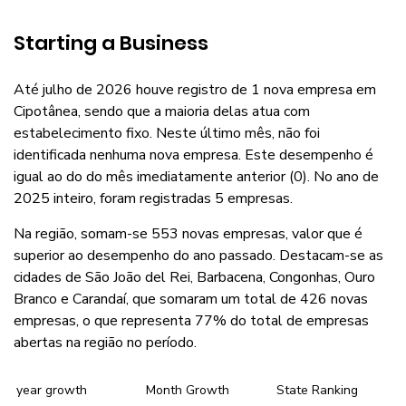
Starting a Business
Até julho de 2026 houve registro de 1 nova empresa em
Cipotânea, sendo que a maioria delas atua com
estabelecimento fixo. Neste último mês, não foi
identificada nenhuma nova empresa. Este desempenho é
igual ao do do mês imediatamente anterior (0). No ano de
2025 inteiro, foram registradas 5 empresas.
Na região, somam-se 553 novas empresas, valor que é
superior ao desempenho do ano passado. Destacam-se as
cidades de São João del Rei, Barbacena, Congonhas, Ouro
Branco e Carandaí, que somaram um total de 426 novas
empresas, o que representa 77% do total de empresas
abertas na região no período.
year growth
Month Growth
State Ranking