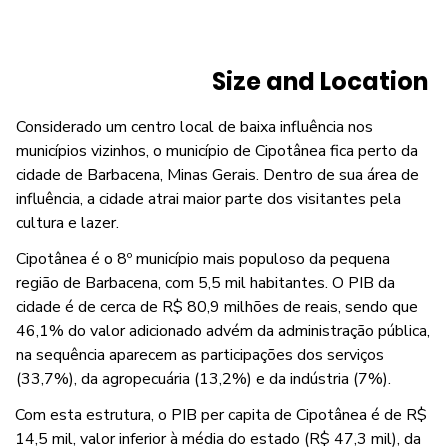
Size and Location
Considerado um centro local de baixa influência nos
municípios vizinhos, o município de Cipotânea fica perto da
cidade de Barbacena, Minas Gerais. Dentro de sua área de
influência, a cidade atrai maior parte dos visitantes pela
cultura e lazer.
Cipotânea é o 8º município mais populoso da pequena
região de Barbacena, com 5,5 mil habitantes. O PIB da
cidade é de cerca de R$ 80,9 milhões de reais, sendo que
46,1% do valor adicionado advém da administração pública,
na sequência aparecem as participações dos serviços
(33,7%), da agropecuária (13,2%) e da indústria (7%).
Com esta estrutura, o PIB per capita de Cipotânea é de R$
14,5 mil, valor inferior à média do estado (R$ 47,3 mil), da