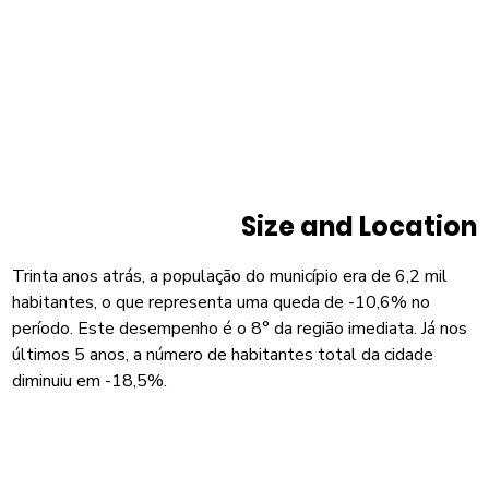
Size and Location
Trinta anos atrás, a população do município era de 6,2 mil
habitantes, o que representa uma queda de -10,6% no
período. Este desempenho é o 8° da região imediata. Já nos
últimos 5 anos, a número de habitantes total da cidade
diminuiu em -18,5%.