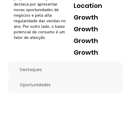
Location
destaca por apresentar
novas oportunidades de
negócios e pela alta
Growth
regularidade das vendas no
ano. Por outro lado, o baixo
Growth
potencial de consumo é um
fator de atenção.
Growth
Growth
Destaques
Oportunidades