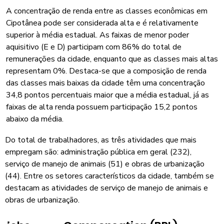
A concentração de renda entre as classes econômicas em
Cipotânea pode ser considerada alta e é relativamente
superior à média estadual. As faixas de menor poder
aquisitivo (E e D) participam com 86% do total de
remunerações da cidade, enquanto que as classes mais altas
representam 0%. Destaca-se que a composição de renda
das classes mais baixas da cidade têm uma concentração
34,8 pontos percentuais maior que a média estadual, já as
faixas de alta renda possuem participação 15,2 pontos
abaixo da média.
Do total de trabalhadores, as três atividades que mais
empregam são: administração pública em geral (232),
serviço de manejo de animais (51) e obras de urbanização
(44). Entre os setores característicos da cidade, também se
destacam as atividades de serviço de manejo de animais e
obras de urbanização.