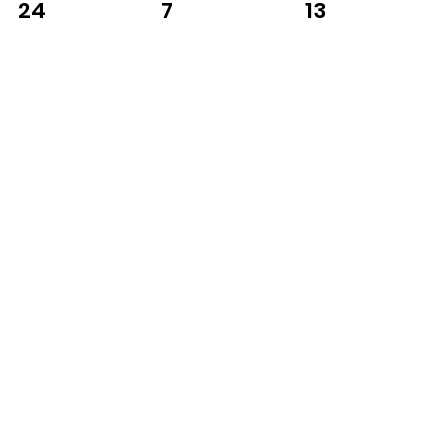
7
13
24