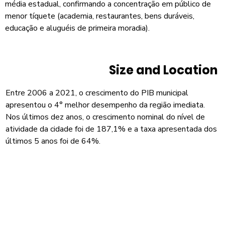
média estadual, confirmando a concentração em público de
menor tíquete (academia, restaurantes, bens duráveis,
educação e aluguéis de primeira moradia).
Size and Location
Entre 2006 a 2021, o crescimento do PIB municipal
apresentou o 4° melhor desempenho da região imediata.
Nos últimos dez anos, o crescimento nominal do nível de
atividade da cidade foi de 187,1% e a taxa apresentada dos
últimos 5 anos foi de 64%.