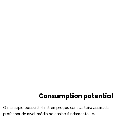
Consumption potential
O município possui 3,4 mil empregos com carteira assinada,
professor de nível médio no ensino fundamental. A