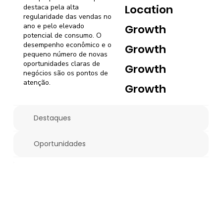
Location
destaca pela alta
regularidade das vendas no
ano e pelo elevado
Growth
potencial de consumo. O
desempenho econômico e o
Growth
pequeno número de novas
oportunidades claras de
Growth
negócios são os pontos de
atenção.
Growth
Destaques
Oportunidades