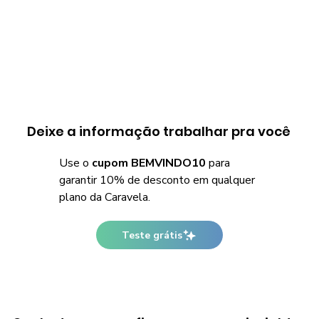
Deixe a informação trabalhar pra você
Use o
cupom BEMVINDO10
para
garantir 10% de desconto em qualquer
plano da Caravela.
Teste grátis