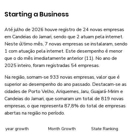
Starting a Business
Até julho de 2026 houve registro de 24 novas empresas
em Candeias do Jamari, sendo que 2 atuam pela internet.
Neste último mês, 7 novas empresas se instalaram, sendo
1 com atuação pela internet. Este desempenho é menor
que o do mês imediatamente anterior (11). No ano de
2025 inteiro, foram registradas 54 empresas.
Na região, somam-se 933 novas empresas, valor que é
superior ao desempenho do ano passado. Destacam-se as
cidades de Porto Velho, Ariquemes, Jaru, Guajará-Mirim e
Candeias do Jamari, que somaram um total de 819 novas
empresas, o que representa 87,8% do total de empresas
abertas na região no período.
year growth
Month Growth
State Ranking