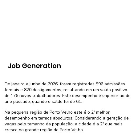
Job Generation
De janeiro a junho de 2026, foram registradas 996 admissões
formais e 820 desligamentos, resultando em um saldo positivo
de 176 novos trabalhadores. Este desempenho é superior ao do
ano passado, quando o saldo foi de 61.
Na pequena região de Porto Velho este é o 2º melhor
desempenho em termos absolutos. Considerando a geração de
vagas pelo tamanho da população, a cidade é a 2º que mais
cresce na grande região de Porto Velho.