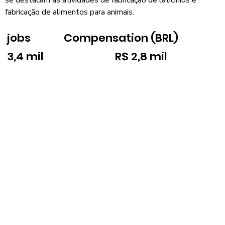
fabricação de alimentos para animais.
jobs
Compensation (BRL)
3,4 mil
R$ 2,8 mil