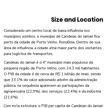
Size and Location
Considerado um centro local de baixa influência nos
municípios vizinhos, o município de Candeias do Jamari fica
perto da cidade de Porto Velho, Rondônia. Dentro de sua
área de influência, a cidade atrai maior parte dos visitantes
para logística de transportes.
Candeias do Jamari é o 4º município mais populoso da
pequena região de Porto Velho, com 24,3 mil habitantes.
O PIB da cidade é de cerca de R$ 1 bilhão de reais, sendo
que 33,1% do valor adicionado advém da administração
pública, na sequência aparecem as participações da
agropecuária (22,9%), dos serviços (22,4%) e da indústria
(21,6%).
Com esta estrutura, o PIB per capita de Candeias do Jamari