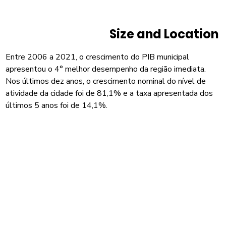
Size and Location
Entre 2006 a 2021, o crescimento do PIB municipal
apresentou o 4° melhor desempenho da região imediata.
Nos últimos dez anos, o crescimento nominal do nível de
atividade da cidade foi de 81,1% e a taxa apresentada dos
últimos 5 anos foi de 14,1%.