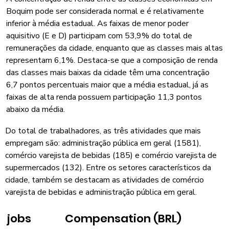
Boquim pode ser considerada normal e é relativamente
inferior à média estadual. As faixas de menor poder
aquisitivo (E e D) participam com 53,9% do total de
remunerações da cidade, enquanto que as classes mais altas
representam 6,1%. Destaca-se que a composição de renda
das classes mais baixas da cidade têm uma concentração
6,7 pontos percentuais maior que a média estadual, já as
faixas de alta renda possuem participação 11,3 pontos
abaixo da média.
Do total de trabalhadores, as três atividades que mais
empregam são: administração pública em geral (1581),
comércio varejista de bebidas (185) e comércio varejista de
supermercados (132). Entre os setores característicos da
cidade, também se destacam as atividades de comércio
varejista de bebidas e administração pública em geral.
jobs
Compensation (BRL)