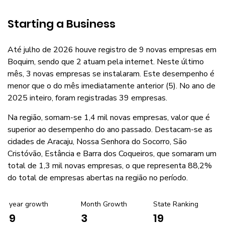
Starting a Business
Até julho de 2026 houve registro de 9 novas empresas em
Boquim, sendo que 2 atuam pela internet. Neste último
mês, 3 novas empresas se instalaram. Este desempenho é
menor que o do mês imediatamente anterior (5). No ano de
2025 inteiro, foram registradas 39 empresas.
Na região, somam-se 1,4 mil novas empresas, valor que é
superior ao desempenho do ano passado. Destacam-se as
cidades de Aracaju, Nossa Senhora do Socorro, São
Cristóvão, Estância e Barra dos Coqueiros, que somaram um
total de 1,3 mil novas empresas, o que representa 88,2%
do total de empresas abertas na região no período.
year growth
Month Growth
State Ranking
3
19
9