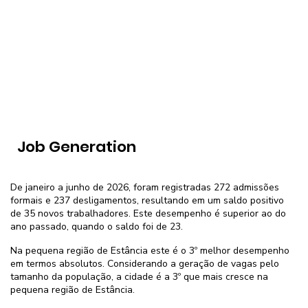
Job Generation
De janeiro a junho de 2026, foram registradas 272 admissões
formais e 237 desligamentos, resultando em um saldo positivo
de 35 novos trabalhadores. Este desempenho é superior ao do
ano passado, quando o saldo foi de 23.
Na pequena região de Estância este é o 3º melhor desempenho
em termos absolutos. Considerando a geração de vagas pelo
tamanho da população, a cidade é a 3º que mais cresce na
pequena região de Estância.