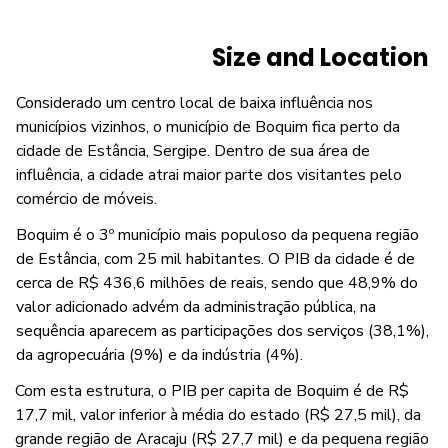
Size and Location
Considerado um centro local de baixa influência nos
municípios vizinhos, o município de Boquim fica perto da
cidade de Estância, Sergipe. Dentro de sua área de
influência, a cidade atrai maior parte dos visitantes pelo
comércio de móveis.
Boquim é o 3º município mais populoso da pequena região
de Estância, com 25 mil habitantes. O PIB da cidade é de
cerca de R$ 436,6 milhões de reais, sendo que 48,9% do
valor adicionado advém da administração pública, na
sequência aparecem as participações dos serviços (38,1%),
da agropecuária (9%) e da indústria (4%).
Com esta estrutura, o PIB per capita de Boquim é de R$
17,7 mil, valor inferior à média do estado (R$ 27,5 mil), da
grande região de Aracaju (R$ 27,7 mil) e da pequena região