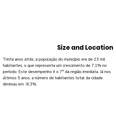
Size and Location
Trinta anos atrás, a população do município era de 23 mil
habitantes, o que representa um crescimento de 7,1% no
período. Este desempenho é o 7° da região imediata. Já nos
últimos 5 anos, a número de habitantes total da cidade
diminuiu em -8,3%.