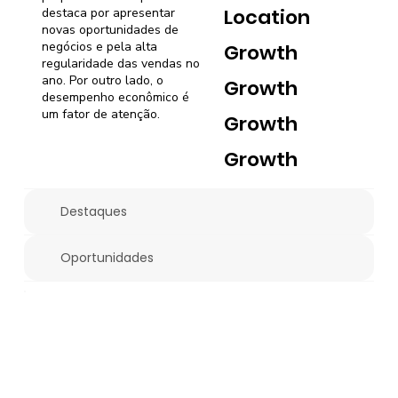
Location
destaca por apresentar
novas oportunidades de
negócios e pela alta
Growth
regularidade das vendas no
ano. Por outro lado, o
Growth
desempenho econômico é
um fator de atenção.
Growth
Growth
Destaques
Oportunidades