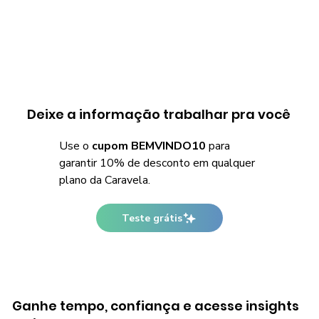
Deixe a informação trabalhar pra você
Use o
cupom BEMVINDO10
para
garantir 10% de desconto em qualquer
plano da Caravela.
Teste grátis
Ganhe tempo, confiança e acesse insights