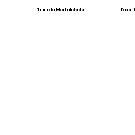
Taxa de Mortalidade
Taxa d