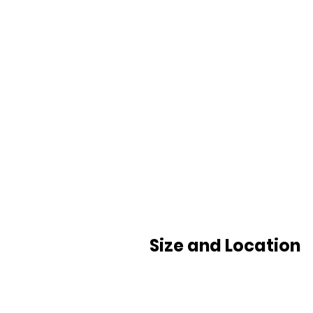
Size and Location