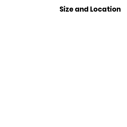
Size and Location