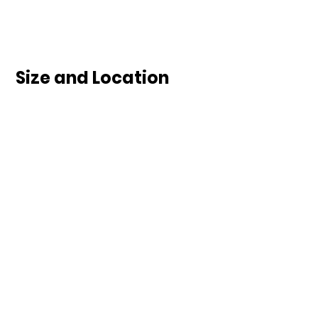
Size and Location