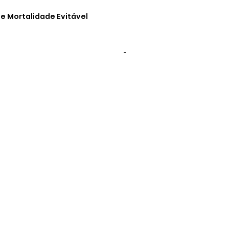
e Mortalidade Evitável
-