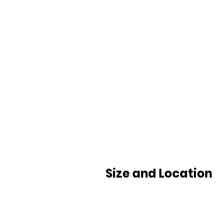
Size and Location