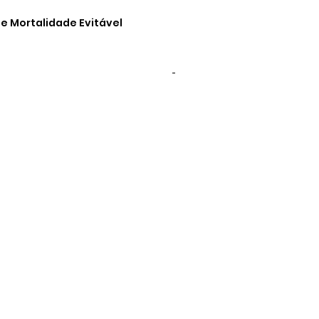
e Mortalidade Evitável
-