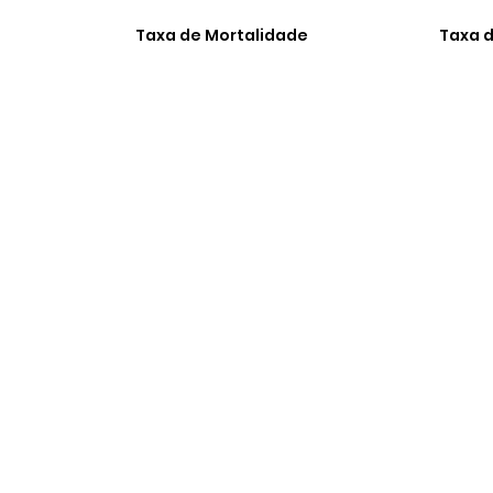
Taxa de Mortalidade
Taxa d