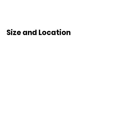
Size and Location