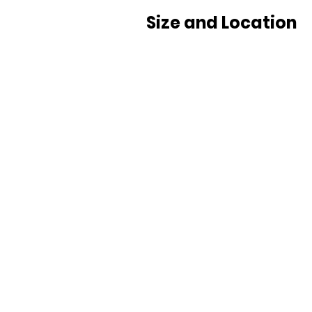
Size and Location