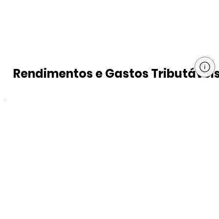
Rendimentos e Gastos Tributávei