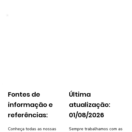
Fontes de
Última
informação e
atualização:
referências:
01/08/2026
Conheça todas as nossas
Sempre trabalhamos com as