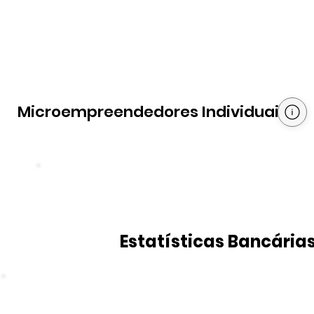
Microempreendedores Individuais
Estatísticas Bancária