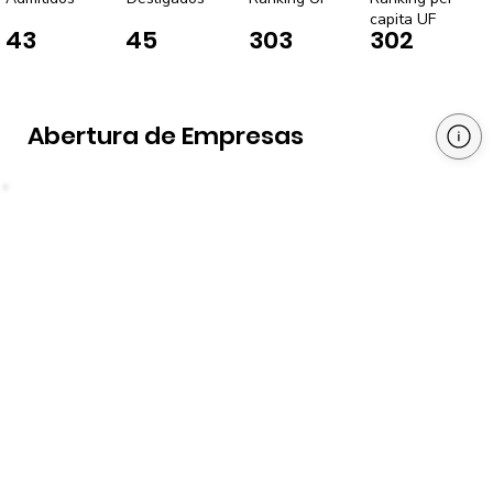
capita UF
43
45
303
302
Abertura de Empresas