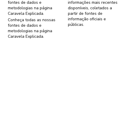
fontes de dados e
informações mais recentes
metodologias na página
disponíveis, coletados a
Caravela Explicada
.
partir de fontes de
informação oficiais e
Conheça todas as nossas
públicas.
fontes de dados e
metodologias na página
Caravela Explicada
.