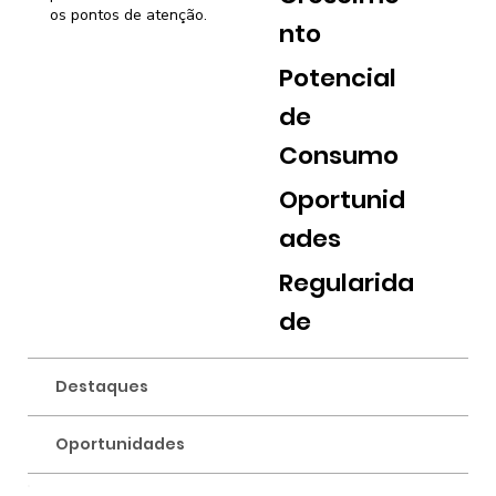
os pontos de atenção.
nto
Potencial
de
Consumo
Oportunid
ades
Regularida
de
Destaques
Oportunidades