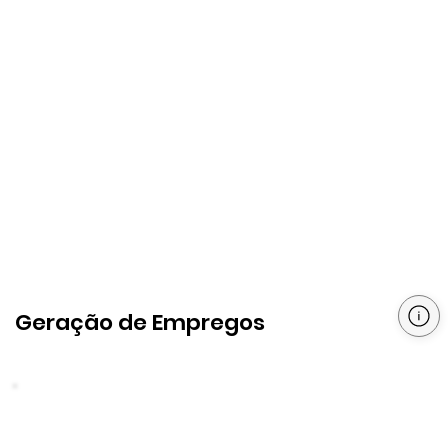
Geração de Empregos