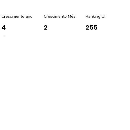
Crescimento ano
Crescimento Mês
Ranking UF
4
2
255