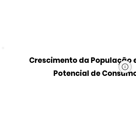
Crescimento da População 
Potencial de Consum