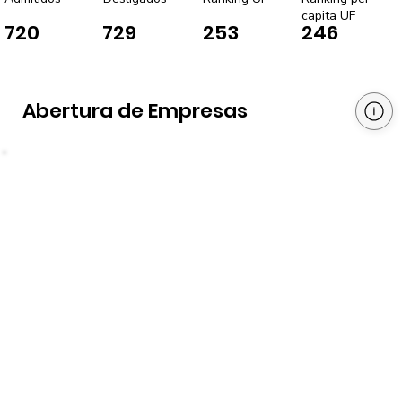
capita UF
720
729
253
246
Abertura de Empresas