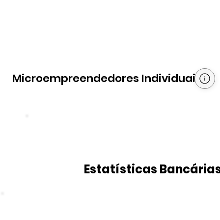
Microempreendedores Individuais
Estatísticas Bancária