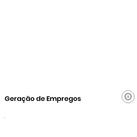
Geração de Empregos