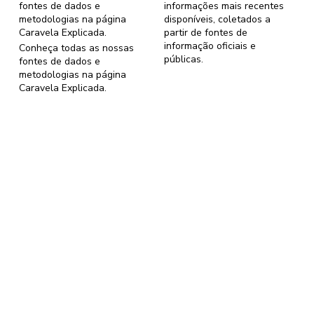
fontes de dados e
informações mais recentes
metodologias na página
disponíveis, coletados a
Caravela Explicada
.
partir de fontes de
informação oficiais e
Conheça todas as nossas
públicas.
fontes de dados e
metodologias na página
Caravela Explicada
.