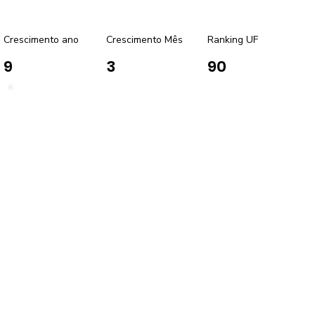
Crescimento ano
Crescimento Mês
Ranking UF
9
3
90