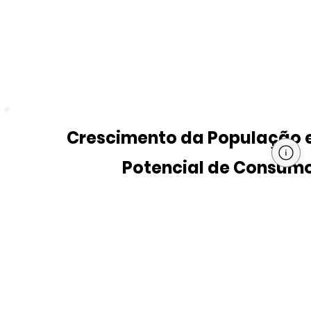
Crescimento da População 
Potencial de Consum