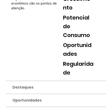
econômico são os pontos de
nto
atenção.
Potencial
de
Consumo
Oportunid
ades
Regularida
de
Destaques
Oportunidades