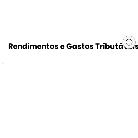
Rendimentos e Gastos Tributávei