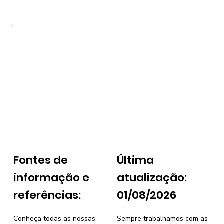
Fontes de
Última
informação e
atualização:
referências:
01/08/2026
Conheça todas as nossas
Sempre trabalhamos com as