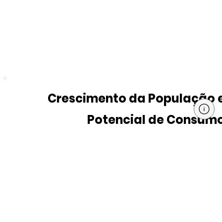
Crescimento da População 
Potencial de Consum