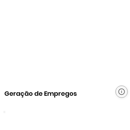
Geração de Empregos