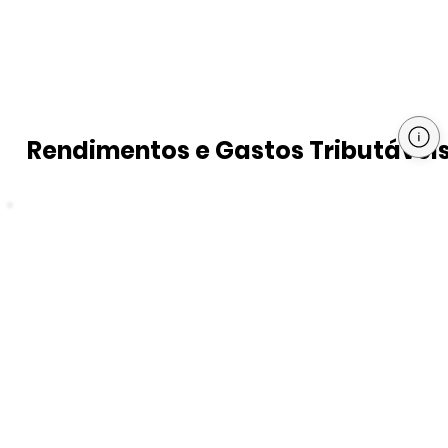
Rendimentos e Gastos Tributávei