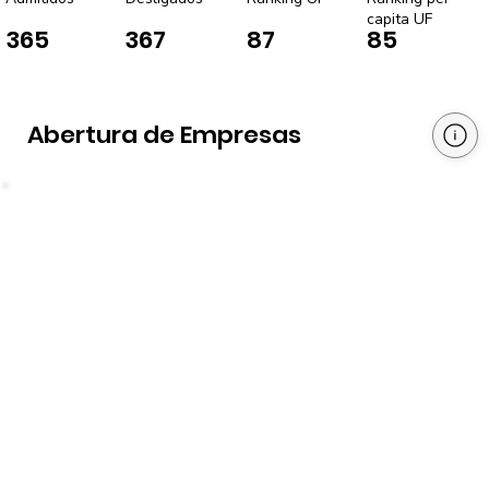
capita UF
365
367
87
85
Abertura de Empresas