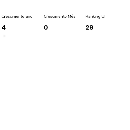
Crescimento ano
Crescimento Mês
Ranking UF
4
0
28