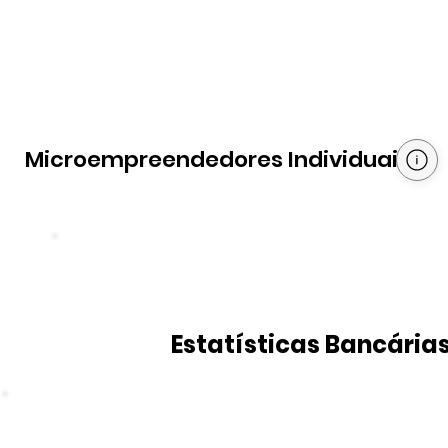
Microempreendedores Individuais
Estatísticas Bancária