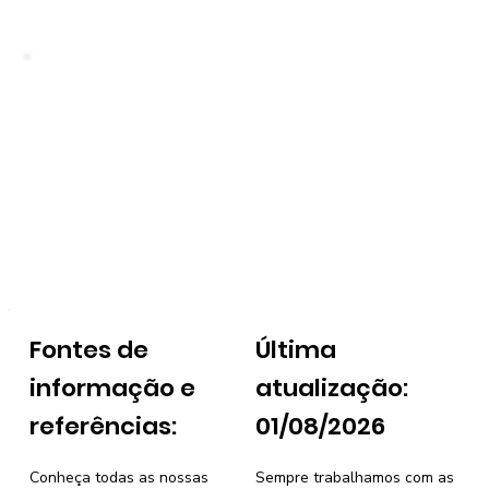
Fontes de
Última
informação e
atualização:
referências:
01/08/2026
Conheça todas as nossas
Sempre trabalhamos com as