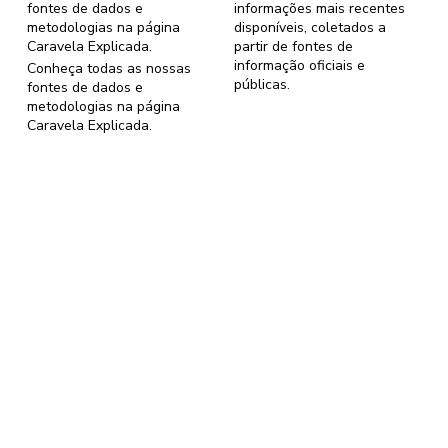
fontes de dados e
informações mais recentes
metodologias na página
disponíveis, coletados a
Caravela Explicada
.
partir de fontes de
informação oficiais e
Conheça todas as nossas
públicas.
fontes de dados e
metodologias na página
Caravela Explicada
.