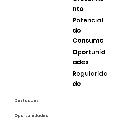
nto
Potencial
de
Consumo
Oportunid
ades
Regularida
de
Destaques
Oportunidades